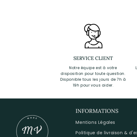
SERVICE CLIENT
Notre équipe est à votre
disposition pour toute question.
Disponible tous les jours de 7h à
19h pour vous aider.
INFORMATIONS
Mentions Légales
Politique de livraison & d'