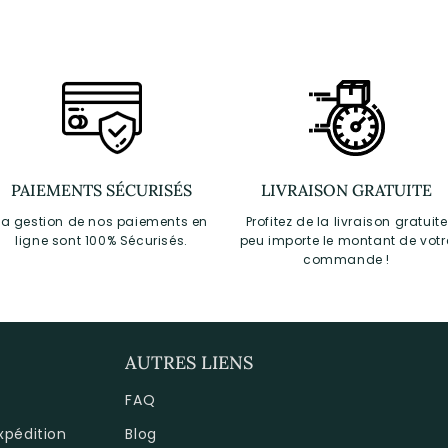
PAIEMENTS SÉCURISÉS
LIVRAISON GRATUITE
La gestion de nos paiements en
Profitez de la livraison gratuite
ligne sont 100% Sécurisés.
peu importe le montant de votr
commande !
AUTRES LIENS
FAQ
expédition
Blog