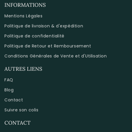
INFORMATIONS
Mentions Légales
Politique de livraison & d'expédition
Politique de confidentialité
Politique de Retour et Remboursement
Conditions Générales de Vente et d'Utilisation
AUTRES LIENS
FAQ
Blog
Contact
Suivre son colis
CONTACT