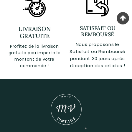
SATISFAIT OU
LIVRAISON
REMBOURSÉ
GRATUITE
Nous proposons le
Profitez de la livraison
Satisfait ou Remboursé
gratuite peu importe le
pendant 30 jours après
montant de votre
réception des articles !
commande !