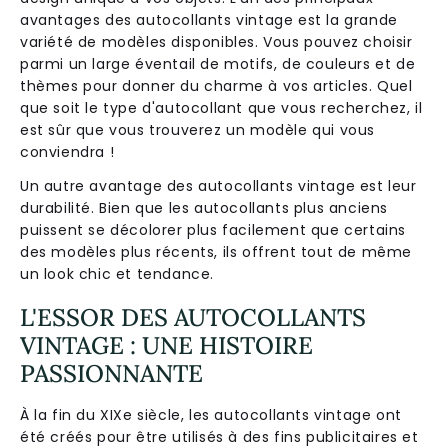
avantages des autocollants vintage est la grande
variété de modèles disponibles. Vous pouvez choisir
parmi un large éventail de motifs, de couleurs et de
thèmes pour donner du charme à vos articles. Quel
que soit le type d'autocollant que vous recherchez, il
est sûr que vous trouverez un modèle qui vous
conviendra !
Un autre avantage des autocollants vintage est leur
durabilité. Bien que les autocollants plus anciens
puissent se décolorer plus facilement que certains
des modèles plus récents, ils offrent tout de même
un look chic et tendance.
L'ESSOR DES AUTOCOLLANTS
VINTAGE : UNE HISTOIRE
PASSIONNANTE
À la fin du XIXe siècle, les autocollants vintage ont
été créés pour être utilisés à des fins publicitaires et