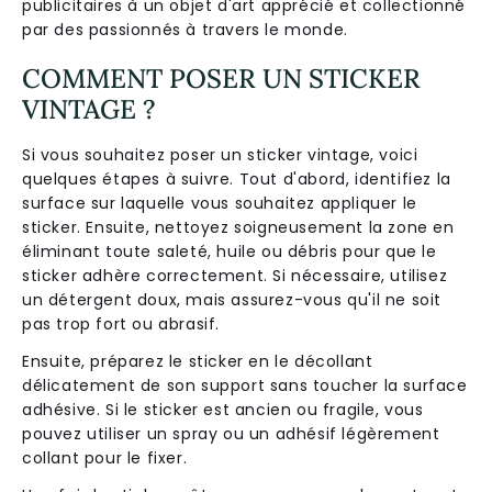
publicitaires à un objet d'art apprécié et collectionné
par des passionnés à travers le monde.
COMMENT POSER UN STICKER
VINTAGE ?
Si vous souhaitez poser un sticker vintage, voici
quelques étapes à suivre. Tout d'abord, identifiez la
surface sur laquelle vous souhaitez appliquer le
sticker. Ensuite, nettoyez soigneusement la zone en
éliminant toute saleté, huile ou débris pour que le
sticker adhère correctement. Si nécessaire, utilisez
un détergent doux, mais assurez-vous qu'il ne soit
pas trop fort ou abrasif.
Ensuite, préparez le sticker en le décollant
délicatement de son support sans toucher la surface
adhésive. Si le sticker est ancien ou fragile, vous
pouvez utiliser un spray ou un adhésif légèrement
collant pour le fixer.