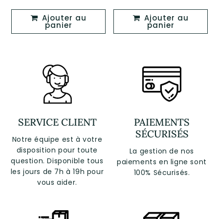
régulier
régulier
Ajouter au
Ajouter au
panier
panier
SERVICE CLIENT
PAIEMENTS
SÉCURISÉS
Notre équipe est à votre
disposition pour toute
La gestion de nos
question. Disponible tous
paiements en ligne sont
les jours de 7h à 19h pour
100% Sécurisés.
vous aider.