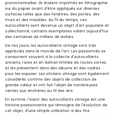
promotionnelles. Ils étaient imprimés en lithographie
sur du papier avant d'être appliqués sur diverses
surfaces telles que des fenêtres, des portes, des
murs et des meubles. Au fil du temps, ces
autocollants sont devenus un objet d'art populaire et
collectionné, certains exemplaires valant aujourd'hui
des centaines de milliers de dollars.
De nos jours, les autocollants vintage sont très
appréciés dans le monde de l'art. Les passionnés se
consacrent souvent à la collecte d'autocollants
anciens, rares et en édition limitée de toutes sortes,
et les présentent dans des albums et des cadres
pour les exposer. Les stickers vintage sont également
considérés comme des objets de collection de
grande valeur et ont fait l'objet de nombreuses
ventes aux enchères au fil des ans.
En somme, l'essor des autocollants vintage est une
histoire passionnante qui témoigne de l'évolution de
cet objet, d'une simple utilisation à des fins