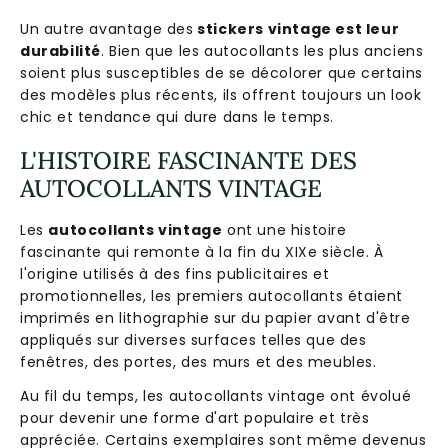
Un autre avantage des
stickers vintage est leur
durabilité
. Bien que les autocollants les plus anciens
soient plus susceptibles de se décolorer que certains
des modèles plus récents, ils offrent toujours un look
chic et tendance qui dure dans le temps.
L'HISTOIRE FASCINANTE DES
AUTOCOLLANTS VINTAGE
Les
autocollants vintage
ont une histoire
fascinante qui remonte à la fin du XIXe siècle. À
l'origine utilisés à des fins publicitaires et
promotionnelles, les premiers autocollants étaient
imprimés en lithographie sur du papier avant d'être
appliqués sur diverses surfaces telles que des
fenêtres, des portes, des murs et des meubles.
Au fil du temps, les autocollants vintage ont évolué
pour devenir une forme d'art populaire et très
appréciée. Certains exemplaires sont même devenus