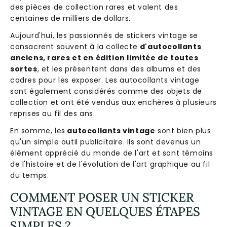
des pièces de collection rares et valent des
centaines de milliers de dollars.
Aujourd'hui, les passionnés de stickers vintage se
consacrent souvent à la collecte
d'autocollants
anciens, rares et en édition limitée de toutes
sortes
, et les présentent dans des albums et des
cadres pour les exposer. Les autocollants vintage
sont également considérés comme des objets de
collection et ont été vendus aux enchères à plusieurs
reprises au fil des ans.
En somme, les
autocollants vintage
sont bien plus
qu'un simple outil publicitaire. Ils sont devenus un
élément apprécié du monde de l'art et sont témoins
de l'histoire et de l'évolution de l'art graphique au fil
du temps.
COMMENT POSER UN STICKER
VINTAGE EN QUELQUES ÉTAPES
SIMPLES ?