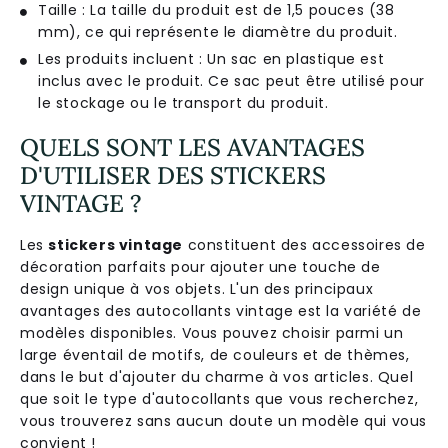
Taille : La taille du produit est de 1,5 pouces (38
mm), ce qui représente le diamètre du produit.
Les produits incluent : Un sac en plastique est
inclus avec le produit. Ce sac peut être utilisé pour
le stockage ou le transport du produit.
QUELS SONT LES AVANTAGES
D'UTILISER DES STICKERS
VINTAGE ?
Les
stickers vintage
constituent des accessoires de
décoration parfaits pour ajouter une touche de
design unique à vos objets. L'un des principaux
avantages des autocollants vintage est la variété de
modèles disponibles. Vous pouvez choisir parmi un
large éventail de motifs, de couleurs et de thèmes,
dans le but d'ajouter du charme à vos articles. Quel
que soit le type d'autocollants que vous recherchez,
vous trouverez sans aucun doute un modèle qui vous
convient !