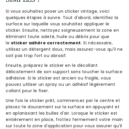
Si vous souhaitez poser un sticker vintage, voici
quelques étapes à suivre. Tout d'abord, identifiez la
surface sur laquelle vous souhaitez appliquer le
sticker. Ensuite, nettoyez soigneusement la zone en
éliminant toute saleté, huile ou débris pour que
le
sticker adhère correctement
. Si nécessaire,
utilisez un détergent doux, mais assurez-vous qu'il ne
soit pas trop fort ou abrasif.
Ensuite, préparez le sticker en le décollant
délicatement de son support sans toucher la surface
adhésive. Si le sticker est ancien ou fragile, vous
pouvez utiliser un spray ou un adhésif légèrement
collant pour le fixer.
Une fois le sticker prêt, commencez par le centre et
placez-le doucement sur la surface en appuyant et
en aplanissant les bulles d'air. Lorsque le sticker est
entièrement en place, frottez fermement votre main
sur toute la zone d'application pour vous assurer qu'il