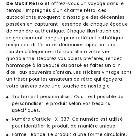
De Motif Rétro
et offrez-vous un voyage dans le
temps ! Imprégnés d'un charme rétro, ces
autocollants évoquent la nostalgie des décennies
passées en capturant l'essence de chaque époque
de manière authentique. Chaque illustration est
soigneusement conçue pour refléter l'esthétique
unique de différentes décennies, ajoutant une
touche d'élégance intemporelle à votre vie
quotidienne. Décorez vos objets préférés, rendez
hommage à la beauté du passé et faites un clin
d'œil aux souvenirs d'antan. Les stickers vintage sont
un trésor pour les amateurs de rétro qui égayera
votre univers avec une touche de nostalgie.
Traitement personnalisé : Oui, il est possible de
personnaliser le produit selon vos besoins
spécifiques.
Numéro d'article : X-387. Ce numéro est utilisé
pour identifier le produit de manière unique.
Forme : Ronde. Le produit a une forme circulaire.