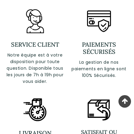
SERVICE CLIENT
PAIEMENTS
SÉCURISÉS
Notre équipe est à votre
disposition pour toute
La gestion de nos
question. Disponible tous
paiements en ligne sont
les jours de 7h à 19h pour
100% Sécurisés.
vous aider.
SATISFAIT OU
LIVRAISON