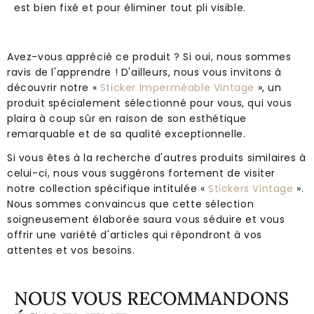
est bien fixé et pour éliminer tout pli visible.
Avez-vous apprécié ce produit ? Si oui, nous sommes
ravis de l'apprendre ! D'ailleurs, nous vous invitons à
découvrir notre «
Sticker Imperméable Vintage
», un
produit spécialement sélectionné pour vous, qui vous
plaira à coup sûr en raison de son esthétique
remarquable et de sa qualité exceptionnelle.
Si vous êtes à la recherche d'autres produits similaires à
celui-ci, nous vous suggérons fortement de visiter
notre collection spécifique intitulée «
Stickers Vintage
».
Nous sommes convaincus que cette sélection
soigneusement élaborée saura vous séduire et vous
offrir une variété d'articles qui répondront à vos
attentes et vos besoins.
NOUS VOUS RECOMMANDONS