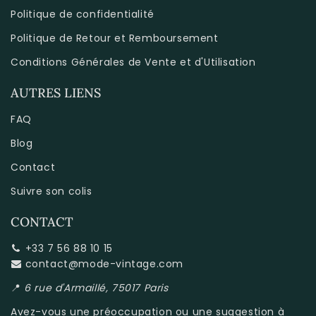
Politique de confidentialité
Politique de Retour et Remboursement
Conditions Générales de Vente et d'Utilisation
AUTRES LIENS
FAQ
Blog
Contact
Suivre son colis
CONTACT
+33 7 56 88 10 15
contact@mode-vintage.com
📍
6 rue d'Armaillé, 75017 Paris
Avez-vous une préoccupation ou une suggestion à