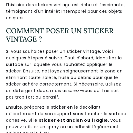
l'histoire des stickers vintage est riche et fascinante,
témoignant d'un intérêt intemporel pour ces objets
uniques.
COMMENT POSER UN STICKER
VINTAGE ?
Si vous souhaitez poser un sticker vintage, voici
quelques étapes à suivre. Tout d'abord, identifiez la
surface sur laquelle vous souhaitez appliquer le
sticker. Ensuite, nettoyez soigneusement la zone en
éliminant toute saleté, huile ou débris pour que le
sticker adhère correctement. Si nécessaire, utilisez
un détergent doux, mais assurez-vous qu'il ne soit
pas trop fort ou abrasif.
Ensuite, préparez le sticker en le décollant
délicatement de son support sans toucher la surface
adhésive. Si le
sticker est ancien ou fragile
, vous
pouvez utiliser un spray ou un adhésif légèrement