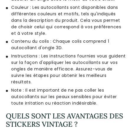
Couleur : Les autocollants sont disponibles dans
différentes couleurs et motifs, tels qu'indiqués
dans la description du produit. Cela vous permet
de choisir celui qui correspond à vos préférences
et à votre style.
Contenu du colis : Chaque colis comprend 1
autocollant d'ongle 3D.
Instructions : Les instructions fournies vous guident
sur la façon d'appliquer les autocollants sur vos
ongles de manière efficace. Assurez-vous de
suivre les étapes pour obtenir les meilleurs
résultats.
Note : Il est important de ne pas coller les
autocollants sur les peaux sensibles pour éviter
toute irritation ou réaction indésirable.
QUELS SONT LES AVANTAGES DES
STICKERS VINTAGE ?