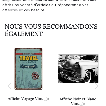
offrir une variété d'articles qui répondront à vos
attentes et vos besoins.
NOUS VOUS RECOMMANDONS
ÉGALEMENT
Affiche Voyage Vintage
Affiche Noir et Blanc
Vintage