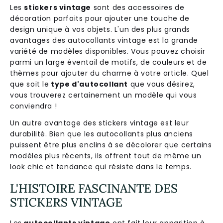
Les
stickers vintage
sont des accessoires de
décoration parfaits pour ajouter une touche de
design unique à vos objets. L'un des plus grands
avantages des autocollants vintage est la grande
variété de modèles disponibles. Vous pouvez choisir
parmi un large éventail de motifs, de couleurs et de
thèmes pour ajouter du charme à votre article. Quel
que soit le
type d'autocollant
que vous désirez,
vous trouverez certainement un modèle qui vous
conviendra !
Un autre avantage des stickers vintage est leur
durabilité. Bien que les autocollants plus anciens
puissent être plus enclins à se décolorer que certains
modèles plus récents, ils offrent tout de même un
look chic et tendance qui résiste dans le temps.
L'HISTOIRE FASCINANTE DES
STICKERS VINTAGE