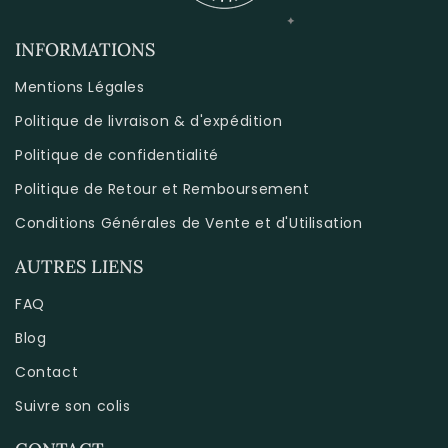
INFORMATIONS
Mentions Légales
Politique de livraison & d'expédition
Politique de confidentialité
Politique de Retour et Remboursement
Conditions Générales de Vente et d'Utilisation
AUTRES LIENS
FAQ
Blog
Contact
Suivre son colis