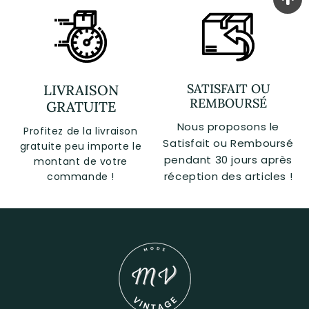
SATISFAIT OU
LIVRAISON
REMBOURSÉ
GRATUITE
Nous proposons le
Profitez de la livraison
Satisfait ou Remboursé
gratuite peu importe le
pendant 30 jours après
montant de votre
réception des articles !
commande !