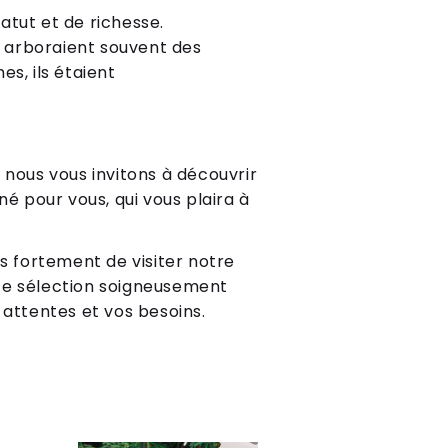
atut et de richesse.
x arboraient souvent des
s, ils étaient
 nous vous invitons à découvrir
é pour vous, qui vous plaira à
ns fortement de visiter notre
e sélection soigneusement
 attentes et vos besoins.