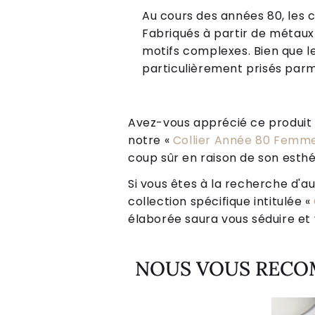
Au cours des années 80, les 
Fabriqués à partir de métaux 
motifs complexes. Bien que le
particulièrement prisés parmi
Avez-vous apprécié ce produit ? 
notre «
Collier Année 80 Femme
coup sûr en raison de son esthé
Si vous êtes à la recherche d'au
collection spécifique intitulée «
élaborée saura vous séduire et v
NOUS VOUS REC