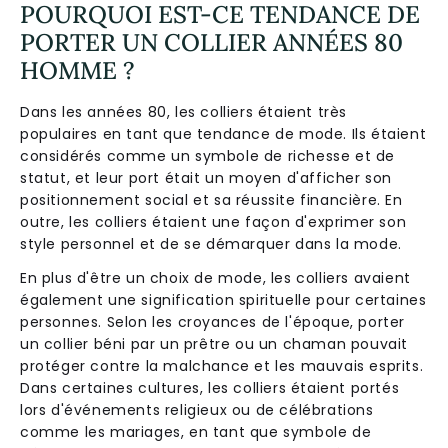
POURQUOI EST-CE TENDANCE DE
PORTER UN COLLIER ANNÉES 80
HOMME ?
Dans les années 80, les colliers étaient très
populaires en tant que tendance de mode. Ils étaient
considérés comme un symbole de richesse et de
statut, et leur port était un moyen d'afficher son
positionnement social et sa réussite financière. En
outre, les colliers étaient une façon d'exprimer son
style personnel et de se démarquer dans la mode.
En plus d'être un choix de mode, les colliers avaient
également une signification spirituelle pour certaines
personnes. Selon les croyances de l'époque, porter
un collier béni par un prêtre ou un chaman pouvait
protéger contre la malchance et les mauvais esprits.
Dans certaines cultures, les colliers étaient portés
lors d'événements religieux ou de célébrations
comme les mariages, en tant que symbole de