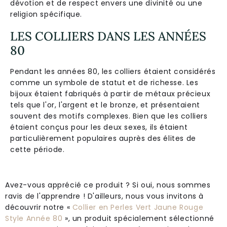
dévotion et de respect envers une divinité ou une
religion spécifique.
LES COLLIERS DANS LES ANNÉES
80
Pendant les années 80, les colliers étaient considérés
comme un symbole de statut et de richesse. Les
bijoux étaient fabriqués à partir de métaux précieux
tels que l'or, l'argent et le bronze, et présentaient
souvent des motifs complexes. Bien que les colliers
étaient conçus pour les deux sexes, ils étaient
particulièrement populaires auprès des élites de
cette période.
Avez-vous apprécié ce produit ? Si oui, nous sommes
ravis de l'apprendre ! D'ailleurs, nous vous invitons à
découvrir notre «
Collier en Perles Vert Jaune Rouge
Style Année 80
», un produit spécialement sélectionné