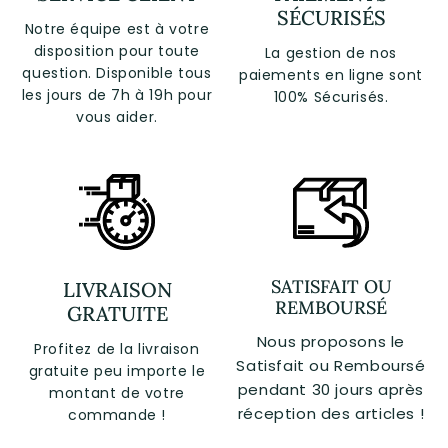
SÉCURISÉS
Notre équipe est à votre
disposition pour toute
La gestion de nos
question. Disponible tous
paiements en ligne sont
les jours de 7h à 19h pour
100% Sécurisés.
vous aider.
SATISFAIT OU
LIVRAISON
REMBOURSÉ
GRATUITE
Nous proposons le
Profitez de la livraison
Satisfait ou Remboursé
gratuite peu importe le
pendant 30 jours après
montant de votre
réception des articles !
commande !