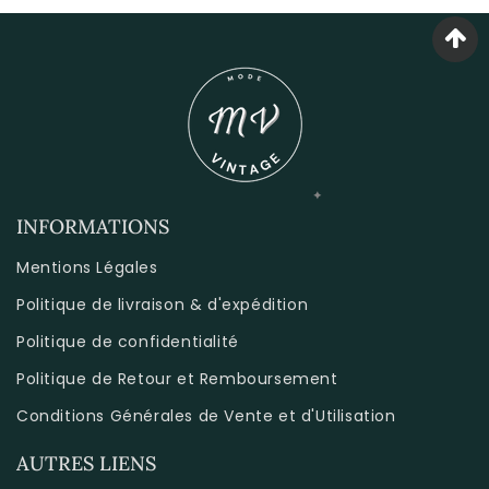
INFORMATIONS
Mentions Légales
Politique de livraison & d'expédition
Politique de confidentialité
Politique de Retour et Remboursement
Conditions Générales de Vente et d'Utilisation
AUTRES LIENS