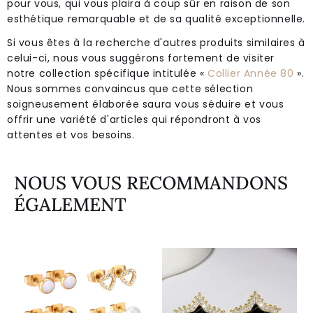
pour vous, qui vous plaira à coup sûr en raison de son
esthétique remarquable et de sa qualité exceptionnelle.
Si vous êtes à la recherche d'autres produits similaires à
celui-ci, nous vous suggérons fortement de visiter
notre collection spécifique intitulée «
Collier Année 80
».
Nous sommes convaincus que cette sélection
soigneusement élaborée saura vous séduire et vous
offrir une variété d'articles qui répondront à vos
attentes et vos besoins.
NOUS VOUS RECOMMANDONS
ÉGALEMENT