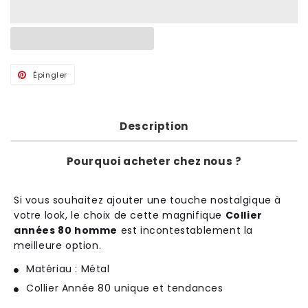
Épingler
Épingler
sur
Pinterest
Description
Pourquoi acheter chez nous ?
Si vous souhaitez ajouter une touche nostalgique à
votre look, le choix de cette magnifique
Collier
années 80 homme
est incontestablement la
meilleure option.
Matériau : Métal
Collier Année 80 unique et tendances