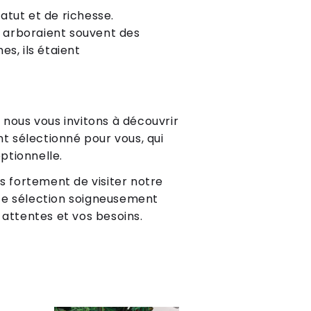
atut et de richesse.
x arboraient souvent des
s, ils étaient
 nous vous invitons à découvrir
t sélectionné pour vous, qui
ptionnelle.
ns fortement de visiter notre
e sélection soigneusement
 attentes et vos besoins.