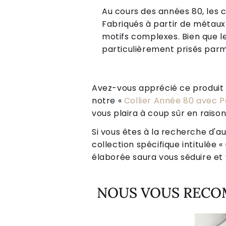
Au cours des années 80, les 
Fabriqués à partir de métaux 
motifs complexes. Bien que le
particulièrement prisés parmi
Avez-vous apprécié ce produit ? 
notre «
Collier Année 80 avec 
vous plaira à coup sûr en raiso
Si vous êtes à la recherche d'au
collection spécifique intitulée «
élaborée saura vous séduire et v
NOUS VOUS REC