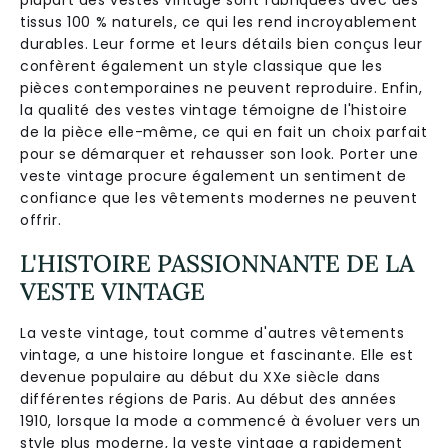
plupart des vestes vintage sont fabriquées avec des
tissus 100 % naturels, ce qui les rend incroyablement
durables. Leur forme et leurs détails bien conçus leur
confèrent également un style classique que les
pièces contemporaines ne peuvent reproduire. Enfin,
la qualité des vestes vintage témoigne de l'histoire
de la pièce elle-même, ce qui en fait un choix parfait
pour se démarquer et rehausser son look. Porter une
veste vintage procure également un sentiment de
confiance que les vêtements modernes ne peuvent
offrir.
L'HISTOIRE PASSIONNANTE DE LA
VESTE VINTAGE
La veste vintage, tout comme d'autres vêtements
vintage, a une histoire longue et fascinante. Elle est
devenue populaire au début du XXe siècle dans
différentes régions de Paris. Au début des années
1910, lorsque la mode a commencé à évoluer vers un
style plus moderne, la veste vintage a rapidement