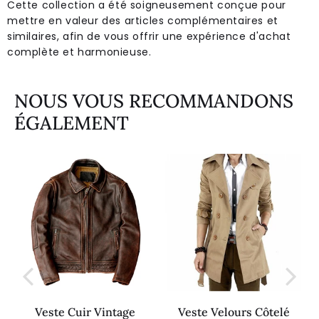
Cette collection a été soigneusement conçue pour
mettre en valeur des articles complémentaires et
similaires, afin de vous offrir une expérience d'achat
complète et harmonieuse.
NOUS VOUS RECOMMANDONS
ÉGALEMENT
Veste Cuir Vintage
Veste Velours Côtelé