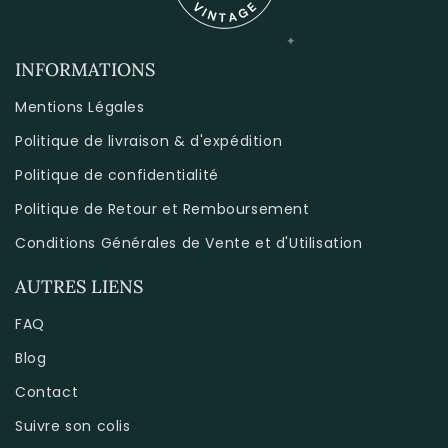
INFORMATIONS
Mentions Légales
Politique de livraison & d'expédition
Politique de confidentialité
Politique de Retour et Remboursement
Conditions Générales de Vente et d'Utilisation
AUTRES LIENS
FAQ
Blog
Contact
Suivre son colis