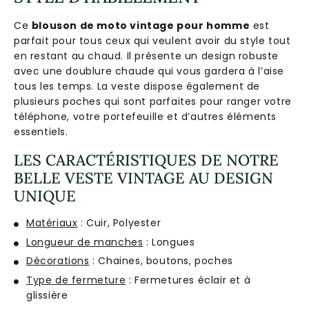
Ce
blouson de moto vintage pour homme
est
parfait pour tous ceux qui veulent avoir du style tout
en restant au chaud. Il présente un design robuste
avec une doublure chaude qui vous gardera à l’aise
tous les temps. La veste dispose également de
plusieurs poches qui sont parfaites pour ranger votre
téléphone, votre portefeuille et d’autres éléments
essentiels.
LES CARACTÉRISTIQUES DE NOTRE
BELLE VESTE VINTAGE AU DESIGN
UNIQUE
Matériaux
: Cuir, Polyester
Longueur de manches
: Longues
Décorations
: Chaines, boutons, poches
Type de fermeture
: Fermetures éclair et à
glissière