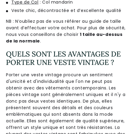
Type de Col
: Col mandarin
Veste chic, décontractée et d’excellente qualité
NB : N’oubliez pas de vous référer au guide de taille
avant d’effectuer votre achat. Pour plus de sécurité,
nous vous conseillons de choisir
1 taille au-dessus
de la normale
.
QUELS SONT LES AVANTAGES DE
PORTER UNE VESTE VINTAGE ?
Porter une veste vintage procure un sentiment
d'unicité et d'individualité que l'on ne peut pas
obtenir avec des vêtements contemporains. Les
pièces vintage sont généralement uniques et il n'y a
donc pas deux vestes identiques. De plus, elles
présentent souvent des détails et des couleurs
emblématiques qui sont absents dans la mode
actuelle. Elles sont également de qualité supérieure,
offrent un style unique et sont très résistantes. La