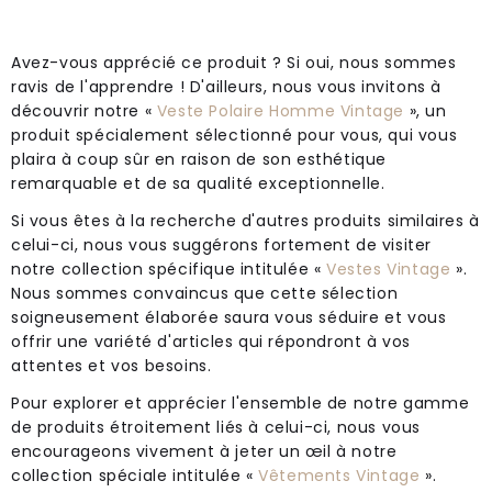
Avez-vous apprécié ce produit ? Si oui, nous sommes
ravis de l'apprendre ! D'ailleurs, nous vous invitons à
découvrir notre «
Veste Polaire Homme Vintage
», un
produit spécialement sélectionné pour vous, qui vous
plaira à coup sûr en raison de son esthétique
remarquable et de sa qualité exceptionnelle.
Si vous êtes à la recherche d'autres produits similaires à
celui-ci, nous vous suggérons fortement de visiter
notre collection spécifique intitulée «
Vestes Vintage
».
Nous sommes convaincus que cette sélection
soigneusement élaborée saura vous séduire et vous
offrir une variété d'articles qui répondront à vos
attentes et vos besoins.
Pour explorer et apprécier l'ensemble de notre gamme
de produits étroitement liés à celui-ci, nous vous
encourageons vivement à jeter un œil à notre
collection spéciale intitulée «
Vêtements Vintage
».