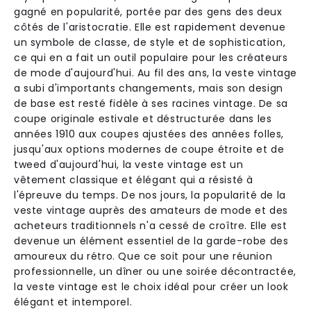
gagné en popularité, portée par des gens des deux
côtés de l'aristocratie. Elle est rapidement devenue
un symbole de classe, de style et de sophistication,
ce qui en a fait un outil populaire pour les créateurs
de mode d'aujourd'hui. Au fil des ans, la veste vintage
a subi d'importants changements, mais son design
de base est resté fidèle à ses racines vintage. De sa
coupe originale estivale et déstructurée dans les
années 1910 aux coupes ajustées des années folles,
jusqu'aux options modernes de coupe étroite et de
tweed d'aujourd'hui, la veste vintage est un
vêtement classique et élégant qui a résisté à
l'épreuve du temps. De nos jours, la popularité de la
veste vintage auprès des amateurs de mode et des
acheteurs traditionnels n'a cessé de croître. Elle est
devenue un élément essentiel de la garde-robe des
amoureux du rétro. Que ce soit pour une réunion
professionnelle, un dîner ou une soirée décontractée,
la veste vintage est le choix idéal pour créer un look
élégant et intemporel.