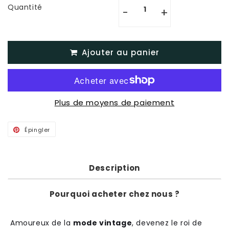
Quantité
-
+
Ajouter au panier
Plus de moyens de paiement
Épingler
Épingler
sur
Pinterest
Description
Pourquoi acheter chez nous ?
Amoureux de la
mode vintage
, devenez le roi de