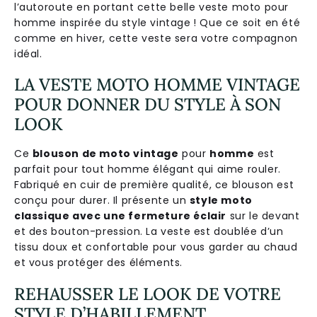
l’autoroute en portant cette belle veste moto pour
homme inspirée du style vintage ! Que ce soit en été
comme en hiver, cette veste sera votre compagnon
idéal.
LA VESTE MOTO HOMME VINTAGE
POUR DONNER DU STYLE À SON
LOOK
Ce
blouson de moto vintage
pour
homme
est
parfait pour tout homme élégant qui aime rouler.
Fabriqué en cuir de première qualité, ce blouson est
conçu pour durer. Il présente un
style moto
classique avec une fermeture éclair
sur le devant
et des bouton-pression. La veste est doublée d’un
tissu doux et confortable pour vous garder au chaud
et vous protéger des éléments.
REHAUSSER LE LOOK DE VOTRE
STYLE D’HABILLEMENT