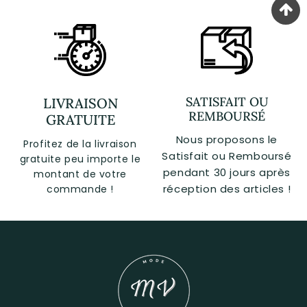
SATISFAIT OU
LIVRAISON
REMBOURSÉ
GRATUITE
Nous proposons le
Profitez de la livraison
Satisfait ou Remboursé
gratuite peu importe le
pendant 30 jours après
montant de votre
réception des articles !
commande !