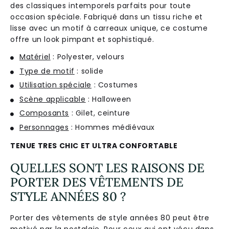
des
classiques intemporels parfaits pour toute
occasion spéciale. Fabriqué dans un tissu riche et
lisse avec un motif à carreaux unique, ce costume
offre un look pimpant et sophistiqué.
Matériel
: Polyester, velours
Type de motif
: solide
Utilisation spéciale
: Costumes
Scène applicable
: Halloween
Composants
: Gilet, ceinture
Personnages
: Hommes médiévaux
TENUE TRES CHIC ET ULTRA CONFORTABLE
QUELLES SONT LES RAISONS DE
PORTER DES VÊTEMENTS DE
STYLE ANNÉES 80 ?
Porter des vêtements de style années 80 peut être