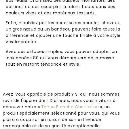
80s réussi. Choisissez des baskets montantes, des
bottines ou des escarpins à talons hauts dans des
couleurs vives et des matériaux texturés.
Enfin, n'oubliez pas les accessoires pour les cheveux.
Un gros nœud ou un bandeau peuvent faire toute la
différence et ajouter une touche finale à votre style
vestimentaire.
Avec ces astuces simples, vous pouvez adopter un
look années 80 qui vous démarquera de la masse
tout en restant tendance et stylé.
Avez-vous apprécié ce produit ? Si oui, nous sommes
ravis de l'apprendre ! D'ailleurs, nous vous invitons à
découvrir notre «
Tenue Blanche Charleston
», un
produit spécialement sélectionné pour vous, qui vous
plaira à coup sûr en raison de son esthétique
remarquable et de sa qualité exceptionnelle.