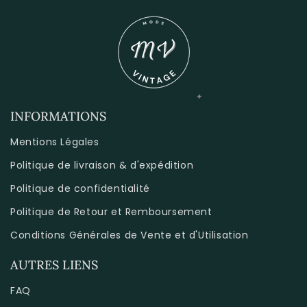
INFORMATIONS
Mentions Légales
Politique de livraison & d'expédition
Politique de confidentialité
Politique de Retour et Remboursement
Conditions Générales de Vente et d'Utilisation
AUTRES LIENS
FAQ