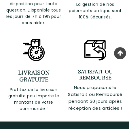
disposition pour toute
La gestion de nos
question. Disponible tous
paiements en ligne sont
les jours de 7h à 19h pour
100% Sécurisés.
vous aider.
SATISFAIT OU
LIVRAISON
REMBOURSÉ
GRATUITE
Nous proposons le
Profitez de la livraison
Satisfait ou Remboursé
gratuite peu importe le
pendant 30 jours après
montant de votre
réception des articles !
commande !