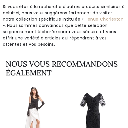
Si vous êtes à la recherche d'autres produits similaires à
celui-ci, nous vous suggérons fortement de visiter
notre collection spécifique intitulée «
Tenue Charleston
». Nous sommes convaincus que cette sélection
soigneusement élaborée saura vous séduire et vous
offrir une variété d'articles qui répondront à vos
attentes et vos besoins.
NOUS VOUS RECOMMANDONS
ÉGALEMENT