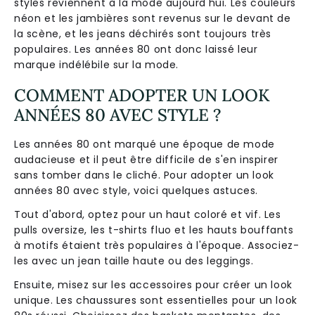
styles reviennent à la mode aujourd'hui. Les couleurs
néon et les jambières sont revenus sur le devant de
la scène, et les jeans déchirés sont toujours très
populaires. Les années 80 ont donc laissé leur
marque indélébile sur la mode.
COMMENT ADOPTER UN LOOK
ANNÉES 80 AVEC STYLE ?
Les années 80 ont marqué une époque de mode
audacieuse et il peut être difficile de s'en inspirer
sans tomber dans le cliché. Pour adopter un look
années 80 avec style, voici quelques astuces.
Tout d'abord, optez pour un haut coloré et vif. Les
pulls oversize, les t-shirts fluo et les hauts bouffants
à motifs étaient très populaires à l'époque. Associez-
les avec un jean taille haute ou des leggings.
Ensuite, misez sur les accessoires pour créer un look
unique. Les chaussures sont essentielles pour un look