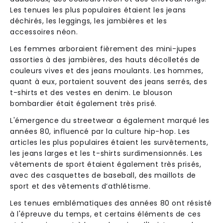
Les tenues les plus populaires étaient les jeans
déchirés, les leggings, les jambières et les
accessoires néon.
Les femmes arboraient fièrement des mini-jupes
assorties à des jambières, des hauts décolletés de
couleurs vives et des jeans moulants. Les hommes,
quant à eux, portaient souvent des jeans serrés, des
t-shirts et des vestes en denim. Le blouson
bombardier était également très prisé.
L'émergence du streetwear a également marqué les
années 80, influencé par la culture hip-hop. Les
articles les plus populaires étaient les survêtements,
les jeans larges et les t-shirts surdimensionnés. Les
vêtements de sport étaient également très prisés,
avec des casquettes de baseball, des maillots de
sport et des vêtements d’athlétisme.
Les tenues emblématiques des années 80 ont résisté
à l'épreuve du temps, et certains éléments de ces