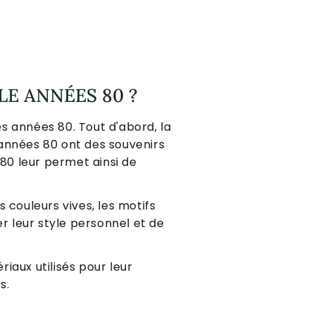
E ANNÉES 80 ?
es années 80. Tout d'abord, la
années 80 ont des souvenirs
80 leur permet ainsi de
 couleurs vives, les motifs
 leur style personnel et de
iaux utilisés pour leur
s.