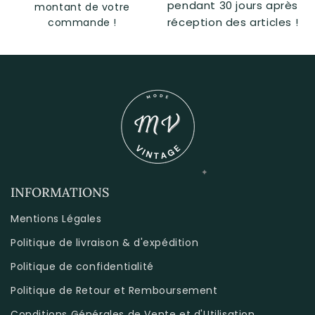
pendant 30 jours après
montant de votre
réception des articles !
commande !
INFORMATIONS
Mentions Légales
Politique de livraison & d'expédition
Politique de confidentialité
Politique de Retour et Remboursement
Conditions Générales de Vente et d'Utilisation