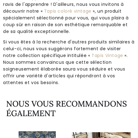
ravis de l'apprendre ! D'ailleurs, nous vous invitons à
découvrir notre «
Tapis coloré vintage
», un produit
spécialement sélectionné pour vous, qui vous plaira à
coup sûr en raison de son esthétique remarquable et
de sa qualité exceptionnelle.
Si vous êtes à la recherche d'autres produits similaires à
celui-ci, nous vous suggérons fortement de visiter
notre collection spécifique intitulée «
Tapis Vintage
».
Nous sommes convaincus que cette sélection
soigneusement élaborée saura vous séduire et vous
offrir une variété d'articles qui répondront à vos
attentes et vos besoins.
NOUS VOUS RECOMMANDONS
ÉGALEMENT