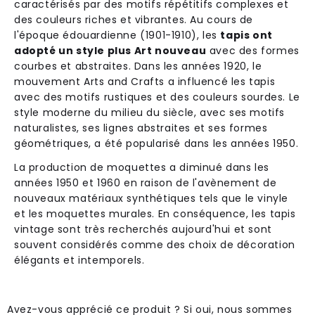
caractérisés par des motifs répétitifs complexes et
des couleurs riches et vibrantes. Au cours de
l'époque édouardienne (1901-1910), les
tapis ont
adopté un style plus Art nouveau
avec des formes
courbes et abstraites. Dans les années 1920, le
mouvement Arts and Crafts a influencé les tapis
avec des motifs rustiques et des couleurs sourdes. Le
style moderne du milieu du siècle, avec ses motifs
naturalistes, ses lignes abstraites et ses formes
géométriques, a été popularisé dans les années 1950.
La production de moquettes a diminué dans les
années 1950 et 1960 en raison de l'avènement de
nouveaux matériaux synthétiques tels que le vinyle
et les moquettes murales. En conséquence, les tapis
vintage sont très recherchés aujourd'hui et sont
souvent considérés comme des choix de décoration
élégants et intemporels.
Avez-vous apprécié ce produit ? Si oui, nous sommes