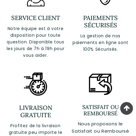
SERVICE CLIENT
PAIEMENTS
SÉCURISÉS
Notre équipe est à votre
disposition pour toute
La gestion de nos
question. Disponible tous
paiements en ligne sont
les jours de 7h à 19h pour
100% Sécurisés.
vous aider.
SATISFAIT OU
LIVRAISON
REMBOURSÉ
GRATUITE
Nous proposons le
Profitez de la livraison
Satisfait ou Remboursé
gratuite peu importe le