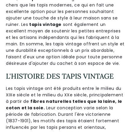
chers que les tapis modernes, ce qui en fait une
excellente option pour les personnes souhaitant
ajouter une touche de style à leur maison sans se
ruiner. Les
tapis vintage
sont également un
excellent moyen de soutenir les petites entreprises
et les artisans indépendants qui les fabriquent à la
main. En somme, les tapis vintage offrent un style et
une durabilité exceptionnels à un prix abordable,
faisant d'eux une option idéale pour toute personne
désireuse d'ajouter du cachet à son espace de vie.
L'HISTOIRE DES TAPIS VINTAGE
Les tapis vintage ont été produits entre le milieu du
XIXe siècle et le milieu du XXe siècle, principalement
à partir de
fibres naturelles telles que la laine, le
coton et la soie.
Leur conception varie selon la
période de fabrication. Durant l'ère victorienne
(1837-1901), les motifs des tapis étaient fortement
influencés par les tapis persans et orientaux,