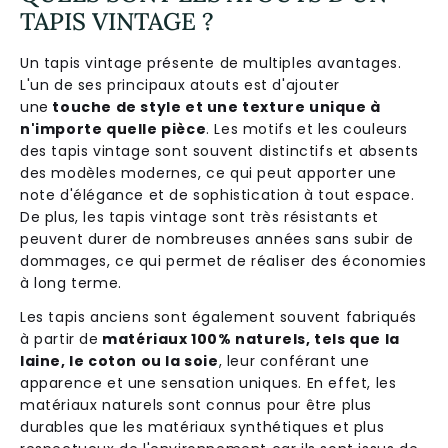
TAPIS VINTAGE ?
Un tapis vintage présente de multiples avantages.
L'un de ses principaux atouts est d'ajouter
une
touche de style et une texture unique à
n'importe quelle pièce
. Les motifs et les couleurs
des tapis vintage sont souvent distinctifs et absents
des modèles modernes, ce qui peut apporter une
note d'élégance et de sophistication à tout espace.
De plus, les tapis vintage sont très résistants et
peuvent durer de nombreuses années sans subir de
dommages, ce qui permet de réaliser des économies
à long terme.
Les tapis anciens sont également souvent fabriqués
à partir de
matériaux 100% naturels, tels que la
laine, le coton ou la soie
, leur conférant une
apparence et une sensation uniques. En effet, les
matériaux naturels sont connus pour être plus
durables que les matériaux synthétiques et plus