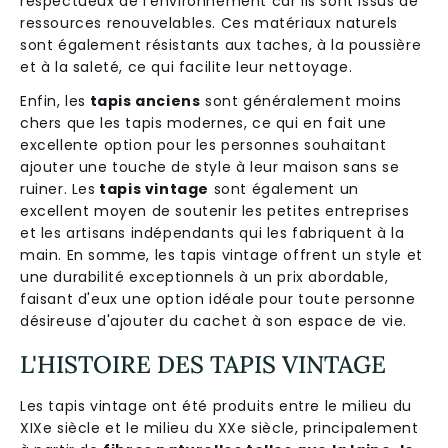
respectueux de l'environnement car ils sont issus de
ressources renouvelables. Ces matériaux naturels
sont également résistants aux taches, à la poussière
et à la saleté, ce qui facilite leur nettoyage.
Enfin, les
tapis anciens
sont généralement moins
chers que les tapis modernes, ce qui en fait une
excellente option pour les personnes souhaitant
ajouter une touche de style à leur maison sans se
ruiner. Les
tapis vintage
sont également un
excellent moyen de soutenir les petites entreprises
et les artisans indépendants qui les fabriquent à la
main. En somme, les tapis vintage offrent un style et
une durabilité exceptionnels à un prix abordable,
faisant d'eux une option idéale pour toute personne
désireuse d'ajouter du cachet à son espace de vie.
L'HISTOIRE DES TAPIS VINTAGE
Les tapis vintage ont été produits entre le milieu du
XIXe siècle et le milieu du XXe siècle, principalement