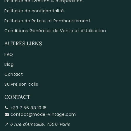
Politique de livraison & d'expédition
Politique de confidentialité
Politique de Retour et Remboursement
Conditions Générales de Vente et d'Utilisation
AUTRES LIENS
FAQ
Blog
Contact
Suivre son colis
CONTACT
+33 7 56 88 10 15
contact@mode-vintage.com
📍
6 rue d'Armaillé, 75017 Paris