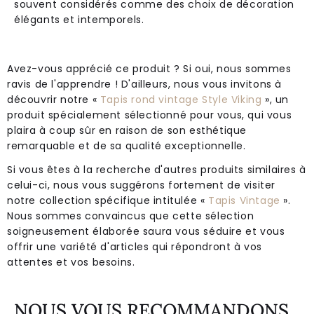
souvent considérés comme des choix de décoration
élégants et intemporels.
Avez-vous apprécié ce produit ? Si oui, nous sommes
ravis de l'apprendre ! D'ailleurs, nous vous invitons à
découvrir notre «
Tapis rond vintage Style Viking
», un
produit spécialement sélectionné pour vous, qui vous
plaira à coup sûr en raison de son esthétique
remarquable et de sa qualité exceptionnelle.
Si vous êtes à la recherche d'autres produits similaires à
celui-ci, nous vous suggérons fortement de visiter
notre collection spécifique intitulée «
Tapis Vintage
».
Nous sommes convaincus que cette sélection
soigneusement élaborée saura vous séduire et vous
offrir une variété d'articles qui répondront à vos
attentes et vos besoins.
NOUS VOUS RECOMMANDONS