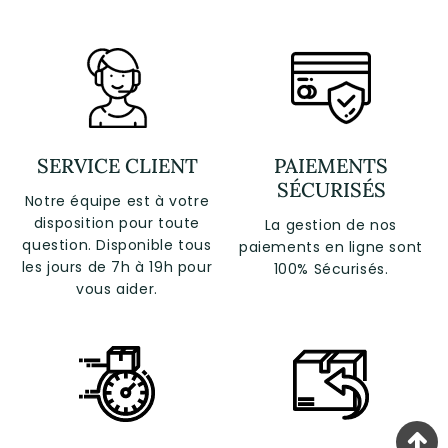
SERVICE CLIENT
PAIEMENTS
SÉCURISÉS
Notre équipe est à votre
disposition pour toute
La gestion de nos
question. Disponible tous
paiements en ligne sont
les jours de 7h à 19h pour
100% Sécurisés.
vous aider.