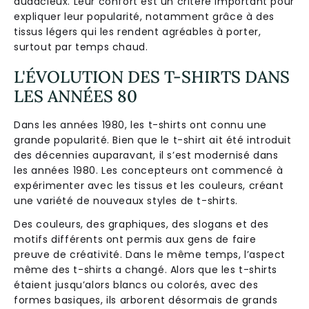
audacieux. Leur confort est un critère important pour
expliquer leur popularité, notamment grâce à des
tissus légers qui les rendent agréables à porter,
surtout par temps chaud.
L'ÉVOLUTION DES T-SHIRTS DANS
LES ANNÉES 80
Dans les années 1980, les t-shirts ont connu une
grande popularité. Bien que le t-shirt ait été introduit
des décennies auparavant, il s’est modernisé dans
les années 1980. Les concepteurs ont commencé à
expérimenter avec les tissus et les couleurs, créant
une variété de nouveaux styles de t-shirts.
Des couleurs, des graphiques, des slogans et des
motifs différents ont permis aux gens de faire
preuve de créativité. Dans le même temps, l’aspect
même des t-shirts a changé. Alors que les t-shirts
étaient jusqu’alors blancs ou colorés, avec des
formes basiques, ils arborent désormais de grands