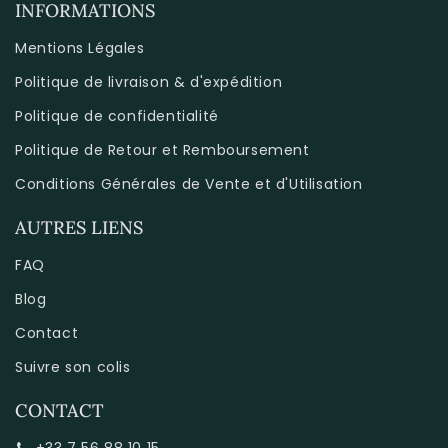
INFORMATIONS
Mentions Légales
Politique de livraison & d'expédition
Politique de confidentialité
Politique de Retour et Remboursement
Conditions Générales de Vente et d'Utilisation
AUTRES LIENS
FAQ
Blog
Contact
Suivre son colis
CONTACT
+33 7 56 88 10 15