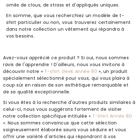
ornés de clous, de strass et d'appliqués uniques.
En somme, que vous recherchiez un modèle de t-
shirt particulier ou non, vous trouverez certainement
dans notre collection un vêtement qui répondra à
vos besoins.
Avez-vous apprécié ce produit ? Si oui, nous sommes
ravis de l'apprendre ! D'ailleurs, nous vous invitons à
découvrir notre «
T-shirt Geek Année 80
», un produit
spécialement sélectionné pour vous, qui vous plaira à
coup sûr en raison de son esthétique remarquable et
de sa qualité exceptionnelle.
Si vous êtes à la recherche d'autres produits similaires à
celui-ci, nous vous suggérons fortement de visiter
notre collection spécifique intitulée «
T-Shirt Année 80
». Nous sommes convaincus que cette sélection
soigneusement élaborée saura vous séduire et vous
offrir une variété d'articles qui répondront à vos