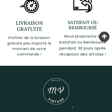
SATISFAIT OU
LIVRAISON
REMBOURSÉ
GRATUITE
Nous proposons le
Profitez de la livraison
Satisfait ou Remboursé
gratuite peu importe le
pendant 30 jours après
montant de votre
réception des articles !
commande !