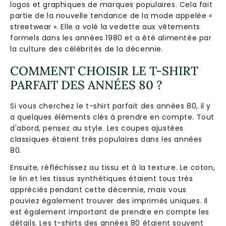
logos et graphiques de marques populaires. Cela fait
partie de la nouvelle tendance de la mode appelée «
streetwear ». Elle a volé la vedette aux vêtements
formels dans les années 1980 et a été alimentée par
la culture des célébrités de la décennie.
COMMENT CHOISIR LE T-SHIRT
PARFAIT DES ANNÉES 80 ?
Si vous cherchez le t-shirt parfait des années 80, il y
a quelques éléments clés à prendre en compte. Tout
d'abord, pensez au style. Les coupes ajustées
classiques étaient très populaires dans les années
80.
Ensuite, réfléchissez au tissu et à la texture. Le coton,
le lin et les tissus synthétiques étaient tous très
appréciés pendant cette décennie, mais vous
pouviez également trouver des imprimés uniques. Il
est également important de prendre en compte les
détails. Les t-shirts des années 80 étaient souvent