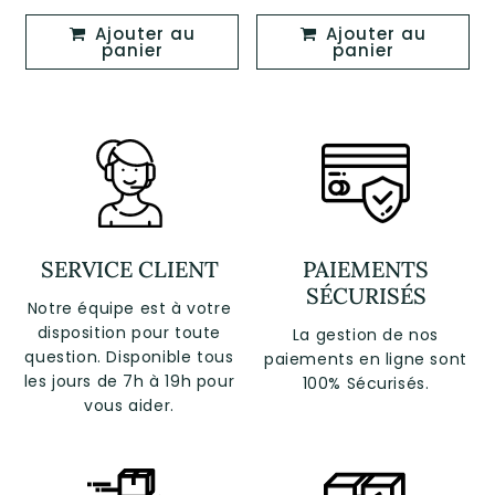
régulier
régulier
Ajouter au
Ajouter au
panier
panier
SERVICE CLIENT
PAIEMENTS
SÉCURISÉS
Notre équipe est à votre
disposition pour toute
La gestion de nos
question. Disponible tous
paiements en ligne sont
les jours de 7h à 19h pour
100% Sécurisés.
vous aider.