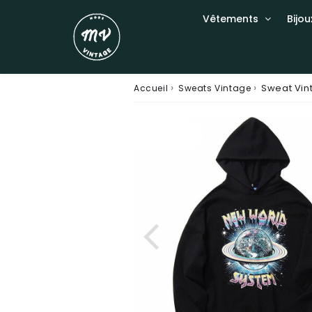
Vêtements
Bijou
›
›
Sweat Vin
Accueil
Sweats Vintage