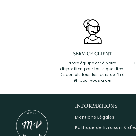
SERVICE CLIENT
Notre équipe est à votre
disposition pour toute question.
Disponible tous les jours de 7h à
19h pour vous aider.
INFORMATIONS
Mentions Légales
Politique de livraison & d'