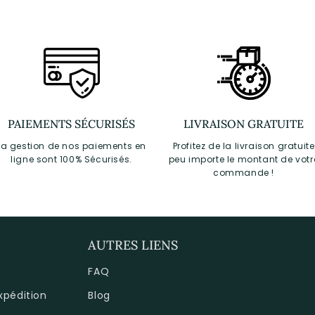
PAIEMENTS SÉCURISÉS
LIVRAISON GRATUITE
La gestion de nos paiements en
Profitez de la livraison gratuite
ligne sont 100% Sécurisés.
peu importe le montant de votr
commande !
AUTRES LIENS
FAQ
expédition
Blog