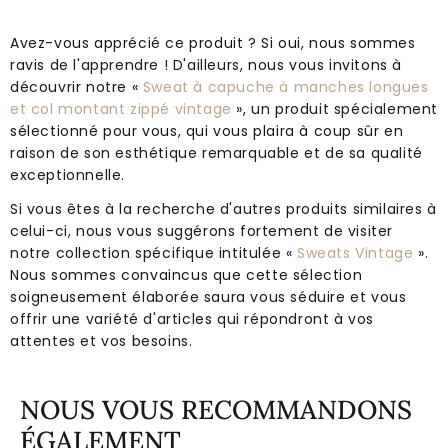
Avez-vous apprécié ce produit ? Si oui, nous sommes
ravis de l'apprendre ! D'ailleurs, nous vous invitons à
découvrir notre «
Sweat à capuche à manches longues
et col montant zippé vintage
», un produit spécialement
sélectionné pour vous, qui vous plaira à coup sûr en
raison de son esthétique remarquable et de sa qualité
exceptionnelle.
Si vous êtes à la recherche d'autres produits similaires à
celui-ci, nous vous suggérons fortement de visiter
notre collection spécifique intitulée «
Sweats Vintage
».
Nous sommes convaincus que cette sélection
soigneusement élaborée saura vous séduire et vous
offrir une variété d'articles qui répondront à vos
attentes et vos besoins.
NOUS VOUS RECOMMANDONS
ÉGALEMENT