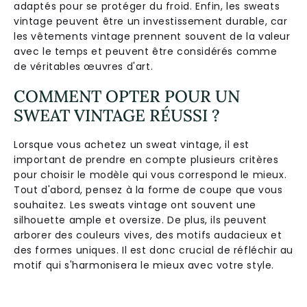
adaptés pour se protéger du froid. Enfin, les sweats
vintage peuvent être un investissement durable, car
les vêtements vintage prennent souvent de la valeur
avec le temps et peuvent être considérés comme
de véritables œuvres d'art.
COMMENT OPTER POUR UN
SWEAT VINTAGE RÉUSSI ?
Lorsque vous achetez un sweat vintage, il est
important de prendre en compte plusieurs critères
pour choisir le modèle qui vous correspond le mieux.
Tout d'abord, pensez à la forme de coupe que vous
souhaitez. Les sweats vintage ont souvent une
silhouette ample et oversize. De plus, ils peuvent
arborer des couleurs vives, des motifs audacieux et
des formes uniques. Il est donc crucial de réfléchir au
motif qui s'harmonisera le mieux avec votre style.