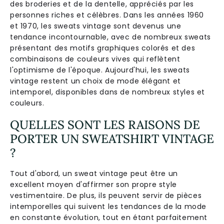
des broderies et de la dentelle, appréciés par les
personnes riches et célèbres. Dans les années 1960
et 1970, les sweats vintage sont devenus une
tendance incontournable, avec de nombreux sweats
présentant des motifs graphiques colorés et des
combinaisons de couleurs vives qui reflètent
l'optimisme de l'époque. Aujourd'hui, les sweats
vintage restent un choix de mode élégant et
intemporel, disponibles dans de nombreux styles et
couleurs.
QUELLES SONT LES RAISONS DE
PORTER UN SWEATSHIRT VINTAGE
?
Tout d'abord, un sweat vintage peut être un
excellent moyen d'affirmer son propre style
vestimentaire. De plus, ils peuvent servir de pièces
intemporelles qui suivent les tendances de la mode
en constante évolution, tout en étant parfaitement