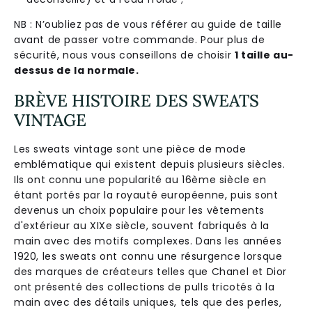
NB : N’oubliez pas de vous référer au guide de taille
avant de passer votre commande. Pour plus de
sécurité, nous vous conseillons de choisir
1 taille au-
dessus de la normale.
BRÈVE HISTOIRE DES SWEATS
VINTAGE
Les sweats vintage sont une pièce de mode
emblématique qui existent depuis plusieurs siècles.
Ils ont connu une popularité au 16ème siècle en
étant portés par la royauté européenne, puis sont
devenus un choix populaire pour les vêtements
d'extérieur au XIXe siècle, souvent fabriqués à la
main avec des motifs complexes. Dans les années
1920, les sweats ont connu une résurgence lorsque
des marques de créateurs telles que Chanel et Dior
ont présenté des collections de pulls tricotés à la
main avec des détails uniques, tels que des perles,