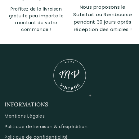
Nous proposons le
Profitez de la livraison
Satisfait ou Remboursé
gratuite peu importe le
pendant 30 jours après
montant de votre
réception des articles !
commande !
INFORMATIONS
Mentions Légales
Politique de livraison & d'expédition
Politique de confidentialité