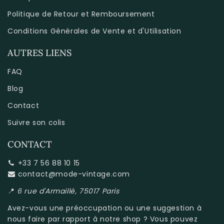
Politique de Retour et Remboursement
Conditions Générales de Vente et d'Utilisation
AUTRES LIENS
FAQ
Blog
Contact
Suivre son colis
CONTACT
+33 7 56 88 10 15
contact@mode-vintage.com
📍
6 rue d'Armaillé, 75017 Paris
Avez-vous une préoccupation ou une suggestion à
nous faire par rapport à
notre shop
? Vous pouvez