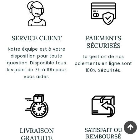
SERVICE CLIENT
PAIEMENTS
SÉCURISÉS
Notre équipe est à votre
disposition pour toute
La gestion de nos
question. Disponible tous
paiements en ligne sont
les jours de 7h à 19h pour
100% Sécurisés.
vous aider.
SATISFAIT OU
LIVRAISON
REMBOURSÉ
GRATUITE