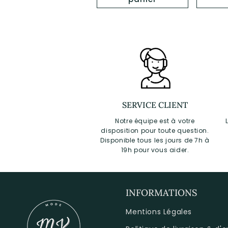
SERVICE CLIENT
Notre équipe est à votre
disposition pour toute question.
Disponible tous les jours de 7h à
19h pour vous aider.
INFORMATIONS
Mentions Légales