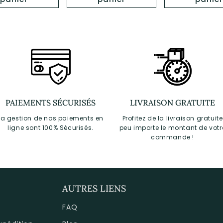
PAIEMENTS SÉCURISÉS
LIVRAISON GRATUITE
La gestion de nos paiements en
Profitez de la livraison gratuite
ligne sont 100% Sécurisés.
peu importe le montant de votr
commande !
AUTRES LIENS
FAQ