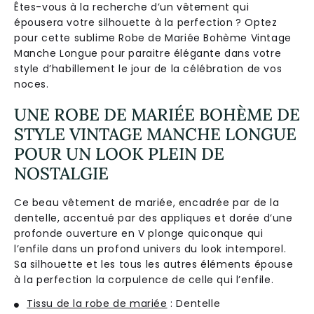
Êtes-vous à la recherche d’un vêtement qui
épousera votre silhouette à la perfection ? Optez
pour cette sublime Robe de Mariée Bohème Vintage
Manche Longue pour paraitre élégante dans votre
style d’habillement le jour de la célébration de vos
noces.
UNE ROBE DE MARIÉE BOHÈME DE
STYLE VINTAGE MANCHE LONGUE
POUR UN LOOK PLEIN DE
NOSTALGIE
Ce beau vêtement de mariée, encadrée par de la
dentelle, accentué par des appliques et dorée d’une
profonde ouverture en V plonge quiconque qui
l’enfile dans un profond univers du look intemporel.
Sa silhouette et les tous les autres éléments épouse
à la perfection la corpulence de celle qui l’enfile.
Tissu de la robe de mariée
: Dentelle