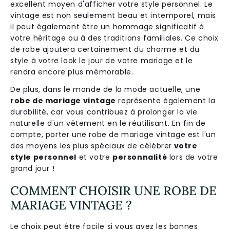
excellent moyen d'afficher votre style personnel. Le
vintage est non seulement beau et intemporel, mais
il peut également être un hommage significatif à
votre héritage ou à des traditions familiales. Ce choix
de robe ajoutera certainement du charme et du
style à votre look le jour de votre mariage et le
rendra encore plus mémorable.
De plus, dans le monde de la mode actuelle, une
robe de mariage vintage
représente également la
durabilité, car vous contribuez à prolonger la vie
naturelle d'un vêtement en le réutilisant. En fin de
compte, porter une robe de mariage vintage est l'un
des moyens les plus spéciaux de célébrer
votre
style personnel
et votre
personnalité
lors de votre
grand jour !
COMMENT CHOISIR UNE ROBE DE
MARIAGE VINTAGE ?
Le choix peut être facile si vous avez les bonnes