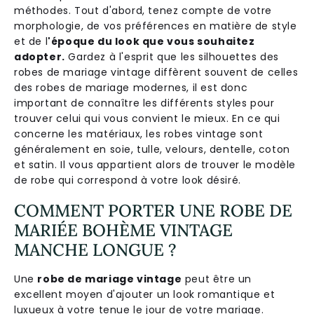
méthodes. Tout d'abord, tenez compte de votre
morphologie, de vos préférences en matière de style
et de l
'époque du look que vous souhaitez
adopter.
Gardez à l'esprit que les silhouettes des
robes de mariage vintage diffèrent souvent de celles
des robes de mariage modernes, il est donc
important de connaître les différents styles pour
trouver celui qui vous convient le mieux. En ce qui
concerne les matériaux, les robes vintage sont
généralement en soie, tulle, velours, dentelle, coton
et satin. Il vous appartient alors de trouver le modèle
de robe qui correspond à votre look désiré.
COMMENT PORTER UNE ROBE DE
MARIÉE BOHÈME VINTAGE
MANCHE LONGUE ?
Une
robe de mariage vintage
peut être un
excellent moyen d'ajouter un look romantique et
luxueux à votre tenue le jour de votre mariage.