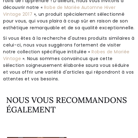
ravis de l'apprendre ! D'ailleurs, nous vous invitons à
découvrir notre «
Robe de Mariée Automne Hiver
Vintage 2017
», un produit spécialement sélectionné
pour vous, qui vous plaira à coup sûr en raison de son
esthétique remarquable et de sa qualité exceptionnelle.
Si vous êtes à la recherche d'autres produits similaires à
celui-ci, nous vous suggérons fortement de visiter
notre collection spécifique intitulée «
Robes de Mariée
Vintage
». Nous sommes convaincus que cette
sélection soigneusement élaborée saura vous séduire
et vous offrir une variété d'articles qui répondront à vos
attentes et vos besoins.
NOUS VOUS RECOMMANDONS
ÉGALEMENT