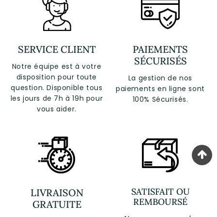
SERVICE CLIENT
PAIEMENTS
SÉCURISÉS
Notre équipe est à votre
disposition pour toute
La gestion de nos
question. Disponible tous
paiements en ligne sont
les jours de 7h à 19h pour
100% Sécurisés.
vous aider.
SATISFAIT OU
LIVRAISON
REMBOURSÉ
GRATUITE