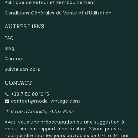
Politique de Retour et Remboursement
Conditions Générales de Vente et d'Utilisation
AUTRES LIENS
FAQ
Blog
Contact
Suivre son colis
CONTACT
+33 7 56 88 10 15
contact@mode-vintage.com
📍
6 rue d'Armaillé, 75017 Paris
Avez-vous une préoccupation ou une suggestion à
nous faire par rapport à
notre shop
? Vous pouvez
nous joindre tous les jours ouvrables de 07h à 19h par