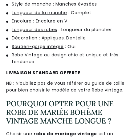
Style de manche
: Manches évasées
Longueur de la manche
: Complet
Encolure
: Encolure en V
Longueur des robes
: Longueur du plancher
Décoration
: Appliques, Dentelle
Soutien-gorge intégré
: Oui
Robe Vintage au design chic et unique et très
tendance
LIVRAISON STANDARD OFFERTE
NB : N’oubliez pas de vous référer au guide de taille
pour bien choisir le modèle de votre Robe vintage.
POURQUOI OPTER POUR UNE
ROBE DE MARIÉE BOHÈME
VINTAGE MANCHE LONGUE ?
Choisir une
robe de mariage vintage
est un