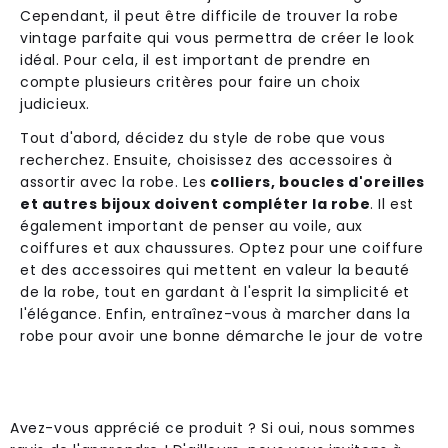
Cependant, il peut être difficile de trouver la robe
vintage parfaite qui vous permettra de créer le look
idéal. Pour cela, il est important de prendre en
compte plusieurs critères pour faire un choix
judicieux.
Tout d'abord, décidez du style de robe que vous
recherchez. Ensuite, choisissez des accessoires à
assortir avec la robe. Les
colliers, boucles d'oreilles
et autres bijoux doivent compléter la robe
. Il est
également important de penser au voile, aux
coiffures et aux chaussures. Optez pour une coiffure
et des accessoires qui mettent en valeur la beauté
de la robe, tout en gardant à l'esprit la simplicité et
l'élégance. Enfin, entraînez-vous à marcher dans la
robe pour avoir une bonne démarche le jour de votre
Avez-vous apprécié ce produit ? Si oui, nous sommes