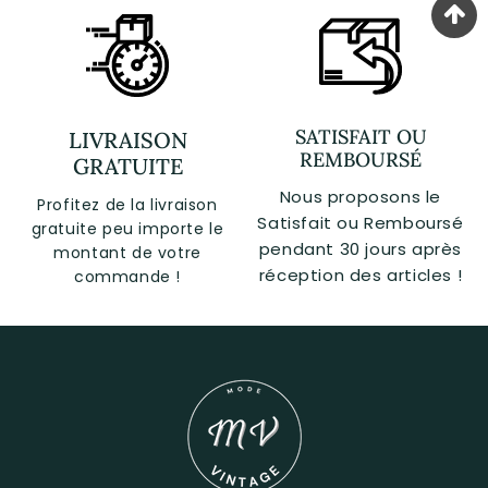
SATISFAIT OU
LIVRAISON
REMBOURSÉ
GRATUITE
Nous proposons le
Profitez de la livraison
Satisfait ou Remboursé
gratuite peu importe le
pendant 30 jours après
montant de votre
réception des articles !
commande !