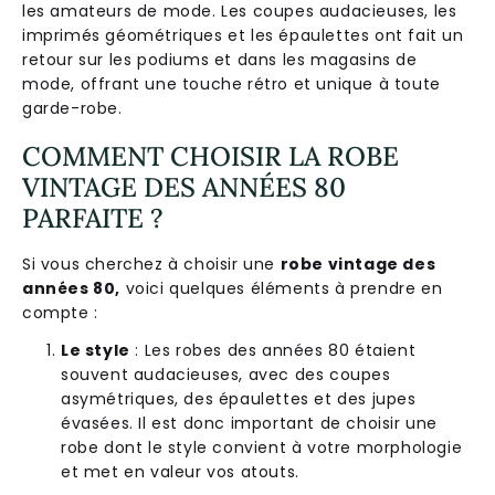
les amateurs de mode. Les coupes audacieuses, les
imprimés géométriques et les épaulettes ont fait un
retour sur les podiums et dans les magasins de
mode, offrant une touche rétro et unique à toute
garde-robe.
COMMENT CHOISIR LA ROBE
VINTAGE DES ANNÉES 80
PARFAITE ?
Si vous cherchez à choisir une
robe vintage des
années 80,
voici quelques éléments à prendre en
compte :
Le style
: Les robes des années 80 étaient
souvent audacieuses, avec des coupes
asymétriques, des épaulettes et des jupes
évasées. Il est donc important de choisir une
robe dont le style convient à votre morphologie
et met en valeur vos atouts.