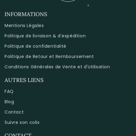
INFORMATIONS
Mentions Légales
Politique de livraison & d'expédition
Politique de confidentialité
Politique de Retour et Remboursement
Conditions Générales de Vente et d'Utilisation
AUTRES LIENS
FAQ
Blog
Contact
Suivre son colis
CONTACT