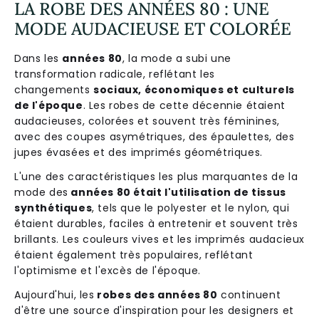
LA ROBE DES ANNÉES 80 : UNE
MODE AUDACIEUSE ET COLORÉE
Dans les
années 80
, la mode a subi une
transformation radicale, reflétant les
changements
sociaux, économiques et culturels
de l'époque
. Les robes de cette décennie étaient
audacieuses, colorées et souvent très féminines,
avec des coupes asymétriques, des épaulettes, des
jupes évasées et des imprimés géométriques.
L'une des caractéristiques les plus marquantes de la
mode des
années 80 était l'utilisation de tissus
synthétiques
, tels que le polyester et le nylon, qui
étaient durables, faciles à entretenir et souvent très
brillants. Les couleurs vives et les imprimés audacieux
étaient également très populaires, reflétant
l'optimisme et l'excès de l'époque.
Aujourd'hui, les
robes des années 80
continuent
d'être une source d'inspiration pour les designers et