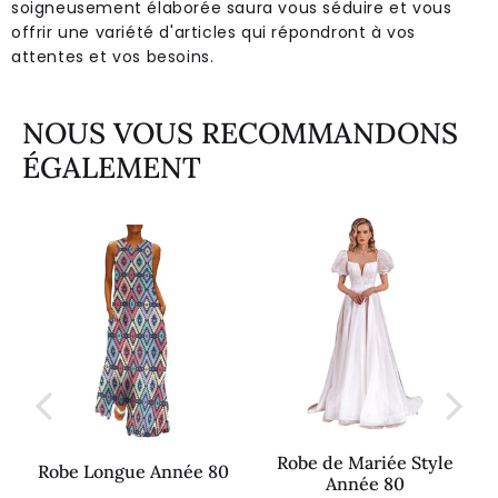
soigneusement élaborée saura vous séduire et vous
offrir une variété d'articles qui répondront à vos
attentes et vos besoins.
NOUS VOUS RECOMMANDONS
ÉGALEMENT
Robe de Mariée Style
Robe Longue Année 80
Année 80