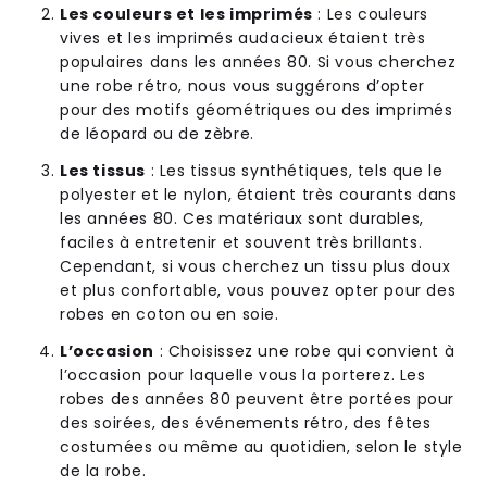
Les couleurs et les imprimés
: Les couleurs
vives et les imprimés audacieux étaient très
populaires dans les années 80. Si vous cherchez
une robe rétro, nous vous suggérons d’opter
pour des motifs géométriques ou des imprimés
de léopard ou de zèbre.
Les tissus
: Les tissus synthétiques, tels que le
polyester et le nylon, étaient très courants dans
les années 80. Ces matériaux sont durables,
faciles à entretenir et souvent très brillants.
Cependant, si vous cherchez un tissu plus doux
et plus confortable, vous pouvez opter pour des
robes en coton ou en soie.
L’occasion
: Choisissez une robe qui convient à
l’occasion pour laquelle vous la porterez. Les
robes des années 80 peuvent être portées pour
des soirées, des événements rétro, des fêtes
costumées ou même au quotidien, selon le style
de la robe.