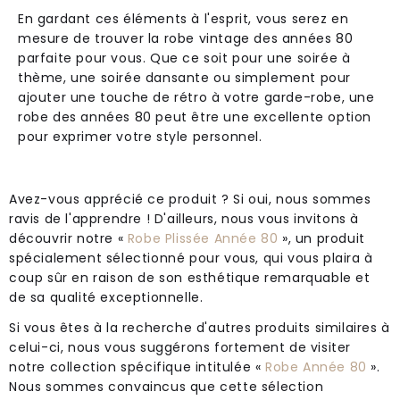
En gardant ces éléments à l'esprit, vous serez en
mesure de trouver la robe vintage des années 80
parfaite pour vous. Que ce soit pour une soirée à
thème, une soirée dansante ou simplement pour
ajouter une touche de rétro à votre garde-robe, une
robe des années 80 peut être une excellente option
pour exprimer votre style personnel.
Avez-vous apprécié ce produit ? Si oui, nous sommes
ravis de l'apprendre ! D'ailleurs, nous vous invitons à
découvrir notre «
Robe Plissée Année 80
», un produit
spécialement sélectionné pour vous, qui vous plaira à
coup sûr en raison de son esthétique remarquable et
de sa qualité exceptionnelle.
Si vous êtes à la recherche d'autres produits similaires à
celui-ci, nous vous suggérons fortement de visiter
notre collection spécifique intitulée «
Robe Année 80
».
Nous sommes convaincus que cette sélection