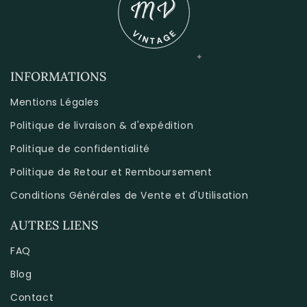
INFORMATIONS
Mentions Légales
Politique de livraison & d'expédition
Politique de confidentialité
Politique de Retour et Remboursement
Conditions Générales de Vente et d'Utilisation
AUTRES LIENS
FAQ
Blog
Contact