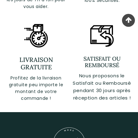
100% Sécurisés.
vous aider.
SATISFAIT OU
LIVRAISON
REMBOURSÉ
GRATUITE
Nous proposons le
Profitez de la livraison
Satisfait ou Remboursé
gratuite peu importe le
pendant 30 jours après
montant de votre
réception des articles !
commande !