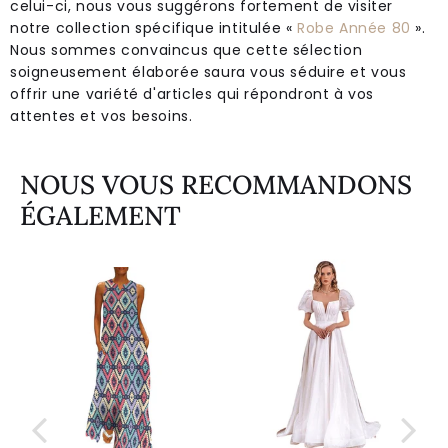
celui-ci, nous vous suggérons fortement de visiter
notre collection spécifique intitulée «
Robe Année 80
».
Nous sommes convaincus que cette sélection
soigneusement élaborée saura vous séduire et vous
offrir une variété d'articles qui répondront à vos
attentes et vos besoins.
NOUS VOUS RECOMMANDONS
ÉGALEMENT