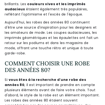
brillants. Les
couleurs vives et les imprimés
audacieux
étaient également très populaires,
reflétant l'optimisme et l'excès de l'époque.
Aujourd'hui, les robes des années 80 continuent
d'être une source d'inspiration pour les designers et
les amateurs de mode. Les coupes audacieuses, les
imprimés géométriques et les épaulettes ont fait un
retour sur les podiums et dans les magasins de
mode, offrant une touche rétro et unique à toute
garde-robe.
COMMENT CHOISIR UNE ROBE
DES ANNÉES 80?
Si
vous êtes à la recherche d'une robe des
années 80
, il est important de prendre en compte
plusieurs éléments avant de faire votre choix. Tout
d'abord, le style de la robe est un élément important.
Les robes des années 80 étaient souvent