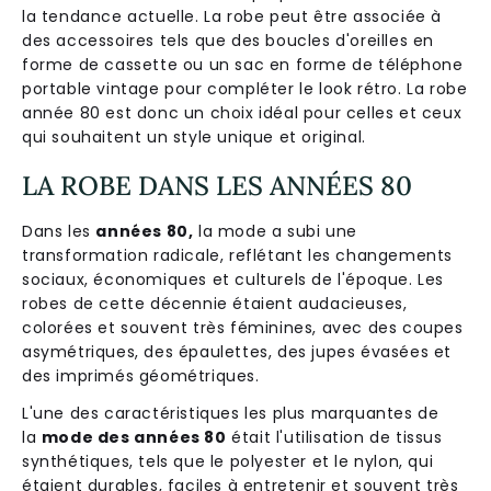
la tendance actuelle. La robe peut être associée à
des accessoires tels que des boucles d'oreilles en
forme de cassette ou un sac en forme de téléphone
portable vintage pour compléter le look rétro. La robe
année 80 est donc un choix idéal pour celles et ceux
qui souhaitent un style unique et original.
LA ROBE DANS LES ANNÉES 80
Dans les
années 80,
la mode a subi une
transformation radicale, reflétant les changements
sociaux, économiques et culturels de l'époque. Les
robes de cette décennie étaient audacieuses,
colorées et souvent très féminines, avec des coupes
asymétriques, des épaulettes, des jupes évasées et
des imprimés géométriques.
L'une des caractéristiques les plus marquantes de
la
mode des années 80
était l'utilisation de tissus
synthétiques, tels que le polyester et le nylon, qui
étaient durables, faciles à entretenir et souvent très