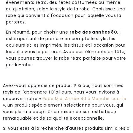
événements rétro, des fêtes costumées ou même
au quotidien, selon le style de la robe. Choisissez une
robe qui convient à l'occasion pour laquelle vous la
porterez.
En résumé, pour choisir une
robe des années 80
, il
est important de prendre en compte le style, les
couleurs et les imprimés, les tissus et l'occasion pour
laquelle vous la porterez. Avec ces éléments en tête,
vous pourrez trouver la robe rétro parfaite pour votre
garde-robe.
Avez-vous apprécié ce produit ? Si oui, nous sommes
ravis de l'apprendre ! D'ailleurs, nous vous invitons à
découvrir notre «
Robe Midi Année 80 à Manche courte
», un produit spécialement sélectionné pour vous, qui
vous plaira à coup sûr en raison de son esthétique
remarquable et de sa qualité exceptionnelle.
Si vous êtes à la recherche d'autres produits similaires à