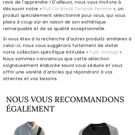
ravis de l'apprendre ! D'ailleurs, nous vous invitons à
découvrir notre «
Pull Col Roulé Torsadé Femme
», un
produit spécialement sélectionné pour vous, qui vous
plaira à coup sûr en raison de son esthétique
remarquable et de sa qualité exceptionnelle.
Si vous êtes à la recherche d'autres produits similaires à
celui-ci, nous vous suggérons fortement de visiter
notre collection spécifique intitulée «
Pulls Vintage
».
Nous sommes convaincus que cette sélection
soigneusement élaborée saura vous séduire et vous
offrir une variété d'articles qui répondront à vos
attentes et vos besoins.
NOUS VOUS RECOMMANDONS
ÉGALEMENT