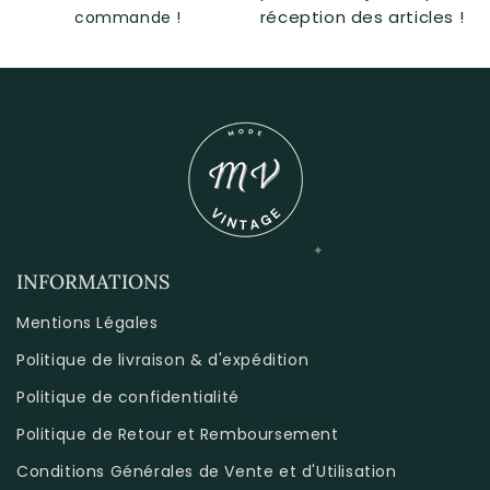
réception des articles !
commande !
INFORMATIONS
Mentions Légales
Politique de livraison & d'expédition
Politique de confidentialité
Politique de Retour et Remboursement
Conditions Générales de Vente et d'Utilisation