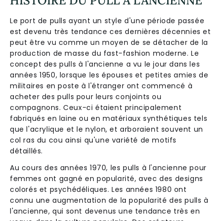
HISTOIRE DU PULL À L'ANCIENNE
Le port de pulls ayant un style d'une période passée
est devenu très tendance ces dernières décennies et
peut être vu comme un moyen de se détacher de la
production de masse du fast-fashion moderne. Le
concept des pulls à l'ancienne a vu le jour dans les
années 1950, lorsque les épouses et petites amies de
militaires en poste à l'étranger ont commencé à
acheter des pulls pour leurs conjoints ou
compagnons. Ceux-ci étaient principalement
fabriqués en laine ou en matériaux synthétiques tels
que l'acrylique et le nylon, et arboraient souvent un
col ras du cou ainsi qu'une variété de motifs
détaillés.
Au cours des années 1970, les pulls à l'ancienne pour
femmes ont gagné en popularité, avec des designs
colorés et psychédéliques. Les années 1980 ont
connu une augmentation de la popularité des pulls à
l'ancienne, qui sont devenus une tendance très en