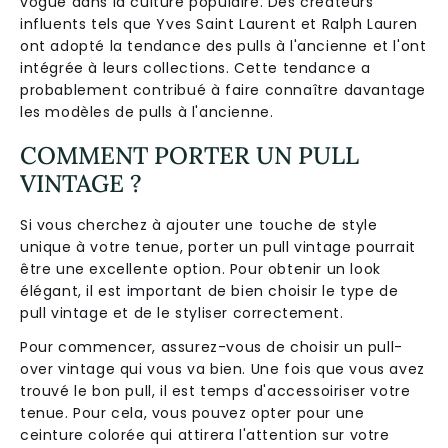
vogue dans la culture populaire. Des créateurs
influents tels que Yves Saint Laurent et Ralph Lauren
ont adopté la tendance des pulls à l'ancienne et l'ont
intégrée à leurs collections. Cette tendance a
probablement contribué à faire connaître davantage
les modèles de pulls à l'ancienne.
COMMENT PORTER UN PULL
VINTAGE ?
Si vous cherchez à ajouter une touche de style
unique à votre tenue, porter un pull vintage pourrait
être une excellente option. Pour obtenir un look
élégant, il est important de bien choisir le type de
pull vintage et de le styliser correctement.
Pour commencer, assurez-vous de choisir un pull-
over vintage qui vous va bien. Une fois que vous avez
trouvé le bon pull, il est temps d'accessoiriser votre
tenue. Pour cela, vous pouvez opter pour une
ceinture colorée qui attirera l'attention sur votre