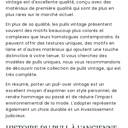
vintage est d'excellente qualité, conçu avec des
matériaux de première qualité qui sont de plus en
plus rares sur le marché actuel.
En plus de sa qualité, les pulls vintage présentent
souvent des motifs beaucoup plus colorés et
complexes que leurs homologues contemporains. Ils
peuvent offrir des textures uniques, des motifs en
laine et d'autres matériaux qui ajoutent une touche
distinctive à votre tenue. Si vous cherchez des
modèles de pulls uniques, nous vous recommandons
de découvrir notre collection de pulls vintage, qui est
très complète.
En résumé, porter un pull-over vintage est un
excellent moyen d'exprimer son style personnel, de
rendre hommage au passé et de réduire l'impact
environnemental de la mode. L'adopter représente
également un choix durable et un investissement
judicieux.