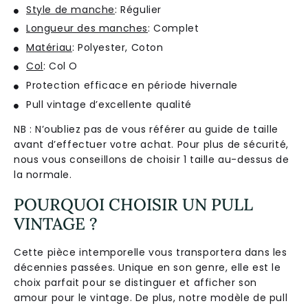
Style de manche
: Régulier
Longueur des manches
: Complet
Matériau
: Polyester, Coton
Col
: Col O
Protection efficace en période hivernale
Pull vintage d’excellente qualité
NB : N’oubliez pas de vous référer au guide de taille
avant d’effectuer votre achat. Pour plus de sécurité,
nous vous conseillons de choisir 1 taille au-dessus de
la normale.
POURQUOI CHOISIR UN PULL
VINTAGE ?
Cette pièce intemporelle vous transportera dans les
décennies passées. Unique en son genre, elle est le
choix parfait pour se distinguer et afficher son
amour pour le vintage. De plus, notre modèle de pull