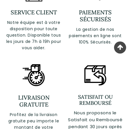
SERVICE CLIENT
PAIEMENTS
SÉCURISÉS
Notre équipe est à votre
disposition pour toute
La gestion de nos
question. Disponible tous
paiements en ligne sont
les jours de 7h à 19h pour
100% Sécurisés.
vous aider.
SATISFAIT OU
LIVRAISON
REMBOURSÉ
GRATUITE
Nous proposons le
Profitez de la livraison
Satisfait ou Remboursé
gratuite peu importe le
pendant 30 jours après
montant de votre