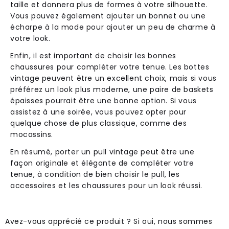
taille et donnera plus de formes à votre silhouette.
Vous pouvez également ajouter un bonnet ou une
écharpe à la mode pour ajouter un peu de charme à
votre look.
Enfin, il est important de choisir les bonnes
chaussures pour compléter votre tenue. Les bottes
vintage peuvent être un excellent choix, mais si vous
préférez un look plus moderne, une paire de baskets
épaisses pourrait être une bonne option. Si vous
assistez à une soirée, vous pouvez opter pour
quelque chose de plus classique, comme des
mocassins.
En résumé, porter un pull vintage peut être une
façon originale et élégante de compléter votre
tenue, à condition de bien choisir le pull, les
accessoires et les chaussures pour un look réussi.
Avez-vous apprécié ce produit ? Si oui, nous sommes