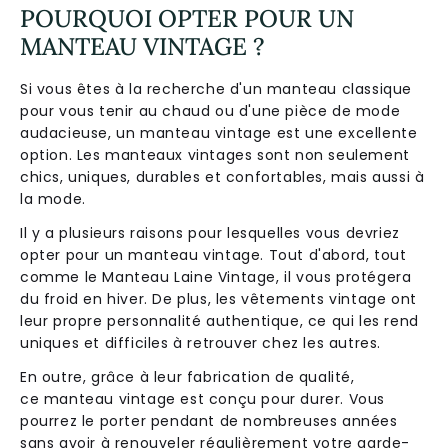
POURQUOI OPTER POUR UN
MANTEAU VINTAGE ?
Si vous êtes à la recherche d'un manteau classique
pour vous tenir au chaud ou d'une pièce de mode
audacieuse, un manteau vintage est une excellente
option. Les manteaux vintages sont non seulement
chics, uniques, durables et confortables, mais aussi à
la mode.
Il y a plusieurs raisons pour lesquelles vous devriez
opter pour un manteau vintage. Tout d'abord, tout
comme le Manteau Laine Vintage, il vous protégera
du froid en hiver. De plus, les vêtements vintage ont
leur propre personnalité authentique, ce qui les rend
uniques et difficiles à retrouver chez les autres.
En outre, grâce à leur fabrication de qualité,
ce manteau vintage est conçu pour durer. Vous
pourrez le porter pendant de nombreuses années
sans avoir à renouveler régulièrement votre garde-