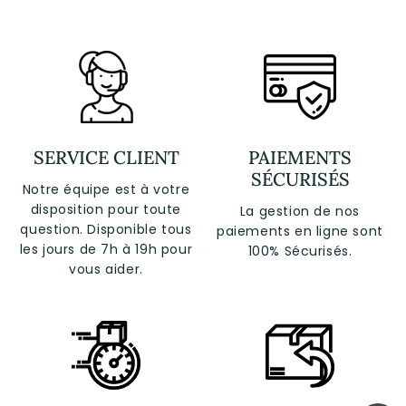
SERVICE CLIENT
PAIEMENTS
SÉCURISÉS
Notre équipe est à votre
disposition pour toute
La gestion de nos
question. Disponible tous
paiements en ligne sont
les jours de 7h à 19h pour
100% Sécurisés.
vous aider.