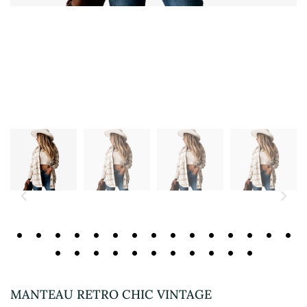
MANTEAU RETRO CHIC VINTAGE