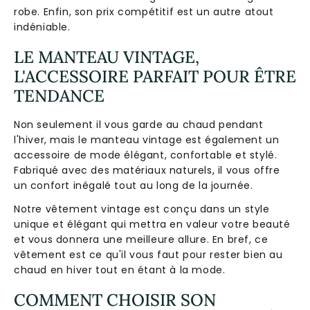
robe. Enfin, son prix compétitif est un autre atout
indéniable.
LE MANTEAU VINTAGE,
L'ACCESSOIRE PARFAIT POUR ÊTRE
TENDANCE
Non seulement il vous garde au chaud pendant
l'hiver, mais le manteau vintage est également un
accessoire de mode élégant, confortable et stylé.
Fabriqué avec des matériaux naturels, il vous offre
un confort inégalé tout au long de la journée.
Notre vêtement vintage est conçu dans un style
unique et élégant qui mettra en valeur votre beauté
et vous donnera une meilleure allure. En bref, ce
vêtement est ce qu'il vous faut pour rester bien au
chaud en hiver tout en étant à la mode.
COMMENT CHOISIR SON