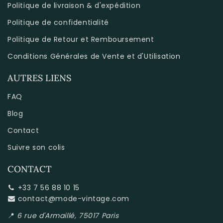
Politique de livraison & d'expédition
Politique de confidentialité
Politique de Retour et Remboursement
Conditions Générales de Vente et d'Utilisation
AUTRES LIENS
FAQ
Blog
Contact
Suivre son colis
CONTACT
+33 7 56 88 10 15
contact@mode-vintage.com
📍
6 rue d'Armaillé, 75017 Paris