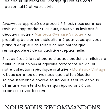
de choisir un manteau vintage qui reflète votre
personnalité et votre style.
Avez-vous apprécié ce produit ? Si oui, nous sommes
ravis de l'apprendre ! D'ailleurs, nous vous invitons à
découvrir notre «
Manteau Oversize Vintage
», un
produit spécialement sélectionné pour vous, qui vous
plaira à coup sûr en raison de son esthétique
remarquable et de sa qualité exceptionnelle.
Si vous êtes à la recherche d'autres produits similaires à
celui-ci, nous vous suggérons fortement de visiter
notre collection spécifique intitulée «
Manteaux Vintage
». Nous sommes convaincus que cette sélection
soigneusement élaborée saura vous séduire et vous
offrir une variété d'articles qui répondront à vos
attentes et vos besoins.
NOUS VOUS RECOMMANDONS