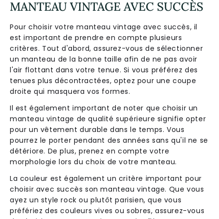
MANTEAU VINTAGE AVEC SUCCÈS
Pour choisir votre manteau vintage avec succès, il
est important de prendre en compte plusieurs
critères. Tout d'abord, assurez-vous de sélectionner
un manteau de la bonne taille afin de ne pas avoir
l'air flottant dans votre tenue. Si vous préférez des
tenues plus décontractées, optez pour une coupe
droite qui masquera vos formes.
Il est également important de noter que choisir un
manteau vintage de qualité supérieure signifie opter
pour un vêtement durable dans le temps. Vous
pourrez le porter pendant des années sans qu'il ne se
détériore. De plus, prenez en compte votre
morphologie lors du choix de votre manteau.
La couleur est également un critère important pour
choisir avec succès son manteau vintage. Que vous
ayez un style rock ou plutôt parisien, que vous
préfériez des couleurs vives ou sobres, assurez-vous