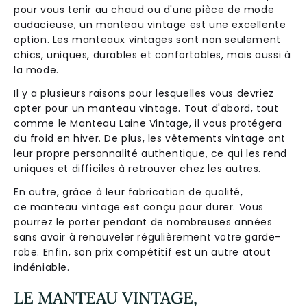
pour vous tenir au chaud ou d'une pièce de mode
audacieuse, un manteau vintage est une excellente
option. Les manteaux vintages sont non seulement
chics, uniques, durables et confortables, mais aussi à
la mode.
Il y a plusieurs raisons pour lesquelles vous devriez
opter pour un manteau vintage. Tout d'abord, tout
comme le Manteau Laine Vintage, il vous protégera
du froid en hiver. De plus, les vêtements vintage ont
leur propre personnalité authentique, ce qui les rend
uniques et difficiles à retrouver chez les autres.
En outre, grâce à leur fabrication de qualité,
ce manteau vintage est conçu pour durer. Vous
pourrez le porter pendant de nombreuses années
sans avoir à renouveler régulièrement votre garde-
robe. Enfin, son prix compétitif est un autre atout
indéniable.
LE MANTEAU VINTAGE,