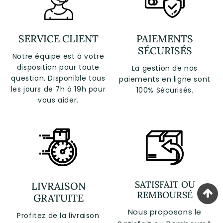
SERVICE CLIENT
PAIEMENTS
SÉCURISÉS
Notre équipe est à votre
disposition pour toute
La gestion de nos
question. Disponible tous
paiements en ligne sont
les jours de 7h à 19h pour
100% Sécurisés.
vous aider.
SATISFAIT OU
LIVRAISON
REMBOURSÉ
GRATUITE
Nous proposons le
Profitez de la livraison