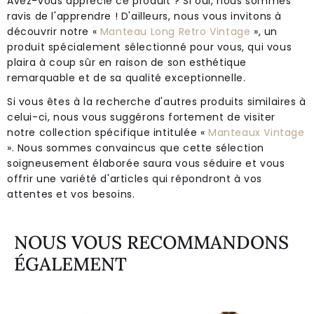
Avez-vous apprécié ce produit ? Si oui, nous sommes
ravis de l'apprendre ! D'ailleurs, nous vous invitons à
découvrir notre «
Manteau Long Retro Vintage
», un
produit spécialement sélectionné pour vous, qui vous
plaira à coup sûr en raison de son esthétique
remarquable et de sa qualité exceptionnelle.
Si vous êtes à la recherche d'autres produits similaires à
celui-ci, nous vous suggérons fortement de visiter
notre collection spécifique intitulée «
Manteaux Vintage
». Nous sommes convaincus que cette sélection
soigneusement élaborée saura vous séduire et vous
offrir une variété d'articles qui répondront à vos
attentes et vos besoins.
NOUS VOUS RECOMMANDONS
ÉGALEMENT