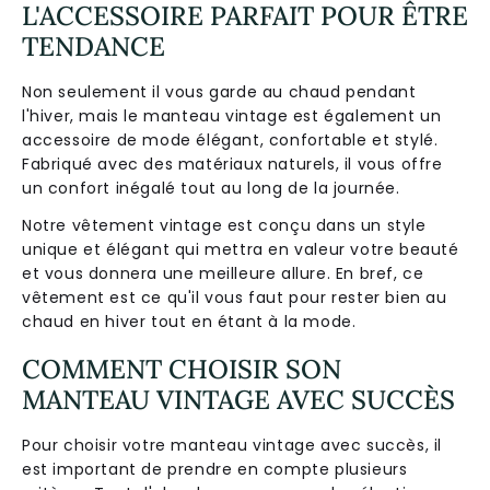
L'ACCESSOIRE PARFAIT POUR ÊTRE
TENDANCE
Non seulement il vous garde au chaud pendant
l'hiver, mais le manteau vintage est également un
accessoire de mode élégant, confortable et stylé.
Fabriqué avec des matériaux naturels, il vous offre
un confort inégalé tout au long de la journée.
Notre vêtement vintage est conçu dans un style
unique et élégant qui mettra en valeur votre beauté
et vous donnera une meilleure allure. En bref, ce
vêtement est ce qu'il vous faut pour rester bien au
chaud en hiver tout en étant à la mode.
COMMENT CHOISIR SON
MANTEAU VINTAGE AVEC SUCCÈS
Pour choisir votre manteau vintage avec succès, il
est important de prendre en compte plusieurs