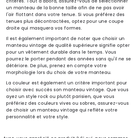
critères. Tout d'abord, assurez-vous de sélectionner
un manteau de la bonne taille afin de ne pas avoir
l'air flottant dans votre tenue. Si vous préférez des
tenues plus décontractées, optez pour une coupe
droite qui masquera vos formes.
Il est également important de noter que choisir un
manteau vintage de qualité supérieure signifie opter
pour un vêtement durable dans le temps. Vous
pourrez le porter pendant des années sans qu'il ne se
détériore. De plus, prenez en compte votre
morphologie lors du choix de votre manteau.
La couleur est également un critère important pour
choisir avec succès son manteau vintage. Que vous
ayez un style rock ou plutôt parisien, que vous
préfériez des couleurs vives ou sobres, assurez-vous
de choisir un manteau vintage qui reflète votre
personnalité et votre style.