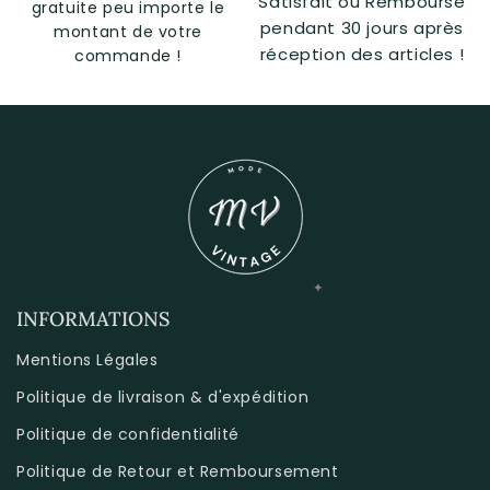
Satisfait ou Remboursé
gratuite peu importe le
pendant 30 jours après
montant de votre
réception des articles !
commande !
INFORMATIONS
Mentions Légales
Politique de livraison & d'expédition
Politique de confidentialité
Politique de Retour et Remboursement