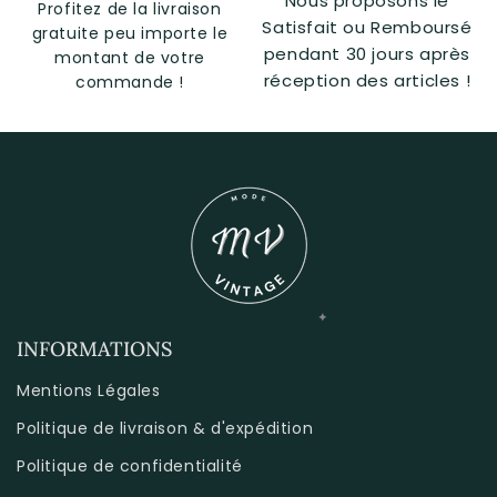
Nous proposons le
Profitez de la livraison
Satisfait ou Remboursé
gratuite peu importe le
pendant 30 jours après
montant de votre
réception des articles !
commande !
INFORMATIONS
Mentions Légales
Politique de livraison & d'expédition
Politique de confidentialité