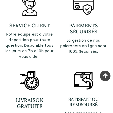
SERVICE CLIENT
PAIEMENTS
SÉCURISÉS
Notre équipe est à votre
disposition pour toute
La gestion de nos
question. Disponible tous
paiements en ligne sont
les jours de 7h à 19h pour
100% Sécurisés.
vous aider.
SATISFAIT OU
LIVRAISON
REMBOURSÉ
GRATUITE