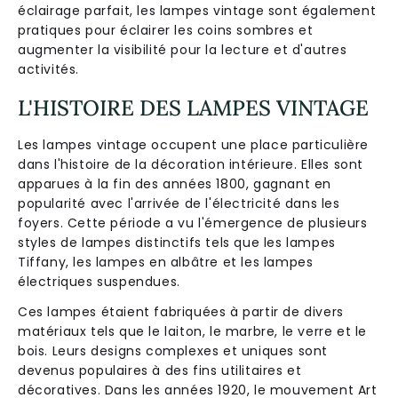
éclairage parfait, les lampes vintage sont également
pratiques pour éclairer les coins sombres et
augmenter la visibilité pour la lecture et d'autres
activités.
L'HISTOIRE DES LAMPES VINTAGE
Les lampes vintage occupent une place particulière
dans l'histoire de la décoration intérieure. Elles sont
apparues à la fin des années 1800, gagnant en
popularité avec l'arrivée de l'électricité dans les
foyers. Cette période a vu l'émergence de plusieurs
styles de lampes distinctifs tels que les lampes
Tiffany, les lampes en albâtre et les lampes
électriques suspendues.
Ces lampes étaient fabriquées à partir de divers
matériaux tels que le laiton, le marbre, le verre et le
bois. Leurs designs complexes et uniques sont
devenus populaires à des fins utilitaires et
décoratives. Dans les années 1920, le mouvement Art