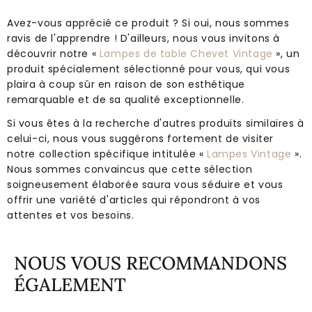
Avez-vous apprécié ce produit ? Si oui, nous sommes
ravis de l'apprendre ! D'ailleurs, nous vous invitons à
découvrir notre «
Lampes de table Chevet Vintage
», un
produit spécialement sélectionné pour vous, qui vous
plaira à coup sûr en raison de son esthétique
remarquable et de sa qualité exceptionnelle.
Si vous êtes à la recherche d'autres produits similaires à
celui-ci, nous vous suggérons fortement de visiter
notre collection spécifique intitulée «
Lampes Vintage
».
Nous sommes convaincus que cette sélection
soigneusement élaborée saura vous séduire et vous
offrir une variété d'articles qui répondront à vos
attentes et vos besoins.
NOUS VOUS RECOMMANDONS
ÉGALEMENT