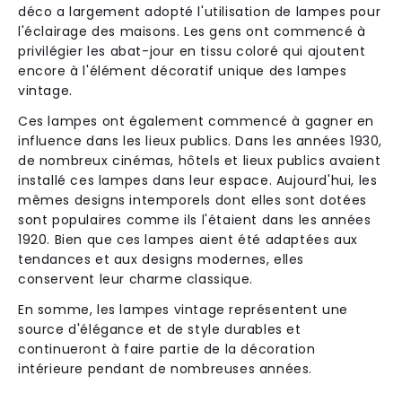
déco a largement adopté l'utilisation de lampes pour
l'éclairage des maisons. Les gens ont commencé à
privilégier les abat-jour en tissu coloré qui ajoutent
encore à l'élément décoratif unique des lampes
vintage.
Ces lampes ont également commencé à gagner en
influence dans les lieux publics. Dans les années 1930,
de nombreux cinémas, hôtels et lieux publics avaient
installé ces lampes dans leur espace. Aujourd'hui, les
mêmes designs intemporels dont elles sont dotées
sont populaires comme ils l'étaient dans les années
1920. Bien que ces lampes aient été adaptées aux
tendances et aux designs modernes, elles
conservent leur charme classique.
En somme, les lampes vintage représentent une
source d'élégance et de style durables et
continueront à faire partie de la décoration
intérieure pendant de nombreuses années.