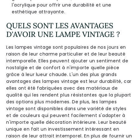
l'acrylique pour offrir une durabilité et une
esthétique attrayante.
QUELS SONT LES AVANTAGES
D'AVOIR UNE LAMPE VINTAGE ?
Les lampes vintage sont populaires de nos jours en
raison de leur charme particulier et de leur beauté
intemporelle. Elles peuvent ajouter un sentiment de
nostalgie et de confort à n'importe quelle pièce
grâce à leur lueur chaude. L'un des plus grands
avantages des lampes vintage est leur durabilité, car
elles ont été fabriquées avec des matériaux de
qualité qui les rendent plus résistantes que la plupart
des options plus modernes. De plus, les lampes
vintage sont disponibles dans une variété de styles
et de couleurs qui peuvent facilement s'adapter à
n'importe quelle décoration intérieure. Leur beauté
unique en fait un investissement intéressant en
raison de leur attrait intemporel. En plus de fournir un