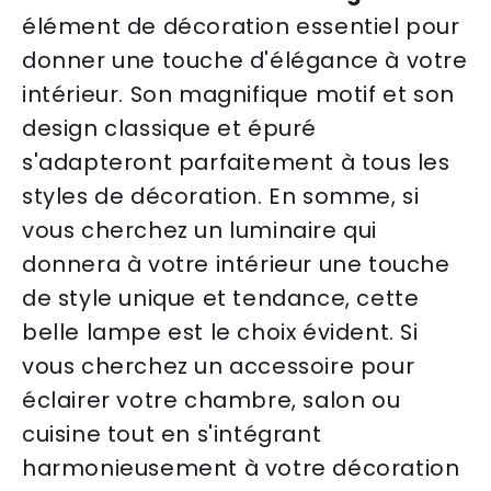
élément de décoration essentiel pour
donner une touche d'élégance à votre
intérieur. Son magnifique motif et son
design classique et épuré
s'adapteront parfaitement à tous les
styles de décoration. En somme, si
vous cherchez un luminaire qui
donnera à votre intérieur une touche
de style unique et tendance, cette
belle lampe est le choix évident. Si
vous cherchez un accessoire pour
éclairer votre chambre, salon ou
cuisine tout en s'intégrant
harmonieusement à votre décoration