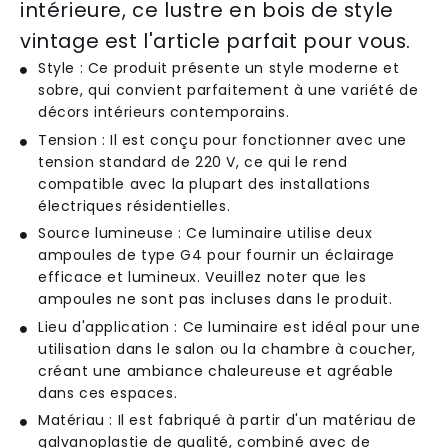
intérieure, ce lustre en bois de style
vintage est l'article parfait pour vous.
Style : Ce produit présente un style moderne et
sobre, qui convient parfaitement à une variété de
décors intérieurs contemporains.
Tension : Il est conçu pour fonctionner avec une
tension standard de 220 V, ce qui le rend
compatible avec la plupart des installations
électriques résidentielles.
Source lumineuse : Ce luminaire utilise deux
ampoules de type G4 pour fournir un éclairage
efficace et lumineux. Veuillez noter que les
ampoules ne sont pas incluses dans le produit.
Lieu d'application : Ce luminaire est idéal pour une
utilisation dans le salon ou la chambre à coucher,
créant une ambiance chaleureuse et agréable
dans ces espaces.
Matériau : Il est fabriqué à partir d'un matériau de
galvanoplastie de qualité, combiné avec de