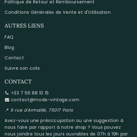
Politique de Retour et Remboursement
Conditions Générales de Vente et d'Utilisation
AUTRES LIENS
FAQ
Blog
Contact
Suivre son colis
CONTACT
+33 7 56 88 10 15
contact@mode-vintage.com
📍
6 rue d'Armaillé, 75017 Paris
Avez-vous une préoccupation ou une suggestion à
nous faire par rapport à
notre shop
? Vous pouvez
nous joindre tous les jours ouvrables de 07h à 19h par