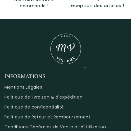
réception des articles !
commande !
INFORMATIONS
Mentions Légales
Politique de livraison & d'expédition
Politique de confidentialité
Politique de Retour et Remboursement
Conditions Générales de Vente et d'Utilisation