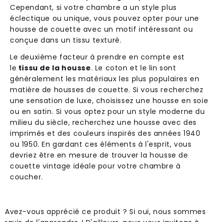
Cependant, si votre chambre a un style plus
éclectique ou unique, vous pouvez opter pour une
housse de couette avec un motif intéressant ou
conçue dans un tissu texturé.
Le deuxième facteur à prendre en compte est
le
tissu de la housse
. Le coton et le lin sont
généralement les matériaux les plus populaires en
matière de housses de couette. Si vous recherchez
une sensation de luxe, choisissez une housse en soie
ou en satin. Si vous optez pour un style moderne du
milieu du siècle, recherchez une housse avec des
imprimés et des couleurs inspirés des années 1940
ou 1950. En gardant ces éléments à l'esprit, vous
devriez être en mesure de trouver la housse de
couette vintage idéale pour votre chambre à
coucher.
Avez-vous apprécié ce produit ? Si oui, nous sommes