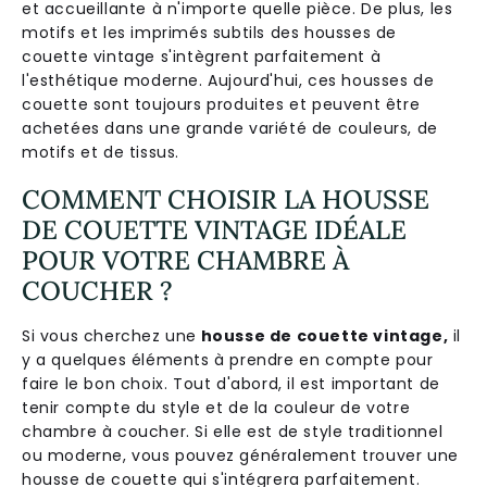
et accueillante à n'importe quelle pièce. De plus, les
motifs et les imprimés subtils des housses de
couette vintage s'intègrent parfaitement à
l'esthétique moderne. Aujourd'hui, ces housses de
couette sont toujours produites et peuvent être
achetées dans une grande variété de couleurs, de
motifs et de tissus.
COMMENT CHOISIR LA HOUSSE
DE COUETTE VINTAGE IDÉALE
POUR VOTRE CHAMBRE À
COUCHER ?
Si vous cherchez une
housse de couette vintage,
il
y a quelques éléments à prendre en compte pour
faire le bon choix. Tout d'abord, il est important de
tenir compte du style et de la couleur de votre
chambre à coucher. Si elle est de style traditionnel
ou moderne, vous pouvez généralement trouver une
housse de couette qui s'intégrera parfaitement.