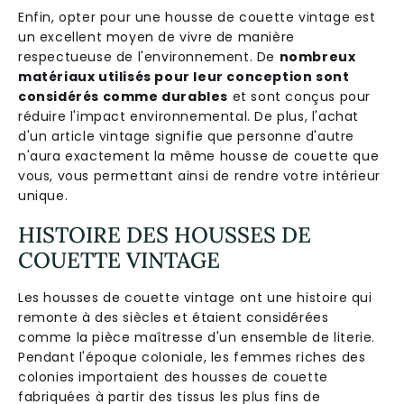
Enfin, opter pour une housse de couette vintage est
un excellent moyen de vivre de manière
respectueuse de l'environnement. De
nombreux
matériaux utilisés pour leur conception sont
considérés comme durables
et sont conçus pour
réduire l'impact environnemental. De plus, l'achat
d'un article vintage signifie que personne d'autre
n'aura exactement la même housse de couette que
vous, vous permettant ainsi de rendre votre intérieur
unique.
HISTOIRE DES HOUSSES DE
COUETTE VINTAGE
Les housses de couette vintage ont une histoire qui
remonte à des siècles et étaient considérées
comme la pièce maîtresse d'un ensemble de literie.
Pendant l'époque coloniale, les femmes riches des
colonies importaient des housses de couette
fabriquées à partir des tissus les plus fins de