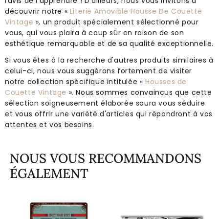
ravis de l'apprendre ! D'ailleurs, nous vous invitons à
découvrir notre «
Literie Amovible Housse De Couette
Vintage
», un produit spécialement sélectionné pour
vous, qui vous plaira à coup sûr en raison de son
esthétique remarquable et de sa qualité exceptionnelle.
Si vous êtes à la recherche d'autres produits similaires à
celui-ci, nous vous suggérons fortement de visiter
notre collection spécifique intitulée «
Housses de
Couette Vintage
». Nous sommes convaincus que cette
sélection soigneusement élaborée saura vous séduire
et vous offrir une variété d'articles qui répondront à vos
attentes et vos besoins.
NOUS VOUS RECOMMANDONS
ÉGALEMENT