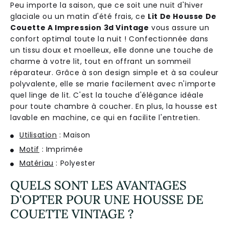
Peu importe la saison, que ce soit une nuit d'hiver
glaciale ou un matin d'été frais, ce
Lit De Housse De
Couette A Impression 3d Vintage
vous assure un
confort optimal toute la nuit ! Confectionnée dans
un tissu doux et moelleux, elle donne une touche de
charme à votre lit, tout en offrant un sommeil
réparateur. Grâce à son design simple et à sa couleur
polyvalente, elle se marie facilement avec n'importe
quel linge de lit. C'est la touche d'élégance idéale
pour toute chambre à coucher. En plus, la housse est
lavable en machine, ce qui en facilite l'entretien.
Utilisation
: Maison
Motif
: Imprimée
Matériau
: Polyester
QUELS SONT LES AVANTAGES
D'OPTER POUR UNE HOUSSE DE
COUETTE VINTAGE ?