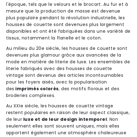
l'époque, tels que le velours et le brocart. Au fur et à
mesure que la production de masse est devenue
plus populaire pendant la révolution industrielle, les
housses de couette sont devenues plus largement
disponibles et ont été fabriquées dans une variété de
tissus, notamment la flanelle et le coton.
Au milieu du 20e siècle, les housses de couette sont
devenues plus glamour grâce aux avancées de la
mode en matière de literie de luxe. Les ensembles de
literie fabriqués avec des housses de couette
vintage sont devenus des articles incontournables
pour les foyers aisés, avec la popularisation
des
imprimés colorés
, des motifs floraux et des
broderies complexes.
Au XXIe siècle, les housses de couette vintage
restent populaires en raison de leur aspect classique,
de leur
luxe et de leur design intemporel
. Non
seulement elles sont souvent uniques, mais elles
apportent également une atmosphère chaleureuse