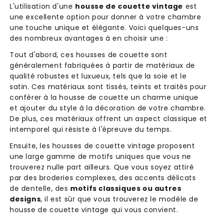
L'utilisation d'une
housse de couette vintage
est
une excellente option pour donner à votre chambre
une touche unique et élégante. Voici quelques-uns
des nombreux avantages à en choisir une :
Tout d'abord, ces housses de couette sont
généralement fabriquées à partir de matériaux de
qualité robustes et luxueux, tels que la soie et le
satin. Ces matériaux sont tissés, teints et traités pour
conférer à la housse de couette un charme unique
et ajouter du style à la décoration de votre chambre.
De plus, ces matériaux offrent un aspect classique et
intemporel qui résiste à l'épreuve du temps.
Ensuite, les housses de couette vintage proposent
une large gamme de motifs uniques que vous ne
trouverez nulle part ailleurs. Que vous soyez attiré
par des broderies complexes, des accents délicats
de dentelle, des
motifs classiques ou autres
designs
, il est sûr que vous trouverez le modèle de
housse de couette vintage qui vous convient.