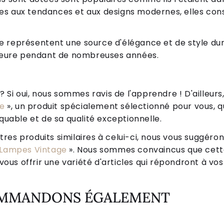
es aux tendances et aux designs modernes, elles co
 représentent une source d'élégance et de style dur
érieure pendant de nombreuses années.
Si oui, nous sommes ravis de l'apprendre ! D'ailleurs,
ge
», un produit spécialement sélectionné pour vous, qu
uable et de sa qualité exceptionnelle.
tres produits similaires à celui-ci, nous vous suggéro
Lampes Vintage
». Nous sommes convaincus que cett
ous offrir une variété d'articles qui répondront à vos
OMMANDONS ÉGALEMENT