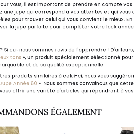
e pour vous, il est important de prendre en compte vo
z une jupe qui correspond à vos attentes et qui vous 
les pour trouver celui qui vous convient le mieux. En 
ver la jupe parfaite pour compléter votre look année
Si oui, nous sommes ravis de l'apprendre ! D'ailleurs,
eux tons
», un produit spécialement sélectionné pour 
arquable et de sa qualité exceptionnelle.
tres produits similaires à celui-ci, nous vous suggéro
Jupe Année 80
». Nous sommes convaincus que cette
ous offrir une variété d'articles qui répondront à vos
OMMANDONS ÉGALEMENT