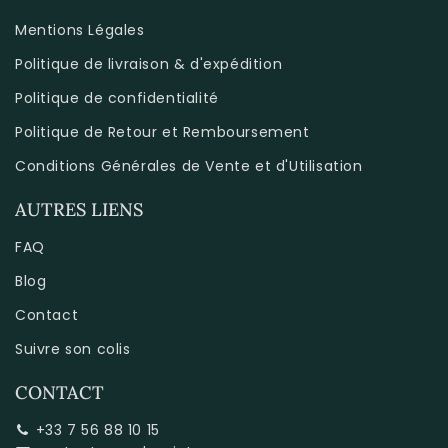
Mentions Légales
Politique de livraison & d'expédition
Politique de confidentialité
Politique de Retour et Remboursement
Conditions Générales de Vente et d'Utilisation
AUTRES LIENS
FAQ
Blog
Contact
Suivre son colis
CONTACT
+33 7 56 88 10 15