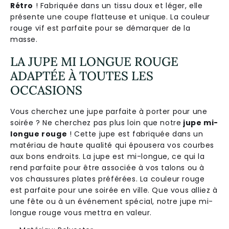
Rétro
! Fabriquée dans un tissu doux et léger, elle
présente une coupe flatteuse et unique. La couleur
rouge vif est parfaite pour se démarquer de la
masse.
LA JUPE MI LONGUE ROUGE
ADAPTÉE À TOUTES LES
OCCASIONS
Vous cherchez une jupe parfaite à porter pour une
soirée ? Ne cherchez pas plus loin que notre
jupe mi-
longue rouge
! Cette jupe est fabriquée dans un
matériau de haute qualité qui épousera vos courbes
aux bons endroits. La jupe est mi-longue, ce qui la
rend parfaite pour être associée à vos talons ou à
vos chaussures plates préférées. La couleur rouge
est parfaite pour une soirée en ville. Que vous alliez à
une fête ou à un événement spécial, notre jupe mi-
longue rouge vous mettra en valeur.