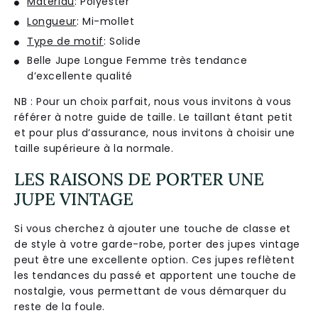
Matériau
: Polyester
Longueur
: Mi-mollet
Type de motif
: Solide
Belle Jupe Longue Femme très tendance
d’excellente qualité
NB : Pour un choix parfait, nous vous invitons à vous
référer à notre guide de taille. Le taillant étant petit
et pour plus d’assurance, nous invitons à choisir une
taille supérieure à la normale.
LES RAISONS DE PORTER UNE
JUPE VINTAGE
Si vous cherchez à ajouter une touche de classe et
de style à votre garde-robe, porter des jupes vintage
peut être une excellente option. Ces jupes reflètent
les tendances du passé et apportent une touche de
nostalgie, vous permettant de vous démarquer du
reste de la foule.