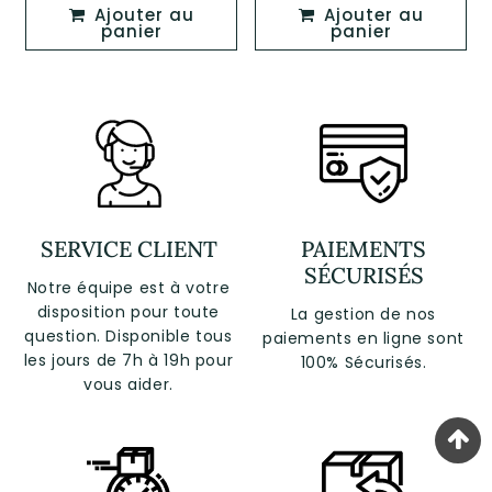
Ajouter au
Ajouter au
panier
panier
SERVICE CLIENT
PAIEMENTS
SÉCURISÉS
Notre équipe est à votre
disposition pour toute
La gestion de nos
question. Disponible tous
paiements en ligne sont
les jours de 7h à 19h pour
100% Sécurisés.
vous aider.