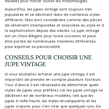
doublés pour flatter toutes les morphologies.
Aujourd'hui, les jupes vintage sont toujours très
populaires et se déclinent dans de nombreux styles
différents. Elles sont considérées comme des pièces
de vêtement intemporelles et associées au style et à
la sophistication depuis des siècles. La jupe vintage
est un choix élégant pour toute occasion et peut
être portée de nombreuses manières différentes
pour exprimer sa personnalité.
CONSEILS POUR CHOISIR UNE
JUPE VINTAGE
Si vous souhaitez acheter une jupe vintage, il est
important de prendre en compte plusieurs facteurs.
Tout d'abord, il est nécessaire de déterminer quels
styles de jupes vous préférez car les jupes vintage se
déclinent en de nombreux modèles, tels que les
jupes à taille haute, les styles enveloppants et les
jupes crayons, pour n'en citer que quelques-uns. De