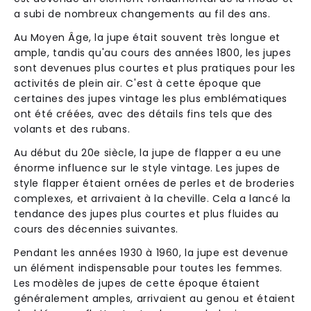
a subi de nombreux changements au fil des ans.
Au Moyen Âge, la jupe était souvent très longue et
ample, tandis qu'au cours des années 1800, les jupes
sont devenues plus courtes et plus pratiques pour les
activités de plein air. C'est à cette époque que
certaines des jupes vintage les plus emblématiques
ont été créées, avec des détails fins tels que des
volants et des rubans.
Au début du 20e siècle, la jupe de flapper a eu une
énorme influence sur le style vintage. Les jupes de
style flapper étaient ornées de perles et de broderies
complexes, et arrivaient à la cheville. Cela a lancé la
tendance des jupes plus courtes et plus fluides au
cours des décennies suivantes.
Pendant les années 1930 à 1960, la jupe est devenue
un élément indispensable pour toutes les femmes.
Les modèles de jupes de cette époque étaient
généralement amples, arrivaient au genou et étaient