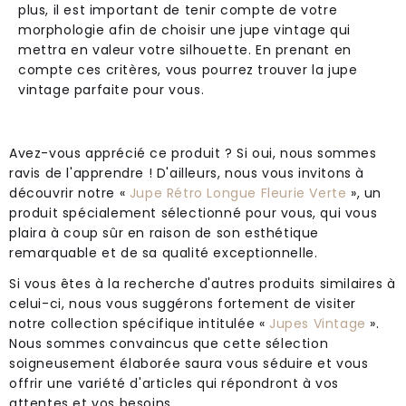
plus, il est important de tenir compte de votre
morphologie afin de choisir une jupe vintage qui
mettra en valeur votre silhouette. En prenant en
compte ces critères, vous pourrez trouver la jupe
vintage parfaite pour vous.
Avez-vous apprécié ce produit ? Si oui, nous sommes
ravis de l'apprendre ! D'ailleurs, nous vous invitons à
découvrir notre «
Jupe Rétro Longue Fleurie Verte
», un
produit spécialement sélectionné pour vous, qui vous
plaira à coup sûr en raison de son esthétique
remarquable et de sa qualité exceptionnelle.
Si vous êtes à la recherche d'autres produits similaires à
celui-ci, nous vous suggérons fortement de visiter
notre collection spécifique intitulée «
Jupes Vintage
».
Nous sommes convaincus que cette sélection
soigneusement élaborée saura vous séduire et vous
offrir une variété d'articles qui répondront à vos
attentes et vos besoins.