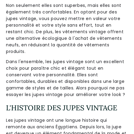
Non seulement elles sont superbes, mais elles sont
également très confortables. En optant pour des
jupes vintage, vous pouvez mettre en valeur votre
personnalité et votre style sans effort, tout en
restant chic. De plus, les vêtements vintage offrent
une alternative écologique à l'achat de vêtements
neufs, en réduisant la quantité de vêtements
produits.
Dans l'ensemble, les jupes vintage sont un excellent
choix pour paraître chic et élégant tout en
conservant votre personnalité. Elles sont
confortables, durables et disponibles dans une large
gamme de styles et de tailles. Alors pourquoi ne pas
essayer les jupes vintage pour améliorer votre look ?
L'HISTOIRE DES JUPES VINTAGE
Les jupes vintage ont une longue histoire qui
remonte aux anciens Égyptiens. Depuis lors, la jupe
est devenue un élément fondamental de la mode et