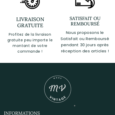
SATISFAIT OU
LIVRAISON
REMBOURSÉ
GRATUITE
Nous proposons le
Profitez de la livraison
Satisfait ou Remboursé
gratuite peu importe le
pendant 30 jours après
montant de votre
réception des articles !
commande !
INFORMATIONS