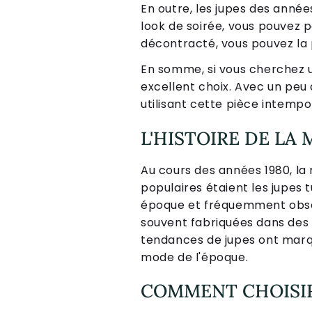
En outre, les jupes des année
look de soirée, vous pouvez p
décontracté, vous pouvez la 
En somme, si vous cherchez u
excellent choix. Avec un peu 
utilisant cette pièce intempo
L'HISTOIRE DE LA
Au cours des années 1980, la 
populaires étaient les jupes 
époque et fréquemment observ
souvent fabriquées dans des 
tendances de jupes ont marqu
mode de l'époque.
COMMENT CHOISIR 