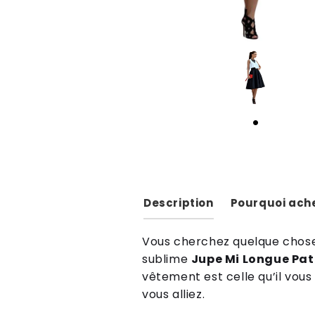
Description
Pourquoi ache
Vous cherchez quelque chose
sublime
Jupe Mi Longue Pat
vêtement est celle qu’il vous
vous alliez.