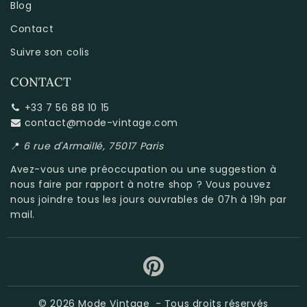
Blog
Contact
Suivre son colis
CONTACT
+33 7 56 88 10 15
contact@mode-vintage.com
📍
6 rue d'Armaillé, 75017 Paris
Avez-vous une préoccupation ou une suggestion à
nous faire par rapport à
notre shop
? Vous pouvez
nous joindre tous les jours ouvrables de 07h à 19h par
mail.
© 2026
Mode Vintage
- Tous droits réservés