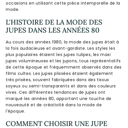
occasions en utilisant cette pièce intemporelle de la
mode.
L'HISTOIRE DE LA MODE DES
JUPES DANS LES ANNÉES 80
Au cours des années 1980, la mode des jupes était à
la fois audacieuse et avant-gardiste. Les styles les
plus populaires étaient les jupes tulipes, les maxi
jupes volumineuses et les jupons, tous représentatifs
de cette époque et fréquemment observés dans des
films cultes. Les jupes plissées étaient également
très prisées, souvent fabriquées dans des tissus
soyeux ou semi-transparents et dans des couleurs
vives. Ces différentes tendances de jupes ont
marqué les années 80, apportant une touche de
nouveauté et de créativité dans la mode de
l'époque.
COMMENT CHOISIR UNE JUPE