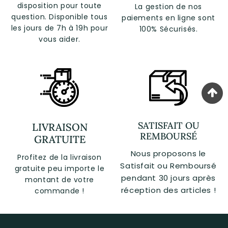
disposition pour toute
La gestion de nos
question. Disponible tous
paiements en ligne sont
les jours de 7h à 19h pour
100% Sécurisés.
vous aider.
SATISFAIT OU
LIVRAISON
REMBOURSÉ
GRATUITE
Nous proposons le
Profitez de la livraison
Satisfait ou Remboursé
gratuite peu importe le
pendant 30 jours après
montant de votre
réception des articles !
commande !