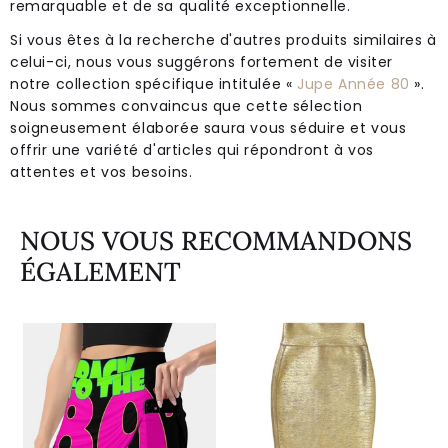
remarquable et de sa qualité exceptionnelle.
Si vous êtes à la recherche d'autres produits similaires à
celui-ci, nous vous suggérons fortement de visiter
notre collection spécifique intitulée «
Jupe Année 80
».
Nous sommes convaincus que cette sélection
soigneusement élaborée saura vous séduire et vous
offrir une variété d'articles qui répondront à vos
attentes et vos besoins.
NOUS VOUS RECOMMANDONS
ÉGALEMENT