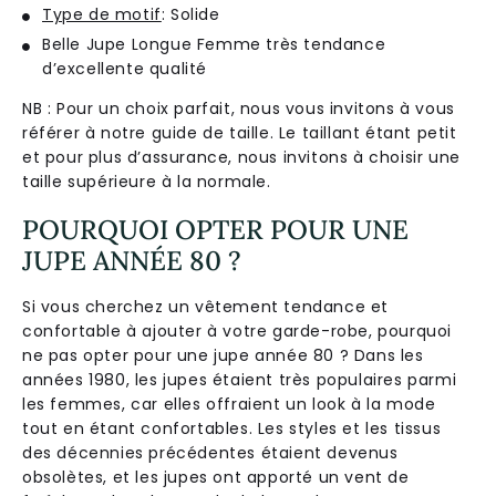
Type de motif
: Solide
Belle Jupe Longue Femme très tendance
d’excellente qualité
NB : Pour un choix parfait, nous vous invitons à vous
référer à notre guide de taille. Le taillant étant petit
et pour plus d’assurance, nous invitons à choisir une
taille supérieure à la normale.
POURQUOI OPTER POUR UNE
JUPE ANNÉE 80 ?
Si vous cherchez un vêtement tendance et
confortable à ajouter à votre garde-robe, pourquoi
ne pas opter pour une jupe année 80 ? Dans les
années 1980, les jupes étaient très populaires parmi
les femmes, car elles offraient un look à la mode
tout en étant confortables. Les styles et les tissus
des décennies précédentes étaient devenus
obsolètes, et les jupes ont apporté un vent de