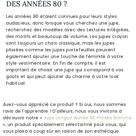
DES ANNÉES 80 ?
Les années 80 étaient connues pour leurs styles
audacieux, donc lorsque vous cherchez une jupe,
recherchez des modèles avec des textures intégrées,
des motifs et beaucoup de volume. Les jupes crayon
sont toujours un choix classique, mais les jupes
plissées comme les jupes portefeuilles peuvent
également ajouter une touche de féminité à votre
style vestimentaire. En fin de compte, il est
important de choisir une jupe qui correspond à vos
goûts et qui peut ajouter du charme à votre look
habituel.
Avez-vous apprécié ce produit ? Si oui, nous sommes
ravis de l'apprendre ! D'ailleurs, nous vous invitons à
découvrir notre «
Jupe Longue Année 80 Plissée Blanche
», un produit spécialement sélectionné pour vous, qui
vous plaira à coup sûr en raison de son esthétique