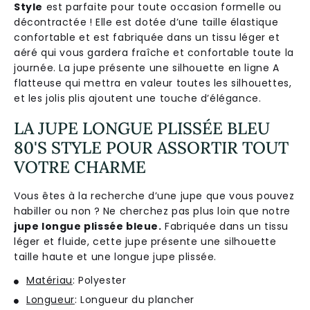
Style
est parfaite pour toute occasion formelle ou
décontractée ! Elle est dotée d’une taille élastique
confortable et est fabriquée dans un tissu léger et
aéré qui vous gardera fraîche et confortable toute la
journée. La jupe présente une silhouette en ligne A
flatteuse qui mettra en valeur toutes les silhouettes,
et les jolis plis ajoutent une touche d’élégance.
LA JUPE LONGUE PLISSÉE BLEU
80'S STYLE POUR ASSORTIR TOUT
VOTRE CHARME
Vous êtes à la recherche d’une jupe que vous pouvez
habiller ou non ? Ne cherchez pas plus loin que notre
jupe longue plissée bleue.
Fabriquée dans un tissu
léger et fluide, cette jupe présente une silhouette
taille haute et une longue jupe plissée.
Matériau
: Polyester
Longueur
: Longueur du plancher