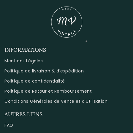
INFORMATIONS
Mentions Légales
Politique de livraison & d'expédition
Politique de confidentialité
Politique de Retour et Remboursement
Conditions Générales de Vente et d'Utilisation
AUTRES LIENS
FAQ