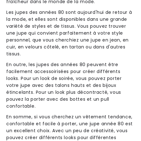
fraîcheur dans le monde de la mode.
Les jupes des années 80 sont aujourd'hui de retour à
la mode, et elles sont disponibles dans une grande
variété de styles et de tissus. Vous pouvez trouver
une jupe qui convient parfaitement à votre style
personnel, que vous cherchiez une jupe en jean, en
cuir, en velours côtelé, en tartan ou dans d'autres
tissus.
En outre, les jupes des années 80 peuvent être
facilement accessoirisées pour créer différents
looks. Pour un look de soirée, vous pouvez porter
votre jupe avec des talons hauts et des bijoux
étincelants. Pour un look plus décontracté, vous
pouvez la porter avec des bottes et un pull
confortable.
En somme, si vous cherchez un vêtement tendance,
confortable et facile à porter, une jupe année 80 est
un excellent choix. Avec un peu de créativité, vous
pouvez créer différents looks pour différentes