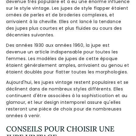
devenue très populaire et a eu une énorme influence
sur le style vintage. Les jupes de style flapper étaient
ornées de perles et de broderies complexes, et
arrivaient à la cheville. Elles ont lancé la tendance
des jupes plus courtes et plus fluides au cours des
décennies suivantes.
Des années 1930 aux années 1960, la jupe est
devenue un article indispensable pour toutes les
femmes. Les modèles de jupes de cette époque
étaient généralement amples, arrivaient au genou et
étaient doublés pour flatter toutes les morphologies.
Aujourd'hui, les jupes vintage restent populaires et se
déclinent dans de nombreux styles différents. Elles
continuent d'être associées à la sophistication et au
glamour, et leur design intemporel assure qu'elles
resteront une pièce de choix pour de nombreuses
années à venir.
CONSEILS POUR CHOISIR UNE