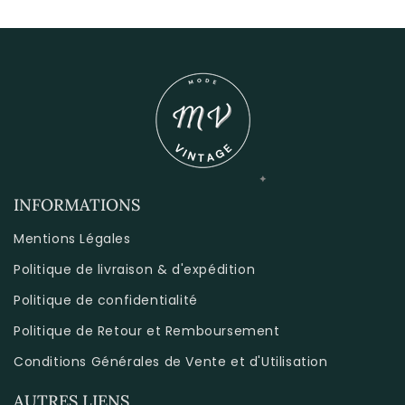
INFORMATIONS
Mentions Légales
Politique de livraison & d'expédition
Politique de confidentialité
Politique de Retour et Remboursement
Conditions Générales de Vente et d'Utilisation
AUTRES LIENS