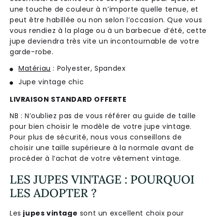
une touche de couleur à n’importe quelle tenue, et
peut être habillée ou non selon l’occasion. Que vous
vous rendiez à la plage ou à un barbecue d’été, cette
jupe deviendra très vite un incontournable de votre
garde-robe.
Matériau
: Polyester, Spandex
Jupe vintage chic
LIVRAISON STANDARD OFFERTE
NB : N’oubliez pas de vous référer au guide de taille
pour bien choisir le modèle de votre jupe vintage.
Pour plus de sécurité, nous vous conseillons de
choisir une taille supérieure à la normale avant de
procéder à l’achat de votre vêtement vintage.
LES JUPES VINTAGE : POURQUOI
LES ADOPTER ?
Les
jupes vintage
sont un excellent choix pour