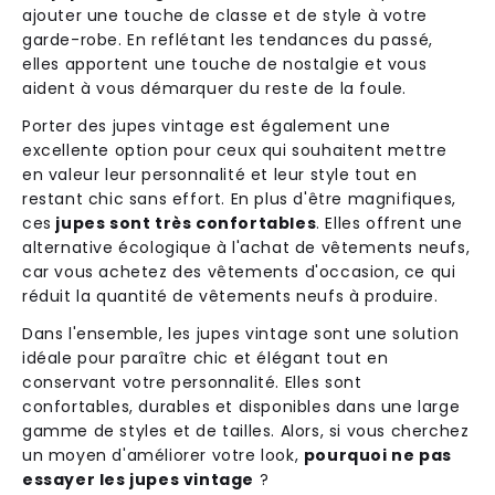
ajouter une touche de classe et de style à votre
garde-robe. En reflétant les tendances du passé,
elles apportent une touche de nostalgie et vous
aident à vous démarquer du reste de la foule.
Porter des jupes vintage est également une
excellente option pour ceux qui souhaitent mettre
en valeur leur personnalité et leur style tout en
restant chic sans effort. En plus d'être magnifiques,
ces
jupes sont très confortables
. Elles offrent une
alternative écologique à l'achat de vêtements neufs,
car vous achetez des vêtements d'occasion, ce qui
réduit la quantité de vêtements neufs à produire.
Dans l'ensemble, les jupes vintage sont une solution
idéale pour paraître chic et élégant tout en
conservant votre personnalité. Elles sont
confortables, durables et disponibles dans une large
gamme de styles et de tailles. Alors, si vous cherchez
un moyen d'améliorer votre look,
pourquoi ne pas
essayer les jupes vintage
?