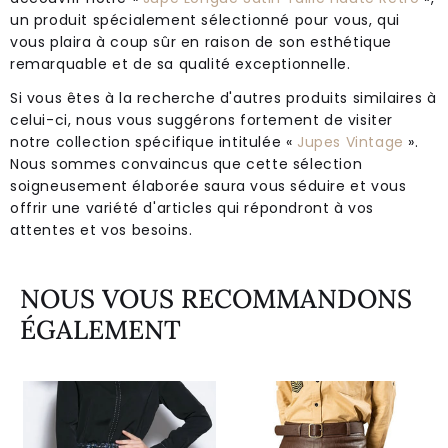
un produit spécialement sélectionné pour vous, qui
vous plaira à coup sûr en raison de son esthétique
remarquable et de sa qualité exceptionnelle.
Si vous êtes à la recherche d'autres produits similaires à
celui-ci, nous vous suggérons fortement de visiter
notre collection spécifique intitulée «
Jupes Vintage
».
Nous sommes convaincus que cette sélection
soigneusement élaborée saura vous séduire et vous
offrir une variété d'articles qui répondront à vos
attentes et vos besoins.
NOUS VOUS RECOMMANDONS
ÉGALEMENT