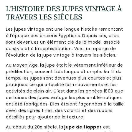
L'HISTOIRE DES JUPES VINTAGE À
TRAVERS LES SIÈCLES
Les jupes vintage ont une longue histoire remontant
à l'époque des anciens Égyptiens. Depuis lors, elles
sont devenues un élément clé de la mode, associé
au style et à la sophistication. Voici un aperçu de
l'évolution de la jupe vintage à travers les siècles.
Au Moyen Âge, la jupe était le vêtement inférieur de
prédilection, souvent très longue et ample. Au fil du
temps, les jupes sont devenues plus courtes et plus
pratiques, ce qui a facilité les mouvements et les
activités de plein air. C'est dans les années 1800 que
certaines des jupes vintage les plus emblématiques
ont été fabriquées. Elles étaient façonnées à la taille
avec des lignes fines, des volants et des rubans
détaillés pour ajouter de la texture.
Au début du 20e siècle, la
jupe de flapper
est