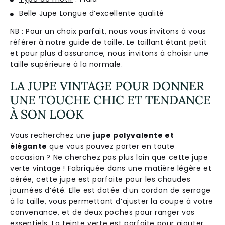
Belle Jupe Longue d’excellente qualité
NB : Pour un choix parfait, nous vous invitons à vous
référer à notre guide de taille. Le taillant étant petit
et pour plus d’assurance, nous invitons à choisir une
taille supérieure à la normale.
LA JUPE VINTAGE POUR DONNER
UNE TOUCHE CHIC ET TENDANCE
À SON LOOK
Vous recherchez une
jupe polyvalente et
élégante
que vous pouvez porter en toute
occasion ? Ne cherchez pas plus loin que cette jupe
verte vintage ! Fabriquée dans une matière légère et
aérée, cette jupe est parfaite pour les chaudes
journées d’été. Elle est dotée d’un cordon de serrage
à la taille, vous permettant d’ajuster la coupe à votre
convenance, et de deux poches pour ranger vos
essentiels. La teinte verte est parfaite pour ajouter