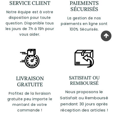
SERVICE CLIENT
PAIEMENTS
SÉCURISÉS
Notre équipe est à votre
disposition pour toute
La gestion de nos
question. Disponible tous
paiements en ligne sont
les jours de 7h à 19h pour
100% Sécurisés.
vous aider.
SATISFAIT OU
LIVRAISON
REMBOURSÉ
GRATUITE
Nous proposons le
Profitez de la livraison
Satisfait ou Remboursé
gratuite peu importe le
pendant 30 jours après
montant de votre
réception des articles !
commande !