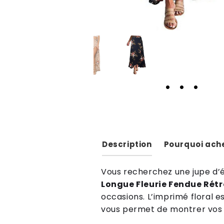
Description
Pourquoi ache
Vous recherchez une jupe d’é
Longue Fleurie Fendue Rétr
occasions. L’imprimé floral e
vous permet de montrer vos 