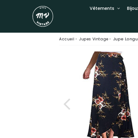
Vêtements
Bijou
›
›
Jupe Longu
Accueil
Jupes Vintage