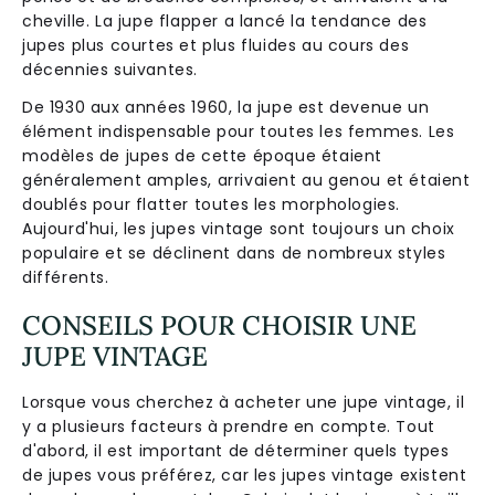
cheville. La jupe flapper a lancé la tendance des
jupes plus courtes et plus fluides au cours des
décennies suivantes.
De 1930 aux années 1960, la jupe est devenue un
élément indispensable pour toutes les femmes. Les
modèles de jupes de cette époque étaient
généralement amples, arrivaient au genou et étaient
doublés pour flatter toutes les morphologies.
Aujourd'hui, les jupes vintage sont toujours un choix
populaire et se déclinent dans de nombreux styles
différents.
CONSEILS POUR CHOISIR UNE
JUPE VINTAGE
Lorsque vous cherchez à acheter une jupe vintage, il
y a plusieurs facteurs à prendre en compte. Tout
d'abord, il est important de déterminer quels types
de jupes vous préférez, car les jupes vintage existent