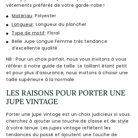
vêtements préférés de votre garde-robe !
Matériau
: Polyester
Longueur
: Longueur du plancher
Type de motif
: Floral
Belle Jupe Longue Femme très tendance
d’excellente qualité
NB : Pour un choix parfait, nous vous invitons à vous
référer à notre guide de taille. Le taillant étant petit
et pour plus d’assurance, nous invitons à choisir une
taille supérieure à la normale.
LES RAISONS POUR PORTER UNE
JUPE VINTAGE
Porter une jupe vintage est un choix judicieux si vous
cherchez à ajouter une touche de classe et de style
à votre tenue. Les jupes vintage reflètent les
tendances du passé et ajoutent une touche de