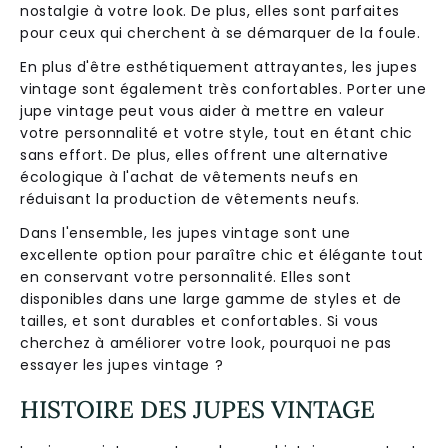
nostalgie à votre look. De plus, elles sont parfaites
pour ceux qui cherchent à se démarquer de la foule.
En plus d'être esthétiquement attrayantes, les jupes
vintage sont également très confortables. Porter une
jupe vintage peut vous aider à mettre en valeur
votre personnalité et votre style, tout en étant chic
sans effort. De plus, elles offrent une alternative
écologique à l'achat de vêtements neufs en
réduisant la production de vêtements neufs.
Dans l'ensemble, les jupes vintage sont une
excellente option pour paraître chic et élégante tout
en conservant votre personnalité. Elles sont
disponibles dans une large gamme de styles et de
tailles, et sont durables et confortables. Si vous
cherchez à améliorer votre look, pourquoi ne pas
essayer les jupes vintage ?
HISTOIRE DES JUPES VINTAGE