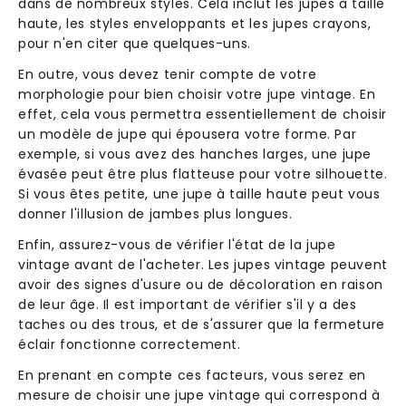
dans de nombreux styles. Cela inclut les jupes à taille
haute, les styles enveloppants et les jupes crayons,
pour n'en citer que quelques-uns.
En outre, vous devez tenir compte de votre
morphologie pour bien choisir votre jupe vintage. En
effet, cela vous permettra essentiellement de choisir
un modèle de jupe qui épousera votre forme. Par
exemple, si vous avez des hanches larges, une jupe
évasée peut être plus flatteuse pour votre silhouette.
Si vous êtes petite, une jupe à taille haute peut vous
donner l'illusion de jambes plus longues.
Enfin, assurez-vous de vérifier l'état de la jupe
vintage avant de l'acheter. Les jupes vintage peuvent
avoir des signes d'usure ou de décoloration en raison
de leur âge. Il est important de vérifier s'il y a des
taches ou des trous, et de s'assurer que la fermeture
éclair fonctionne correctement.
En prenant en compte ces facteurs, vous serez en
mesure de choisir une jupe vintage qui correspond à