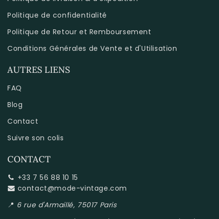
Politique de confidentialité
Politique de Retour et Remboursement
Conditions Générales de Vente et d'Utilisation
AUTRES LIENS
FAQ
Blog
Contact
Suivre son colis
CONTACT
+33 7 56 88 10 15
contact@mode-vintage.com
📍
6 rue d'Armaillé, 75017 Paris