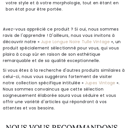
votre style et à votre morphologie, tout en étant en
bon état pour être portée.
Avez-vous apprécié ce produit ? Si oui, nous sommes
ravis de l'apprendre ! D'ailleurs, nous vous invitons à
découvrir notre «
Jupe Longue Noire Tulle Vintage
», un
produit spécialement sélectionné pour vous, qui vous
plaira à coup sûr en raison de son esthétique
remarquable et de sa qualité exceptionnelle.
Si vous êtes à la recherche d'autres produits similaires à
celui-ci, nous vous suggérons fortement de visiter
notre collection spécifique intitulée «
Jupes Vintage
».
Nous sommes convaincus que cette sélection
soigneusement élaborée saura vous séduire et vous
offrir une variété d'articles qui répondront à vos
attentes et vos besoins.
NOUS VOUS RECOMMANDONS