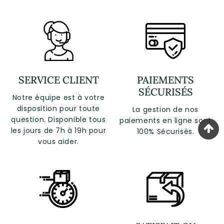
SERVICE CLIENT
PAIEMENTS
SÉCURISÉS
Notre équipe est à votre
disposition pour toute
La gestion de nos
question. Disponible tous
paiements en ligne sont
les jours de 7h à 19h pour
100% Sécurisés.
vous aider.