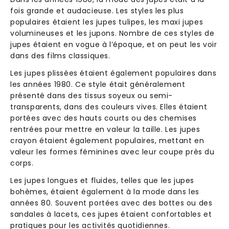
fois grande et audacieuse. Les styles les plus
populaires étaient les jupes tulipes, les maxi jupes
volumineuses et les jupons. Nombre de ces styles de
jupes étaient en vogue à l’époque, et on peut les voir
dans des films classiques.
Les jupes plissées étaient également populaires dans
les années 1980. Ce style était généralement
présenté dans des tissus soyeux ou semi-
transparents, dans des couleurs vives. Elles étaient
portées avec des hauts courts ou des chemises
rentrées pour mettre en valeur la taille. Les jupes
crayon étaient également populaires, mettant en
valeur les formes féminines avec leur coupe près du
corps.
Les jupes longues et fluides, telles que les jupes
bohèmes, étaient également à la mode dans les
années 80. Souvent portées avec des bottes ou des
sandales à lacets, ces jupes étaient confortables et
pratiques pour les activités quotidiennes.