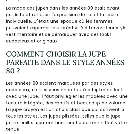
La mode des jupes dans les années 80 était avant-
gardiste et reflétait l'expression de soi et la liberté
individuelle. C'était une époque où les femmes
pouvaient exprimer leur créativité à travers leur style
vestimentaire et se démarquer avec des looks
audacieux et originaux.
COMMENT CHOISIR LA JUPE
PARFAITE DANS LE STYLE ANNÉES
80 ?
Les années 80 étaient marquées par des styles
audacieux, alors si vous cherchez à adopter ce look
avec une jupe, il faut privilégier les modèles avec une
texture intégrée, des motifs et beaucoup de volume.
La jupe crayon est un choix classique qui convient à
tous les styles. Les jupes plissées, telles que la jupe
portefeuille, ajoutent une touche de féminité à votre
tenue.