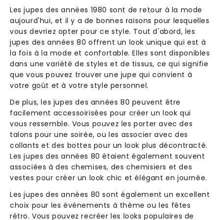
Les jupes des années 1980 sont de retour à la mode
aujourd'hui, et il y a de bonnes raisons pour lesquelles
vous devriez opter pour ce style. Tout d'abord, les
jupes des années 80 offrent un look unique qui est à
la fois à la mode et confortable. Elles sont disponibles
dans une variété de styles et de tissus, ce qui signifie
que vous pouvez trouver une jupe qui convient à
votre goût et à votre style personnel.
De plus, les jupes des années 80 peuvent être
facilement accessoirisées pour créer un look qui
vous ressemble. Vous pouvez les porter avec des
talons pour une soirée, ou les associer avec des
collants et des bottes pour un look plus décontracté.
Les jupes des années 80 étaient également souvent
associées à des chemises, des chemisiers et des
vestes pour créer un look chic et élégant en journée.
Les jupes des années 80 sont également un excellent
choix pour les événements à thème ou les fêtes
rétro. Vous pouvez recréer les looks populaires de