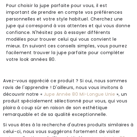
Pour choisir la jupe parfaite pour vous, il est
important de prendre en compte vos préférences
personnelles et votre style habituel. Cherchez une
jupe qui correspond à vos attentes et qui vous donne
confiance. N'hésitez pas à essayer différents
modèles pour trouver celui qui vous convient le
mieux. En suivant ces conseils simples, vous pourrez
facilement trouver la jupe parfaite pour compléter
votre look années 80.
Avez-vous apprécié ce produit ? Si oui, nous sommes
ravis de l'apprendre ! D'ailleurs, nous vous invitons à
découvrir notre «
Jupe Année 80 Mi-Longue Unie
», un
produit spécialement sélectionné pour vous, qui vous
plaira à coup sûr en raison de son esthétique
remarquable et de sa qualité exceptionnelle.
Si vous êtes à la recherche d'autres produits similaires à
celui-ci, nous vous suggérons fortement de visiter