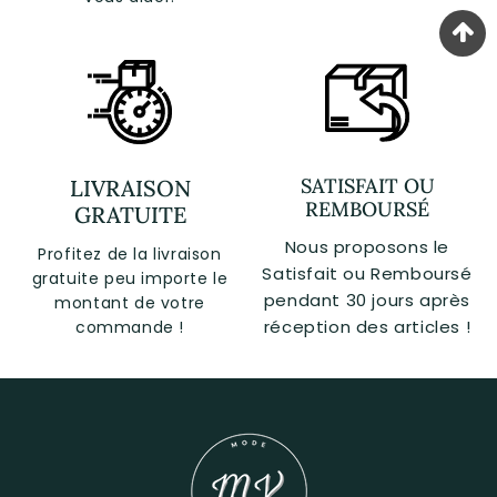
SATISFAIT OU
LIVRAISON
REMBOURSÉ
GRATUITE
Nous proposons le
Profitez de la livraison
Satisfait ou Remboursé
gratuite peu importe le
pendant 30 jours après
montant de votre
réception des articles !
commande !