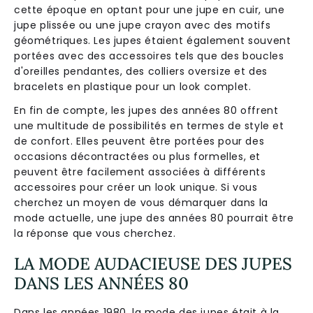
cette époque en optant pour une jupe en cuir, une
jupe plissée ou une jupe crayon avec des motifs
géométriques. Les jupes étaient également souvent
portées avec des accessoires tels que des boucles
d'oreilles pendantes, des colliers oversize et des
bracelets en plastique pour un look complet.
En fin de compte, les jupes des années 80 offrent
une multitude de possibilités en termes de style et
de confort. Elles peuvent être portées pour des
occasions décontractées ou plus formelles, et
peuvent être facilement associées à différents
accessoires pour créer un look unique. Si vous
cherchez un moyen de vous démarquer dans la
mode actuelle, une jupe des années 80 pourrait être
la réponse que vous cherchez.
LA MODE AUDACIEUSE DES JUPES
DANS LES ANNÉES 80
Dans les années 1980, la mode des jupes était à la