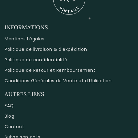
INFORMATIONS
Mentions Légales
Politique de livraison & d'expédition
Politique de confidentialité
Politique de Retour et Remboursement
Conditions Générales de Vente et d'Utilisation
AUTRES LIENS
FAQ
Blog
Contact
Suivre son colis