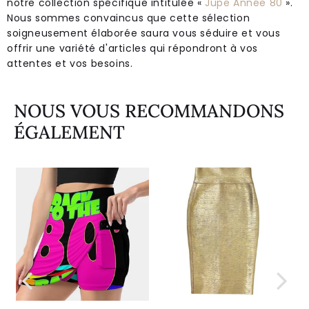
notre collection spécifique intitulée «
Jupe Année 80
».
Nous sommes convaincus que cette sélection
soigneusement élaborée saura vous séduire et vous
offrir une variété d'articles qui répondront à vos
attentes et vos besoins.
NOUS VOUS RECOMMANDONS
ÉGALEMENT