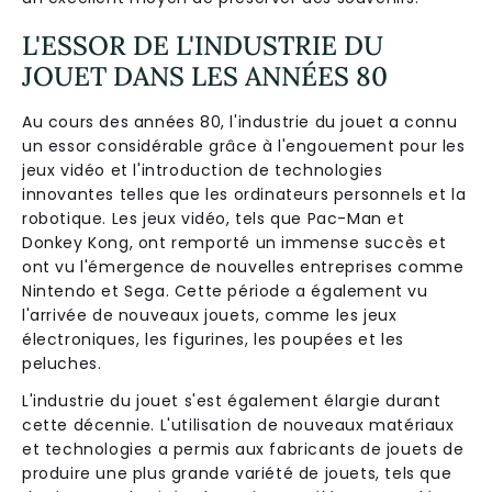
L'ESSOR DE L'INDUSTRIE DU
JOUET DANS LES ANNÉES 80
Au cours des années 80, l'industrie du jouet a connu
un essor considérable grâce à l'engouement pour les
jeux vidéo et l'introduction de technologies
innovantes telles que les ordinateurs personnels et la
robotique. Les jeux vidéo, tels que Pac-Man et
Donkey Kong, ont remporté un immense succès et
ont vu l'émergence de nouvelles entreprises comme
Nintendo et Sega. Cette période a également vu
l'arrivée de nouveaux jouets, comme les jeux
électroniques, les figurines, les poupées et les
peluches.
L'industrie du jouet s'est également élargie durant
cette décennie. L'utilisation de nouveaux matériaux
et technologies a permis aux fabricants de jouets de
produire une plus grande variété de jouets, tels que