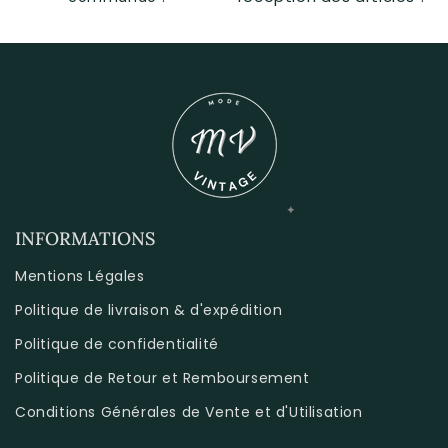
INFORMATIONS
Mentions Légales
Politique de livraison & d'expédition
Politique de confidentialité
Politique de Retour et Remboursement
Conditions Générales de Vente et d'Utilisation