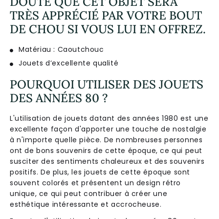
DOUTE QUE CET OBJET SERA
TRÈS APPRÉCIÉ PAR VOTRE BOUT
DE CHOU SI VOUS LUI EN OFFREZ.
Matériau : Caoutchouc
Jouets d’excellente qualité
POURQUOI UTILISER DES JOUETS
DES ANNÉES 80 ?
L'utilisation de jouets datant des années 1980 est une
excellente façon d'apporter une touche de nostalgie
à n'importe quelle pièce. De nombreuses personnes
ont de bons souvenirs de cette époque, ce qui peut
susciter des sentiments chaleureux et des souvenirs
positifs. De plus, les jouets de cette époque sont
souvent colorés et présentent un design rétro
unique, ce qui peut contribuer à créer une
esthétique intéressante et accrocheuse.