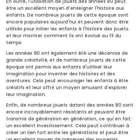
En outre, l'utilisation de jouets des années 80 peut
être un excellent moyen d'enseigner l'histoire aux
enfants. De nombreux jouets de cette époque sont
encore populaires aujourd'hui et peuvent donc être
utilisés pour initier les enfants à l'histoire des jouets
et leur montrer comment ils ont évolué au fil du
temps.
Les années 80 ont également été une décennie de
grande créativité, et de nombreux jouets de cette
époque ont permis aux enfants d'utiliser leur
imagination pour inventer des histoires et des
aventures. Cela peut encourager les enfants à être
créatifs et leur offrir un moyen amusant d'explorer
leur imagination.
Enfin, de nombreux jouets datant des années 80 sont
encore incroyablement résistants et peuvent être
transmis de génération en génération, ce qui en fait
un excellent investissement. Cela peut contribuer à
créer un lien fort entre les générations et peut être
un excellent moyen de préserver des souvenirs.