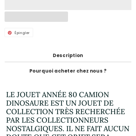
Épingler
Épingler
sur
Pinterest
Description
Pourquoi acheter chez nous ?
LE JOUET ANNÉE 80 CAMION
DINOSAURE EST UN JOUET DE
COLLECTION TRÈS RECHERCHÉE
PAR LES COLLECTIONNEURS
NOSTALGIQUES. IL NE FAIT AUCUN