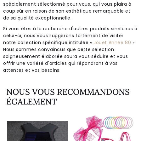
spécialement sélectionné pour vous, qui vous plaira à
coup sûr en raison de son esthétique remarquable et
de sa qualité exceptionnelle.
Si vous êtes à la recherche d'autres produits similaires à
celui-ci, nous vous suggérons fortement de visiter
notre collection spécifique intitulée «
Jouet Année 80
».
Nous sommes convaincus que cette sélection
soigneusement élaborée saura vous séduire et vous
offrir une variété d'articles qui répondront à vos
attentes et vos besoins.
NOUS VOUS RECOMMANDONS
ÉGALEMENT