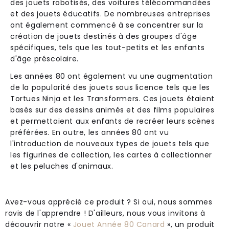
des jouets robotisés, des voitures télécommandées
et des jouets éducatifs. De nombreuses entreprises
ont également commencé à se concentrer sur la
création de jouets destinés à des groupes d'âge
spécifiques, tels que les tout-petits et les enfants
d'âge préscolaire.
Les années 80 ont également vu une augmentation
de la popularité des jouets sous licence tels que les
Tortues Ninja et les Transformers. Ces jouets étaient
basés sur des dessins animés et des films populaires
et permettaient aux enfants de recréer leurs scènes
préférées. En outre, les années 80 ont vu
l'introduction de nouveaux types de jouets tels que
les figurines de collection, les cartes à collectionner
et les peluches d'animaux.
Avez-vous apprécié ce produit ? Si oui, nous sommes
ravis de l'apprendre ! D'ailleurs, nous vous invitons à
découvrir notre «
Jouet Année 80 Canard
», un produit