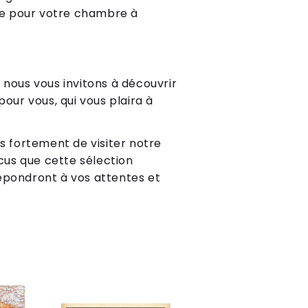
ale pour votre chambre à
 nous vous invitons à découvrir
our vous, qui vous plaira à
ns fortement de visiter notre
us que cette sélection
répondront à vos attentes et