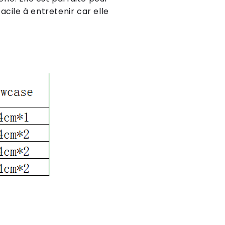
cile à entretenir car elle