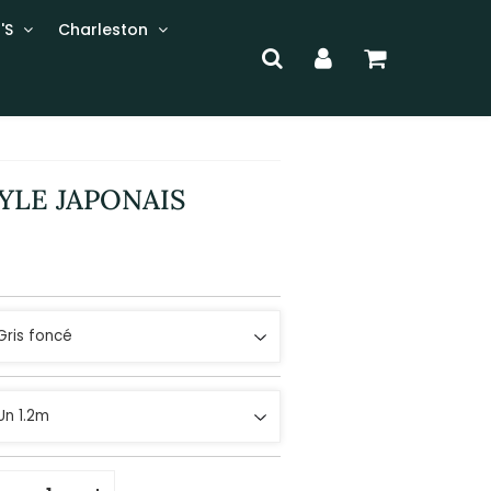
'S
Charleston
YLE JAPONAIS