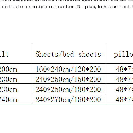
 à toute chambre à coucher. De plus, la housse est fa