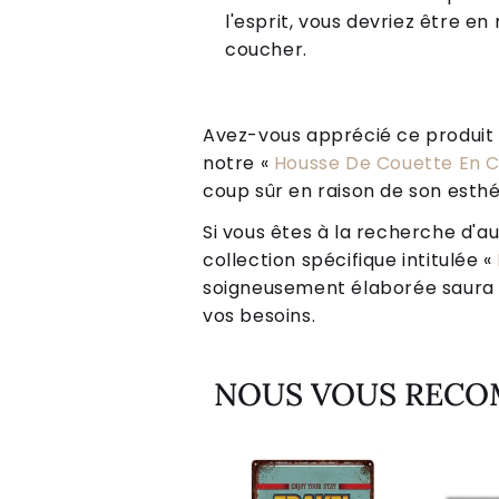
l'esprit, vous devriez être 
coucher.
Avez-vous apprécié ce produit ? 
notre «
Housse De Couette En C
coup sûr en raison de son esthé
Si vous êtes à la recherche d'au
collection spécifique intitulée «
soigneusement élaborée saura vo
vos besoins.
NOUS VOUS REC