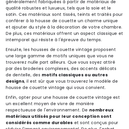
généralement fabriquées à partir de matériaux de
qualité robustes et luxueux, tels que la soie et le
satin. Ces matériaux sont tissés, teints et traités pour
conférer à la housse de couette un charme unique
et ajouter du style à la décoration de votre chambre.
De plus, ces matériaux offrent un aspect classique et
intemporel qui résiste à l'épreuve du temps.
Ensuite, les housses de couette vintage proposent
une large gamme de motifs uniques que vous ne
trouverez nulle part ailleurs. Que vous soyez attiré
par des broderies complexes, des accents délicats
de dentelle, des
motifs classiques ou autres
designs
, il est sûr que vous trouverez le modèle de
housse de couette vintage qui vous convient.
Enfin, opter pour une housse de couette vintage est
un excellent moyen de vivre de manière
respectueuse de l'environnement. De
nombreux
matériaux utilisés pour leur conception sont
considérés comme durables
et sont conçus pour