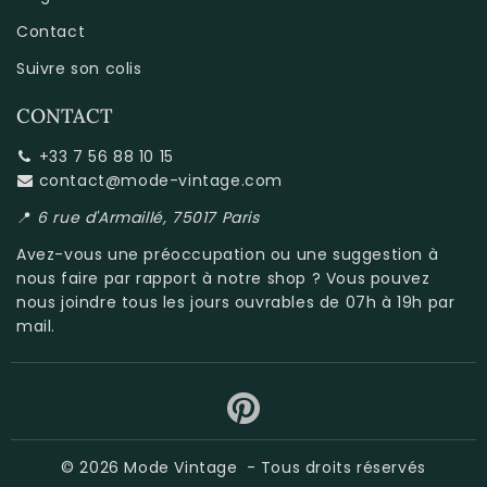
Contact
Suivre son colis
CONTACT
+33 7 56 88 10 15
contact@mode-vintage.com
📍
6 rue d'Armaillé, 75017 Paris
Avez-vous une préoccupation ou une suggestion à
nous faire par rapport à
notre shop
? Vous pouvez
nous joindre tous les jours ouvrables de 07h à 19h par
mail.
© 2026
Mode Vintage
- Tous droits réservés