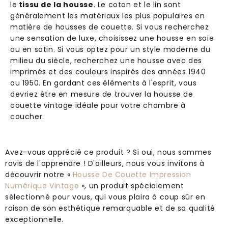
le
tissu de la housse
. Le coton et le lin sont
généralement les matériaux les plus populaires en
matière de housses de couette. Si vous recherchez
une sensation de luxe, choisissez une housse en soie
ou en satin. Si vous optez pour un style moderne du
milieu du siècle, recherchez une housse avec des
imprimés et des couleurs inspirés des années 1940
ou 1950. En gardant ces éléments à l'esprit, vous
devriez être en mesure de trouver la housse de
couette vintage idéale pour votre chambre à
coucher.
Avez-vous apprécié ce produit ? Si oui, nous sommes
ravis de l'apprendre ! D'ailleurs, nous vous invitons à
découvrir notre «
Housse De Couette Impression
Numérique Vintage
», un produit spécialement
sélectionné pour vous, qui vous plaira à coup sûr en
raison de son esthétique remarquable et de sa qualité
exceptionnelle.