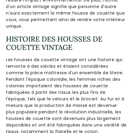
réduire l'impact environnemental. De plus, l'achat
d'un article vintage signifie que personne d'autre
n'aura exactement la même housse de couette que
vous, vous permettant ainsi de rendre votre intérieur
unique.
HISTOIRE DES HOUSSES DE
COUETTE VINTAGE
Les housses de couette vintage ont une histoire qui
remonte à des siècles et étaient considérées
comme la pièce maîtresse d'un ensemble de literie.
Pendant l'époque coloniale, les femmes riches des
colonies importaient des housses de couette
fabriquées à partir des tissus les plus fins de
l'époque, tels que le velours et le brocart. Au fur et à
mesure que la production de masse est devenue
plus populaire pendant la révolution industrielle, les
housses de couette sont devenues plus largement
disponibles et ont été fabriquées dans une variété de
tissus, notamment la flanelle et le coton.