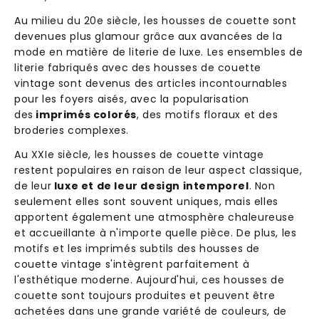
Au milieu du 20e siècle, les housses de couette sont
devenues plus glamour grâce aux avancées de la
mode en matière de literie de luxe. Les ensembles de
literie fabriqués avec des housses de couette
vintage sont devenus des articles incontournables
pour les foyers aisés, avec la popularisation
des
imprimés colorés
, des motifs floraux et des
broderies complexes.
Au XXIe siècle, les housses de couette vintage
restent populaires en raison de leur aspect classique,
de leur
luxe et de leur design intemporel
. Non
seulement elles sont souvent uniques, mais elles
apportent également une atmosphère chaleureuse
et accueillante à n'importe quelle pièce. De plus, les
motifs et les imprimés subtils des housses de
couette vintage s'intègrent parfaitement à
l'esthétique moderne. Aujourd'hui, ces housses de
couette sont toujours produites et peuvent être
achetées dans une grande variété de couleurs, de