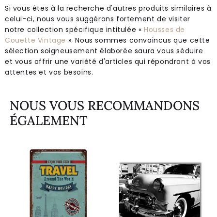
Si vous êtes à la recherche d'autres produits similaires à
celui-ci, nous vous suggérons fortement de visiter
notre collection spécifique intitulée «
Housses de
Couette Vintage
». Nous sommes convaincus que cette
sélection soigneusement élaborée saura vous séduire
et vous offrir une variété d'articles qui répondront à vos
attentes et vos besoins.
NOUS VOUS RECOMMANDONS
ÉGALEMENT