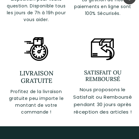
question. Disponible tous
paiements en ligne sont
les jours de 7h à 19h pour
100% Sécurisés.
vous aider.
SATISFAIT OU
LIVRAISON
REMBOURSÉ
GRATUITE
Nous proposons le
Profitez de la livraison
Satisfait ou Remboursé
gratuite peu importe le
pendant 30 jours après
montant de votre
réception des articles !
commande !