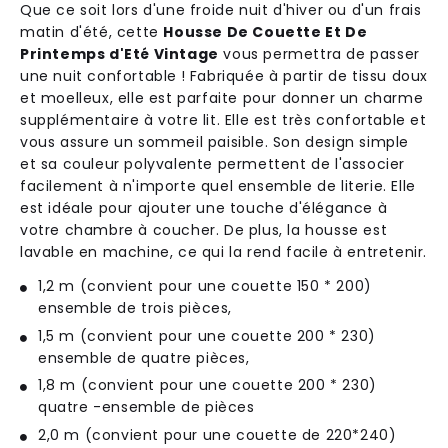
Que ce soit lors d'une froide nuit d'hiver ou d'un frais
matin d'été, cette
Housse De Couette Et De
Printemps d'Eté Vintage
vous permettra de passer
une nuit confortable ! Fabriquée à partir de tissu doux
et moelleux, elle est parfaite pour donner un charme
supplémentaire à votre lit. Elle est très confortable et
vous assure un sommeil paisible. Son design simple
et sa couleur polyvalente permettent de l'associer
facilement à n'importe quel ensemble de literie. Elle
est idéale pour ajouter une touche d'élégance à
votre chambre à coucher. De plus, la housse est
lavable en machine, ce qui la rend facile à entretenir.
1,2 m (convient pour une couette 150 * 200)
ensemble de trois pièces,
1,5 m (convient pour une couette 200 * 230)
ensemble de quatre pièces,
1,8 m (convient pour une couette 200 * 230)
quatre -ensemble de pièces
2,0 m (convient pour une couette de 220*240)