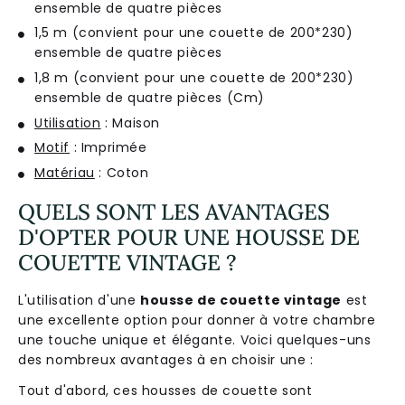
ensemble de quatre pièces
1,5 m (convient pour une couette de 200*230)
ensemble de quatre pièces
1,8 m (convient pour une couette de 200*230)
ensemble de quatre pièces (Cm)
Utilisation
: Maison
Motif
: Imprimée
Matériau
: Coton
QUELS SONT LES AVANTAGES
D'OPTER POUR UNE HOUSSE DE
COUETTE VINTAGE ?
L'utilisation d'une
housse de couette vintage
est
une excellente option pour donner à votre chambre
une touche unique et élégante. Voici quelques-uns
des nombreux avantages à en choisir une :
Tout d'abord, ces housses de couette sont