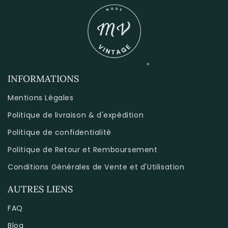
INFORMATIONS
Mentions Légales
Politique de livraison & d'expédition
Politique de confidentialité
Politique de Retour et Remboursement
Conditions Générales de Vente et d'Utilisation
AUTRES LIENS
FAQ
Blog