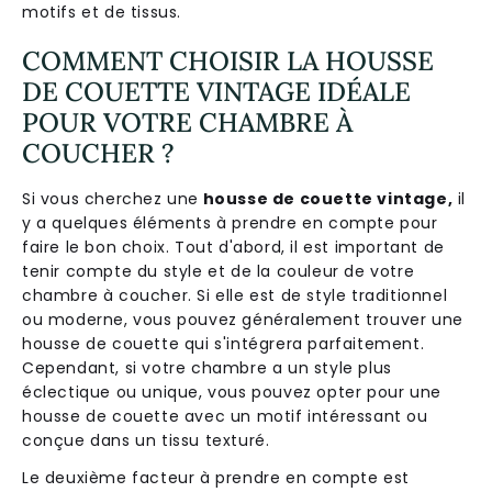
motifs et de tissus.
COMMENT CHOISIR LA HOUSSE
DE COUETTE VINTAGE IDÉALE
POUR VOTRE CHAMBRE À
COUCHER ?
Si vous cherchez une
housse de couette vintage,
il
y a quelques éléments à prendre en compte pour
faire le bon choix. Tout d'abord, il est important de
tenir compte du style et de la couleur de votre
chambre à coucher. Si elle est de style traditionnel
ou moderne, vous pouvez généralement trouver une
housse de couette qui s'intégrera parfaitement.
Cependant, si votre chambre a un style plus
éclectique ou unique, vous pouvez opter pour une
housse de couette avec un motif intéressant ou
conçue dans un tissu texturé.
Le deuxième facteur à prendre en compte est