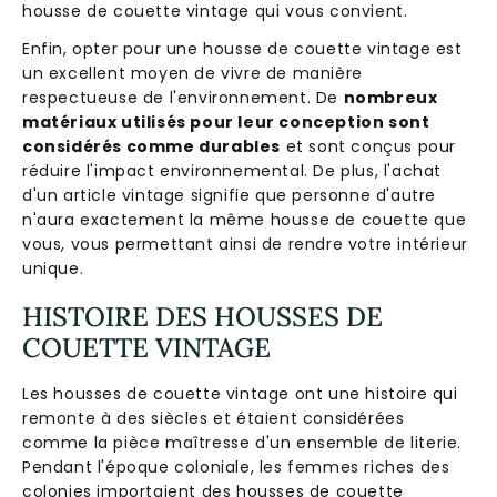
housse de couette vintage qui vous convient.
Enfin, opter pour une housse de couette vintage est
un excellent moyen de vivre de manière
respectueuse de l'environnement. De
nombreux
matériaux utilisés pour leur conception sont
considérés comme durables
et sont conçus pour
réduire l'impact environnemental. De plus, l'achat
d'un article vintage signifie que personne d'autre
n'aura exactement la même housse de couette que
vous, vous permettant ainsi de rendre votre intérieur
unique.
HISTOIRE DES HOUSSES DE
COUETTE VINTAGE
Les housses de couette vintage ont une histoire qui
remonte à des siècles et étaient considérées
comme la pièce maîtresse d'un ensemble de literie.
Pendant l'époque coloniale, les femmes riches des
colonies importaient des housses de couette