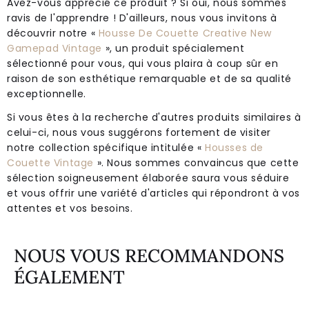
Avez-vous apprécié ce produit ? Si oui, nous sommes
ravis de l'apprendre ! D'ailleurs, nous vous invitons à
découvrir notre «
Housse De Couette Creative New
Gamepad Vintage
», un produit spécialement
sélectionné pour vous, qui vous plaira à coup sûr en
raison de son esthétique remarquable et de sa qualité
exceptionnelle.
Si vous êtes à la recherche d'autres produits similaires à
celui-ci, nous vous suggérons fortement de visiter
notre collection spécifique intitulée «
Housses de
Couette Vintage
». Nous sommes convaincus que cette
sélection soigneusement élaborée saura vous séduire
et vous offrir une variété d'articles qui répondront à vos
attentes et vos besoins.
NOUS VOUS RECOMMANDONS
ÉGALEMENT