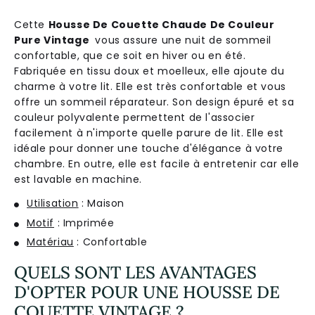
Cette
Housse De Couette Chaude De Couleur
Pure Vintage
vous assure une nuit de sommeil
confortable, que ce soit en hiver ou en été.
Fabriquée en tissu doux et moelleux, elle ajoute du
charme à votre lit. Elle est très confortable et vous
offre un sommeil réparateur. Son design épuré et sa
couleur polyvalente permettent de l'associer
facilement à n'importe quelle parure de lit. Elle est
idéale pour donner une touche d'élégance à votre
chambre. En outre, elle est facile à entretenir car elle
est lavable en machine.
Utilisation
: Maison
Motif
: Imprimée
Matériau
: Confortable
QUELS SONT LES AVANTAGES
D'OPTER POUR UNE HOUSSE DE
COUETTE VINTAGE ?