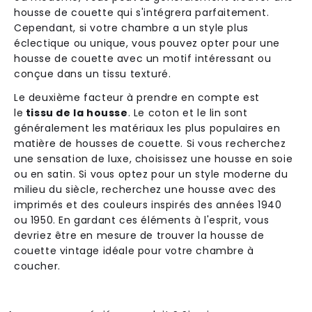
housse de couette qui s'intégrera parfaitement.
Cependant, si votre chambre a un style plus
éclectique ou unique, vous pouvez opter pour une
housse de couette avec un motif intéressant ou
conçue dans un tissu texturé.
Le deuxième facteur à prendre en compte est
le
tissu de la housse
. Le coton et le lin sont
généralement les matériaux les plus populaires en
matière de housses de couette. Si vous recherchez
une sensation de luxe, choisissez une housse en soie
ou en satin. Si vous optez pour un style moderne du
milieu du siècle, recherchez une housse avec des
imprimés et des couleurs inspirés des années 1940
ou 1950. En gardant ces éléments à l'esprit, vous
devriez être en mesure de trouver la housse de
couette vintage idéale pour votre chambre à
coucher.