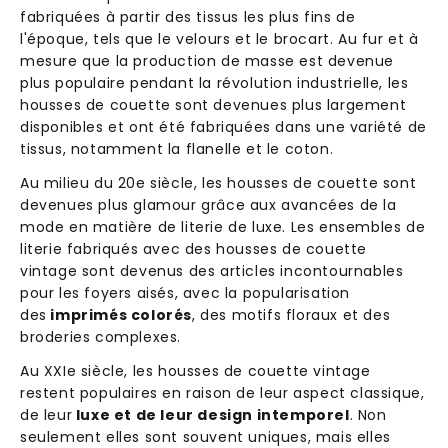
fabriquées à partir des tissus les plus fins de
l'époque, tels que le velours et le brocart. Au fur et à
mesure que la production de masse est devenue
plus populaire pendant la révolution industrielle, les
housses de couette sont devenues plus largement
disponibles et ont été fabriquées dans une variété de
tissus, notamment la flanelle et le coton.
Au milieu du 20e siècle, les housses de couette sont
devenues plus glamour grâce aux avancées de la
mode en matière de literie de luxe. Les ensembles de
literie fabriqués avec des housses de couette
vintage sont devenus des articles incontournables
pour les foyers aisés, avec la popularisation
des
imprimés colorés
, des motifs floraux et des
broderies complexes.
Au XXIe siècle, les housses de couette vintage
restent populaires en raison de leur aspect classique,
de leur
luxe et de leur design intemporel
. Non
seulement elles sont souvent uniques, mais elles