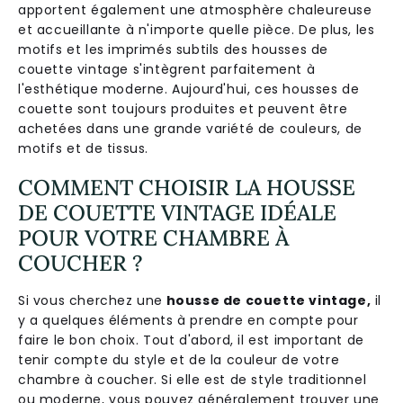
apportent également une atmosphère chaleureuse
et accueillante à n'importe quelle pièce. De plus, les
motifs et les imprimés subtils des housses de
couette vintage s'intègrent parfaitement à
l'esthétique moderne. Aujourd'hui, ces housses de
couette sont toujours produites et peuvent être
achetées dans une grande variété de couleurs, de
motifs et de tissus.
COMMENT CHOISIR LA HOUSSE
DE COUETTE VINTAGE IDÉALE
POUR VOTRE CHAMBRE À
COUCHER ?
Si vous cherchez une
housse de couette vintage,
il
y a quelques éléments à prendre en compte pour
faire le bon choix. Tout d'abord, il est important de
tenir compte du style et de la couleur de votre
chambre à coucher. Si elle est de style traditionnel
ou moderne, vous pouvez généralement trouver une