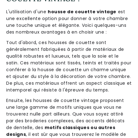
L'utilisation d'une
housse de couette vintage
est
une excellente option pour donner à votre chambre
une touche unique et élégante. Voici quelques-uns
des nombreux avantages à en choisir une :
Tout d'abord, ces housses de couette sont
généralement fabriquées à partir de matériaux de
qualité robustes et luxueux, tels que la soie et le
satin. Ces matériaux sont tissés, teints et traités pour
conférer à la housse de couette un charme unique
et ajouter du style à la décoration de votre chambre.
De plus, ces matériaux offrent un aspect classique et
intemporel qui résiste à l'épreuve du temps.
Ensuite, les housses de couette vintage proposent
une large gamme de motifs uniques que vous ne
trouverez nulle part ailleurs. Que vous soyez attiré
par des broderies complexes, des accents délicats
de dentelle, des
motifs classiques ou autres
designs
, il est sûr que vous trouverez le modèle de