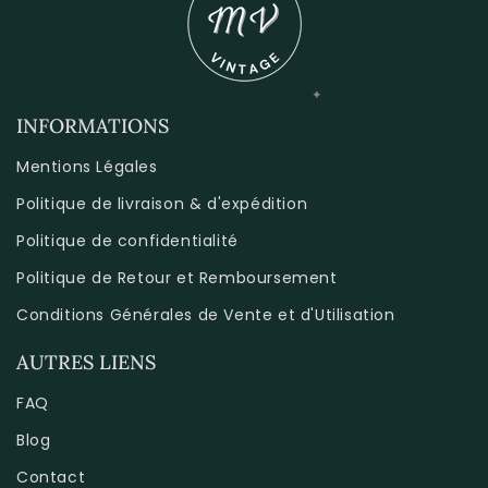
INFORMATIONS
Mentions Légales
Politique de livraison & d'expédition
Politique de confidentialité
Politique de Retour et Remboursement
Conditions Générales de Vente et d'Utilisation
AUTRES LIENS
FAQ
Blog
Contact