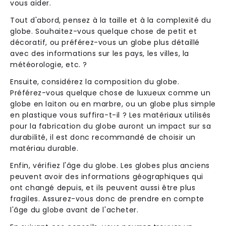
vous aider.
Tout d'abord, pensez à la taille et à la complexité du
globe. Souhaitez-vous quelque chose de petit et
décoratif, ou préférez-vous un globe plus détaillé
avec des informations sur les pays, les villes, la
météorologie, etc. ?
Ensuite, considérez la composition du globe.
Préférez-vous quelque chose de luxueux comme un
globe en laiton ou en marbre, ou un globe plus simple
en plastique vous suffira-t-il ? Les matériaux utilisés
pour la fabrication du globe auront un impact sur sa
durabilité, il est donc recommandé de choisir un
matériau durable.
Enfin, vérifiez l'âge du globe. Les globes plus anciens
peuvent avoir des informations géographiques qui
ont changé depuis, et ils peuvent aussi être plus
fragiles. Assurez-vous donc de prendre en compte
l'âge du globe avant de l'acheter.