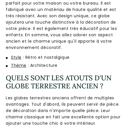
parfait pour votre maison ou votre bureau. Il est
fabriqué avec un matériau de haute qualité et est
très résistant. Avec son design unique, ce globe
ajoutera une touche distinctive à la décoration de
votre pièce. Il est également très éducatif pour les
enfants. En somme, vous allez adorer son aspect
ancien et le charme unique qu'il apporte à votre
environnement décoratif.
Style
: Rétro et nostalgique
Thème
: Architecture
QUELS SONT LES ATOUTS D'UN
GLOBE TERRESTRE ANCIEN ?
Les globes terrestres anciens offrent de multiples
avantages. Tout d'abord, ils peuvent servir de pièce
de décoration dans n'importe quelle pièce. Leur
charme classique en fait une excellente option pour
ajouter une touche chic à votre intérieur.