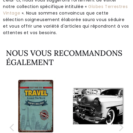
notre collection spécifique intitulée «
Globes Terrestres
Vintage
». Nous sommes convaincus que cette
sélection soigneusement élaborée saura vous séduire
et vous offrir une variété d'articles qui répondront à vos
attentes et vos besoins.
NOUS VOUS RECOMMANDONS
ÉGALEMENT