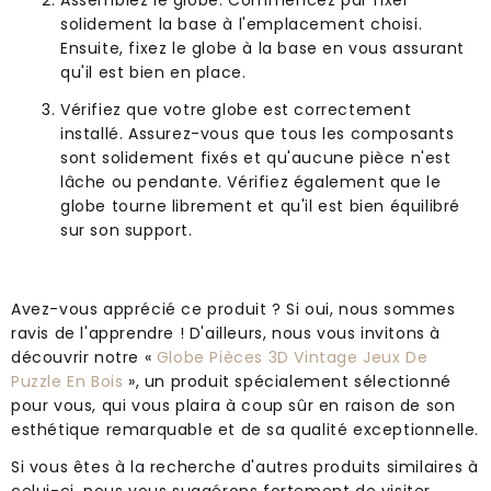
solidement la base à l'emplacement choisi.
Ensuite, fixez le globe à la base en vous assurant
qu'il est bien en place.
Vérifiez que votre globe est correctement
installé. Assurez-vous que tous les composants
sont solidement fixés et qu'aucune pièce n'est
lâche ou pendante. Vérifiez également que le
globe tourne librement et qu'il est bien équilibré
sur son support.
Avez-vous apprécié ce produit ? Si oui, nous sommes
ravis de l'apprendre ! D'ailleurs, nous vous invitons à
découvrir notre «
Globe Pièces 3D Vintage Jeux De
Puzzle En Bois
», un produit spécialement sélectionné
pour vous, qui vous plaira à coup sûr en raison de son
esthétique remarquable et de sa qualité exceptionnelle.
Si vous êtes à la recherche d'autres produits similaires à
celui-ci, nous vous suggérons fortement de visiter