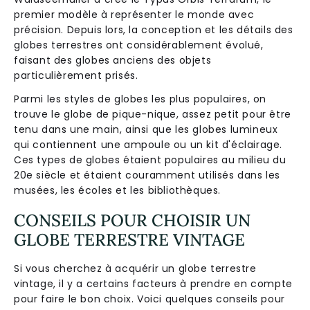
premier modèle à représenter le monde avec
précision. Depuis lors, la conception et les détails des
globes terrestres ont considérablement évolué,
faisant des globes anciens des objets
particulièrement prisés.
Parmi les styles de globes les plus populaires, on
trouve le globe de pique-nique, assez petit pour être
tenu dans une main, ainsi que les globes lumineux
qui contiennent une ampoule ou un kit d'éclairage.
Ces types de globes étaient populaires au milieu du
20e siècle et étaient couramment utilisés dans les
musées, les écoles et les bibliothèques.
CONSEILS POUR CHOISIR UN
GLOBE TERRESTRE VINTAGE
Si vous cherchez à acquérir un globe terrestre
vintage, il y a certains facteurs à prendre en compte
pour faire le bon choix. Voici quelques conseils pour