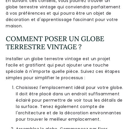
En suivant ces conseils, vous pourrez trouver un
globe terrestre vintage qui conviendra parfaitement
à vos préférences et qui pourra être un objet de
décoration et d'apprentissage fascinant pour votre
maison.
COMMENT POSER UN GLOBE
TERRESTRE VINTAGE ?
Installer un globe terrestre vintage est un projet
facile et gratifiant qui peut ajouter une touche
spéciale à n'importe quelle pièce. Suivez ces étapes
simples pour simplifier le processus :
Choisissez l'emplacement idéal pour votre globe.
Il doit être placé dans un endroit suffisamment
éclairé pour permettre de voir tous les détails de
la surface. Tenez également compte de
l'architecture et de la décoration environnantes
pour trouver le meilleur emplacement.
Assemblez le globe. Commencez par fixer