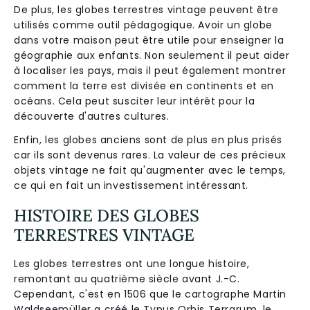
De plus, les globes terrestres vintage peuvent être
utilisés comme outil pédagogique. Avoir un globe
dans votre maison peut être utile pour enseigner la
géographie aux enfants. Non seulement il peut aider
à localiser les pays, mais il peut également montrer
comment la terre est divisée en continents et en
océans. Cela peut susciter leur intérêt pour la
découverte d'autres cultures.
Enfin, les globes anciens sont de plus en plus prisés
car ils sont devenus rares. La valeur de ces précieux
objets vintage ne fait qu'augmenter avec le temps,
ce qui en fait un investissement intéressant.
HISTOIRE DES GLOBES
TERRESTRES VINTAGE
Les globes terrestres ont une longue histoire,
remontant au quatrième siècle avant J.-C.
Cependant, c'est en 1506 que le cartographe Martin
Waldseemüller a créé le Typus Orbis Terrarum, le