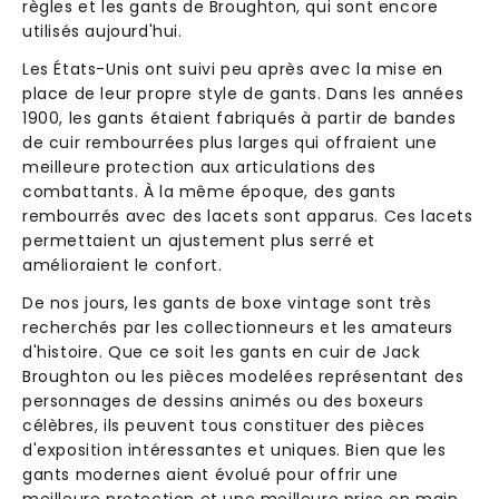
règles et les gants de Broughton, qui sont encore
utilisés aujourd'hui.
Les États-Unis ont suivi peu après avec la mise en
place de leur propre style de gants. Dans les années
1900, les gants étaient fabriqués à partir de bandes
de cuir rembourrées plus larges qui offraient une
meilleure protection aux articulations des
combattants. À la même époque, des gants
rembourrés avec des lacets sont apparus. Ces lacets
permettaient un ajustement plus serré et
amélioraient le confort.
De nos jours, les gants de boxe vintage sont très
recherchés par les collectionneurs et les amateurs
d'histoire. Que ce soit les gants en cuir de Jack
Broughton ou les pièces modelées représentant des
personnages de dessins animés ou des boxeurs
célèbres, ils peuvent tous constituer des pièces
d'exposition intéressantes et uniques. Bien que les
gants modernes aient évolué pour offrir une