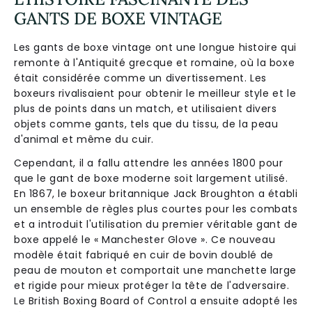
GANTS DE BOXE VINTAGE
Les gants de boxe vintage ont une longue histoire qui
remonte à l'Antiquité grecque et romaine, où la boxe
était considérée comme un divertissement. Les
boxeurs rivalisaient pour obtenir le meilleur style et le
plus de points dans un match, et utilisaient divers
objets comme gants, tels que du tissu, de la peau
d'animal et même du cuir.
Cependant, il a fallu attendre les années 1800 pour
que le gant de boxe moderne soit largement utilisé.
En 1867, le boxeur britannique Jack Broughton a établi
un ensemble de règles plus courtes pour les combats
et a introduit l'utilisation du premier véritable gant de
boxe appelé le « Manchester Glove ». Ce nouveau
modèle était fabriqué en cuir de bovin doublé de
peau de mouton et comportait une manchette large
et rigide pour mieux protéger la tête de l'adversaire.
Le British Boxing Board of Control a ensuite adopté les