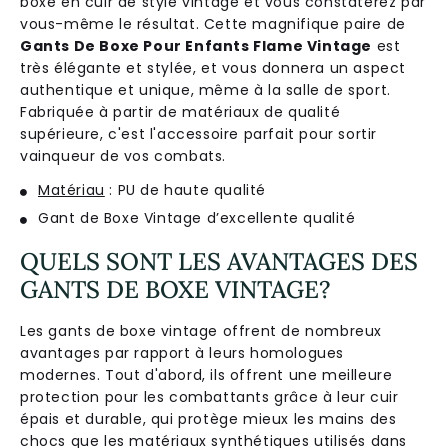
boxe en cuir de style vintage et vous constaterez par
vous-même le résultat. Cette magnifique paire de
Gants De Boxe Pour Enfants Flame Vintage
est
très élégante et stylée, et vous donnera un aspect
authentique et unique, même à la salle de sport.
Fabriquée à partir de matériaux de qualité
supérieure, c'est l'accessoire parfait pour sortir
vainqueur de vos combats.
Matériau
: PU de haute qualité
Gant de Boxe Vintage d’excellente qualité
QUELS SONT LES AVANTAGES DES
GANTS DE BOXE VINTAGE?
Les gants de boxe vintage offrent de nombreux
avantages par rapport à leurs homologues
modernes. Tout d'abord, ils offrent une meilleure
protection pour les combattants grâce à leur cuir
épais et durable, qui protège mieux les mains des
chocs que les matériaux synthétiques utilisés dans