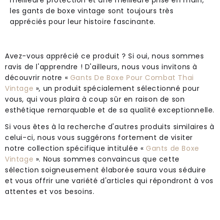
meilleure protection et une meilleure prise en main,
les gants de boxe vintage sont toujours très
appréciés pour leur histoire fascinante.
Avez-vous apprécié ce produit ? Si oui, nous sommes
ravis de l'apprendre ! D'ailleurs, nous vous invitons à
découvrir notre «
Gants De Boxe Pour Combat Thai
Vintage
», un produit spécialement sélectionné pour
vous, qui vous plaira à coup sûr en raison de son
esthétique remarquable et de sa qualité exceptionnelle.
Si vous êtes à la recherche d'autres produits similaires à
celui-ci, nous vous suggérons fortement de visiter
notre collection spécifique intitulée «
Gants de Boxe
Vintage
». Nous sommes convaincus que cette
sélection soigneusement élaborée saura vous séduire
et vous offrir une variété d'articles qui répondront à vos
attentes et vos besoins.