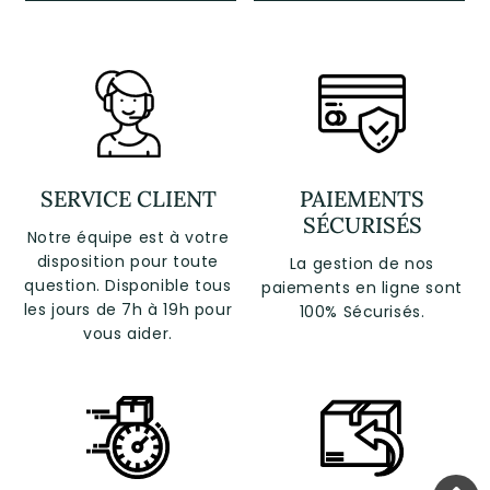
SERVICE CLIENT
PAIEMENTS
SÉCURISÉS
Notre équipe est à votre
disposition pour toute
La gestion de nos
question. Disponible tous
paiements en ligne sont
les jours de 7h à 19h pour
100% Sécurisés.
vous aider.