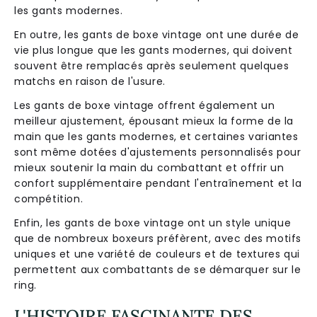
les gants modernes.
En outre, les gants de boxe vintage ont une durée de
vie plus longue que les gants modernes, qui doivent
souvent être remplacés après seulement quelques
matchs en raison de l'usure.
Les gants de boxe vintage offrent également un
meilleur ajustement, épousant mieux la forme de la
main que les gants modernes, et certaines variantes
sont même dotées d'ajustements personnalisés pour
mieux soutenir la main du combattant et offrir un
confort supplémentaire pendant l'entraînement et la
compétition.
Enfin, les gants de boxe vintage ont un style unique
que de nombreux boxeurs préfèrent, avec des motifs
uniques et une variété de couleurs et de textures qui
permettent aux combattants de se démarquer sur le
ring.
L'HISTOIRE FASCINANTE DES