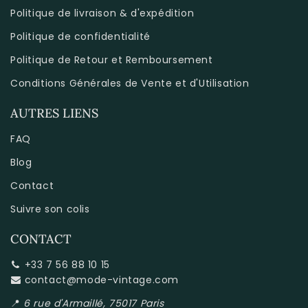
Politique de livraison & d'expédition
Politique de confidentialité
Politique de Retour et Remboursement
Conditions Générales de Vente et d'Utilisation
AUTRES LIENS
FAQ
Blog
Contact
Suivre son colis
CONTACT
+33 7 56 88 10 15
contact@mode-vintage.com
📍
6 rue d'Armaillé, 75017 Paris