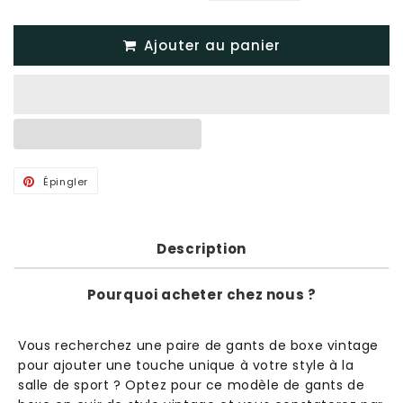
Ajouter au panier
Épingler
Épingler
sur
Pinterest
Description
Pourquoi acheter chez nous ?
Vous recherchez une paire de gants de boxe vintage
pour ajouter une touche unique à votre style à la
salle de sport ? Optez pour ce modèle de gants de