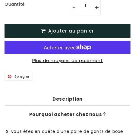
Quantité
-
+
Ajouter au panier
Plus de moyens de paiement
Épingler
Épingler
sur
Pinterest
Description
Pourquoi acheter chez nous ?
Si vous êtes en quête d'une paire de gants de boxe