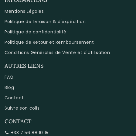
Mentions Légales
Politique de livraison & d'expédition
Politique de confidentialité
Politique de Retour et Remboursement
Conditions Générales de Vente et d'Utilisation
AUTRES LIENS
FAQ
Blog
Contact
Suivre son colis
CONTACT
+33 7 56 88 10 15