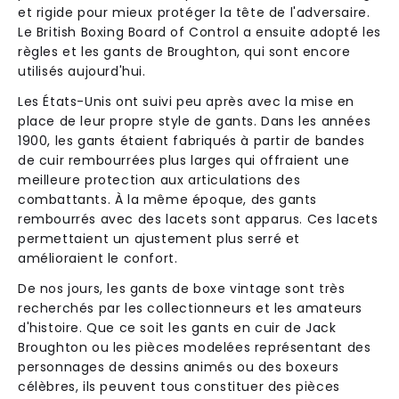
et rigide pour mieux protéger la tête de l'adversaire.
Le British Boxing Board of Control a ensuite adopté les
règles et les gants de Broughton, qui sont encore
utilisés aujourd'hui.
Les États-Unis ont suivi peu après avec la mise en
place de leur propre style de gants. Dans les années
1900, les gants étaient fabriqués à partir de bandes
de cuir rembourrées plus larges qui offraient une
meilleure protection aux articulations des
combattants. À la même époque, des gants
rembourrés avec des lacets sont apparus. Ces lacets
permettaient un ajustement plus serré et
amélioraient le confort.
De nos jours, les gants de boxe vintage sont très
recherchés par les collectionneurs et les amateurs
d'histoire. Que ce soit les gants en cuir de Jack
Broughton ou les pièces modelées représentant des
personnages de dessins animés ou des boxeurs
célèbres, ils peuvent tous constituer des pièces