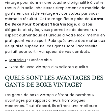
vintage pour donner une touche d'originalité à votre
tenue à la salle, choisissez simplement ce modèle de
gants en cuir style vintage et constatez par vous-
même le résultat. Cette magnifique paire de
Gants
De Boxe Pour Combat Thai Vintage
, à la fois
élégante et stylée, vous permettra de donner un
aspect authentique et unique à votre look, même en
pratiquant votre sport. Fabriqués avec des matériaux
de qualité supérieure, ces gants sont l'accessoire
parfait pour sortir vainqueur de vos combats.
Matériau
: Confortable
Gant de Boxe Vintage d’excellente qualité
QUELS SONT LES AVANTAGES DES
GANTS DE BOXE VINTAGE?
Les gants de boxe vintage offrent de nombreux
avantages par rapport à leurs homologues
modernes. Tout d'abord, ils offrent une meilleure