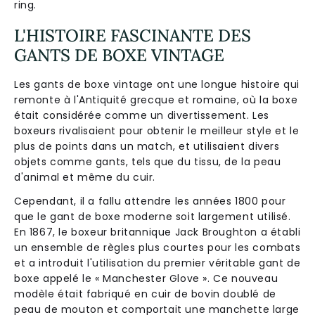
ring.
L'HISTOIRE FASCINANTE DES
GANTS DE BOXE VINTAGE
Les gants de boxe vintage ont une longue histoire qui
remonte à l'Antiquité grecque et romaine, où la boxe
était considérée comme un divertissement. Les
boxeurs rivalisaient pour obtenir le meilleur style et le
plus de points dans un match, et utilisaient divers
objets comme gants, tels que du tissu, de la peau
d'animal et même du cuir.
Cependant, il a fallu attendre les années 1800 pour
que le gant de boxe moderne soit largement utilisé.
En 1867, le boxeur britannique Jack Broughton a établi
un ensemble de règles plus courtes pour les combats
et a introduit l'utilisation du premier véritable gant de
boxe appelé le « Manchester Glove ». Ce nouveau
modèle était fabriqué en cuir de bovin doublé de
peau de mouton et comportait une manchette large