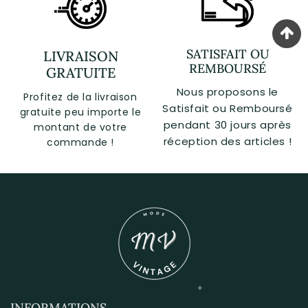
SATISFAIT OU
LIVRAISON
REMBOURSÉ
GRATUITE
Nous proposons le
Profitez de la livraison
Satisfait ou Remboursé
gratuite peu importe le
pendant 30 jours après
montant de votre
réception des articles !
commande !
INFORMATIONS