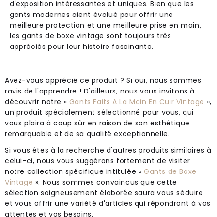
d'exposition intéressantes et uniques. Bien que les
gants modernes aient évolué pour offrir une
meilleure protection et une meilleure prise en main,
les gants de boxe vintage sont toujours très
appréciés pour leur histoire fascinante.
Avez-vous apprécié ce produit ? Si oui, nous sommes
ravis de l'apprendre ! D'ailleurs, nous vous invitons à
découvrir notre «
Gants Faits A La Main En Cuir Vintage
»,
un produit spécialement sélectionné pour vous, qui
vous plaira à coup sûr en raison de son esthétique
remarquable et de sa qualité exceptionnelle.
Si vous êtes à la recherche d'autres produits similaires à
celui-ci, nous vous suggérons fortement de visiter
notre collection spécifique intitulée «
Gants de Boxe
Vintage
». Nous sommes convaincus que cette
sélection soigneusement élaborée saura vous séduire
et vous offrir une variété d'articles qui répondront à vos
attentes et vos besoins.