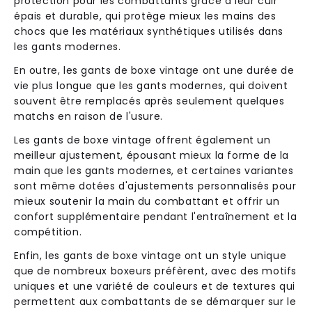
protection pour les combattants grâce à leur cuir
épais et durable, qui protège mieux les mains des
chocs que les matériaux synthétiques utilisés dans
les gants modernes.
En outre, les gants de boxe vintage ont une durée de
vie plus longue que les gants modernes, qui doivent
souvent être remplacés après seulement quelques
matchs en raison de l'usure.
Les gants de boxe vintage offrent également un
meilleur ajustement, épousant mieux la forme de la
main que les gants modernes, et certaines variantes
sont même dotées d'ajustements personnalisés pour
mieux soutenir la main du combattant et offrir un
confort supplémentaire pendant l'entraînement et la
compétition.
Enfin, les gants de boxe vintage ont un style unique
que de nombreux boxeurs préfèrent, avec des motifs
uniques et une variété de couleurs et de textures qui
permettent aux combattants de se démarquer sur le