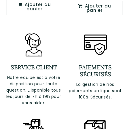
Ajouter au
Ajouter au
panier
panier
SERVICE CLIENT
PAIEMENTS
SÉCURISÉS
Notre équipe est à votre
disposition pour toute
La gestion de nos
question. Disponible tous
paiements en ligne sont
les jours de 7h à 19h pour
100% Sécurisés.
vous aider.