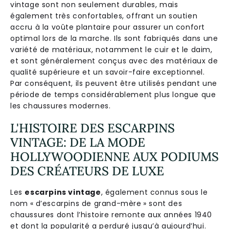
vintage sont non seulement durables, mais
également très confortables, offrant un soutien
accru à la voûte plantaire pour assurer un confort
optimal lors de la marche. Ils sont fabriqués dans une
variété de matériaux, notamment le cuir et le daim,
et sont généralement conçus avec des matériaux de
qualité supérieure et un savoir-faire exceptionnel.
Par conséquent, ils peuvent être utilisés pendant une
période de temps considérablement plus longue que
les chaussures modernes.
L'HISTOIRE DES ESCARPINS
VINTAGE: DE LA MODE
HOLLYWOODIENNE AUX PODIUMS
DES CRÉATEURS DE LUXE
Les
escarpins vintage
, également connus sous le
nom « d’escarpins de grand-mère » sont des
chaussures dont l’histoire remonte aux années 1940
et dont la popularité a perduré jusqu’à aujourd’hui.