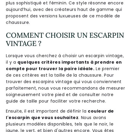
plus sophistiqué et féminin. Ce style résonne encore
aujourd’hui, avec des créateurs haut de gamme qui
proposent des versions luxueuses de ce modèle de
chaussure.
COMMENT CHOISIR UN ESCARPIN
VINTAGE ?
Lorsque vous cherchez à choisir un escarpin vintage,
il y a
quelques critères importants à prendre en
compte pour trouver la paire idéale.
Le premier
de ces critères est la taille de la chaussure. Pour
trouver des escarpins vintage qui vous conviennent
parfaitement, nous vous recommandons de mesurer
soigneusement votre pied et de consulter notre
guide de taille pour faciliter votre recherche.
Ensuite, il est important de définir la
couleur de
l'escarpin que vous souhaitez
. Nous avons
plusieurs modèles disponibles, tels que le noir, le
jaune, le vert, et bien d'autres encore. Vous êtes