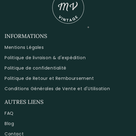
INFORMATIONS
Mentions Légales
Politique de livraison & d'expédition
Politique de confidentialité
Politique de Retour et Remboursement
Conditions Générales de Vente et d'Utilisation
AUTRES LIENS
FAQ
Blog
Contact