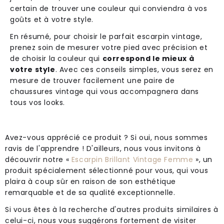
certain de trouver une couleur qui conviendra à vos
goûts et à votre style.
En résumé, pour choisir le parfait escarpin vintage,
prenez soin de mesurer votre pied avec précision et
de choisir la couleur qui
correspond le mieux à
votre style
. Avec ces conseils simples, vous serez en
mesure de trouver facilement une paire de
chaussures vintage qui vous accompagnera dans
tous vos looks.
Avez-vous apprécié ce produit ? Si oui, nous sommes
ravis de l'apprendre ! D'ailleurs, nous vous invitons à
découvrir notre «
Escarpin Brillant Vintage Femme
», un
produit spécialement sélectionné pour vous, qui vous
plaira à coup sûr en raison de son esthétique
remarquable et de sa qualité exceptionnelle.
Si vous êtes à la recherche d'autres produits similaires à
celui-ci, nous vous suggérons fortement de visiter