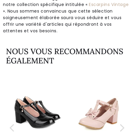
notre collection spécifique intitulée «
Escarpins Vintage
». Nous sommes convaincus que cette sélection
soigneusement élaborée saura vous séduire et vous
offrir une variété d'articles qui répondront à vos
attentes et vos besoins.
NOUS VOUS RECOMMANDONS
ÉGALEMENT