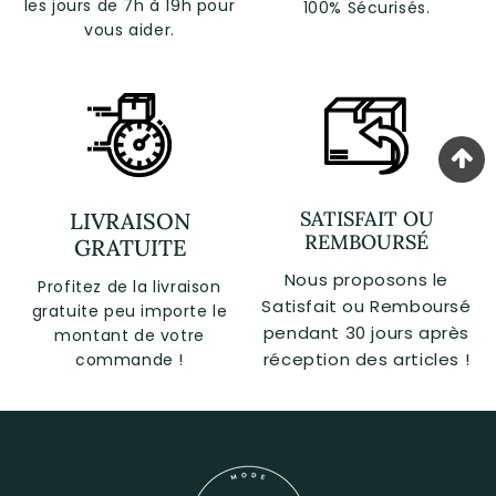
les jours de 7h à 19h pour
100% Sécurisés.
vous aider.
SATISFAIT OU
LIVRAISON
REMBOURSÉ
GRATUITE
Nous proposons le
Profitez de la livraison
Satisfait ou Remboursé
gratuite peu importe le
pendant 30 jours après
montant de votre
réception des articles !
commande !