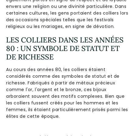
envers une religion ou une divinité particulière. Dans
certaines cultures, les gens portaient des colliers lors
des occasions spéciales telles que les festivals
religieux ou les mariages, en signe de dévotion.
LES COLLIERS DANS LES ANNÉES
80 : UN SYMBOLE DE STATUT ET
DE RICHESSE
Au cours des années 80, les colliers étaient
considérés comme des symboles de statut et de
richesse. Fabriqués à partir de métaux précieux
comme l'or, l'argent et le bronze, ces bijoux
arboraient souvent des motifs complexes. Bien que
les colliers fussent créés pour les hommes et les
femmes, ils étaient particulièrement prisés parmi les
élites de cette époque.