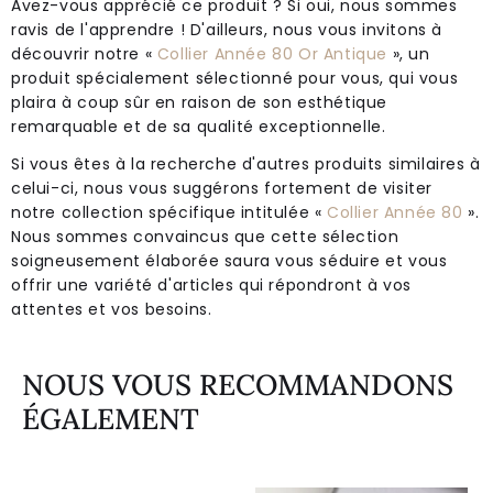
Avez-vous apprécié ce produit ? Si oui, nous sommes
ravis de l'apprendre ! D'ailleurs, nous vous invitons à
découvrir notre «
Collier Année 80 Or Antique
», un
produit spécialement sélectionné pour vous, qui vous
plaira à coup sûr en raison de son esthétique
remarquable et de sa qualité exceptionnelle.
Si vous êtes à la recherche d'autres produits similaires à
celui-ci, nous vous suggérons fortement de visiter
notre collection spécifique intitulée «
Collier Année 80
».
Nous sommes convaincus que cette sélection
soigneusement élaborée saura vous séduire et vous
offrir une variété d'articles qui répondront à vos
attentes et vos besoins.
NOUS VOUS RECOMMANDONS
ÉGALEMENT