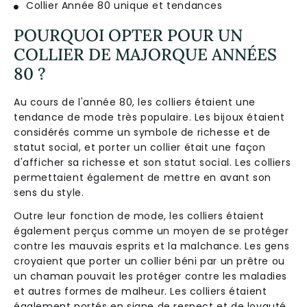
Collier Année 80 unique et tendances
POURQUOI OPTER POUR UN
COLLIER DE MAJORQUE ANNÉES
80 ?
Au cours de l'année 80, les colliers étaient une
tendance de mode très populaire. Les bijoux étaient
considérés comme un symbole de richesse et de
statut social, et porter un collier était une façon
d'afficher sa richesse et son statut social. Les colliers
permettaient également de mettre en avant son
sens du style.
Outre leur fonction de mode, les colliers étaient
également perçus comme un moyen de se protéger
contre les mauvais esprits et la malchance. Les gens
croyaient que porter un collier béni par un prêtre ou
un chaman pouvait les protéger contre les maladies
et autres formes de malheur. Les colliers étaient
également portés en signe de respect et de loyauté