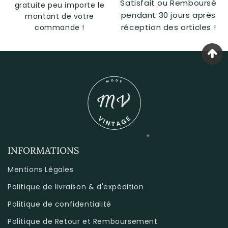
Satisfait ou Remboursé
gratuite peu importe le
pendant 30 jours après
montant de votre
réception des articles !
commande !
INFORMATIONS
Mentions Légales
Politique de livraison & d'expédition
Politique de confidentialité
Politique de Retour et Remboursement