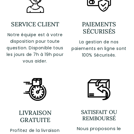
SERVICE CLIENT
PAIEMENTS
SÉCURISÉS
Notre équipe est à votre
disposition pour toute
La gestion de nos
question. Disponible tous
paiements en ligne sont
les jours de 7h à 19h pour
100% Sécurisés.
vous aider.
SATISFAIT OU
LIVRAISON
REMBOURSÉ
GRATUITE
Nous proposons le
Profitez de la livraison