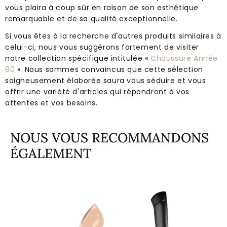
vous plaira à coup sûr en raison de son esthétique
remarquable et de sa qualité exceptionnelle.
Si vous êtes à la recherche d'autres produits similaires à
celui-ci, nous vous suggérons fortement de visiter
notre collection spécifique intitulée «
Chaussure Année
80
». Nous sommes convaincus que cette sélection
soigneusement élaborée saura vous séduire et vous
offrir une variété d'articles qui répondront à vos
attentes et vos besoins.
NOUS VOUS RECOMMANDONS
ÉGALEMENT