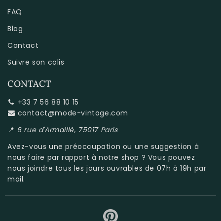
FAQ
Blog
Contact
Suivre son colis
CONTACT
+33 7 56 88 10 15
contact@mode-vintage.com
📍
6 rue d'Armaillé, 75017 Paris
Avez-vous une préoccupation ou une suggestion à
nous faire par rapport à
notre shop
? Vous pouvez
nous joindre tous les jours ouvrables de 07h à 19h par
mail.