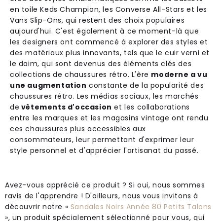
en toile Keds Champion, les Converse All-Stars et les
Vans Slip-Ons, qui restent des choix populaires
aujourd'hui. C'est également à ce moment-là que
les designers ont commencé à explorer des styles et
des matériaux plus innovants, tels que le cuir verni et
le daim, qui sont devenus des éléments clés des
collections de chaussures rétro. L'ère
moderne a vu
une augmentation
constante de la popularité des
chaussures rétro. Les médias sociaux, les marchés
de
vêtements d'occasion
et les collaborations
entre les marques et les magasins vintage ont rendu
ces chaussures plus accessibles aux
consommateurs, leur permettant d'exprimer leur
style personnel et d'apprécier l'artisanat du passé.
Avez-vous apprécié ce produit ? Si oui, nous sommes
ravis de l'apprendre ! D'ailleurs, nous vous invitons à
découvrir notre «
Sandales Noirs Année 80 Petits Talons
», un produit spécialement sélectionné pour vous, qui