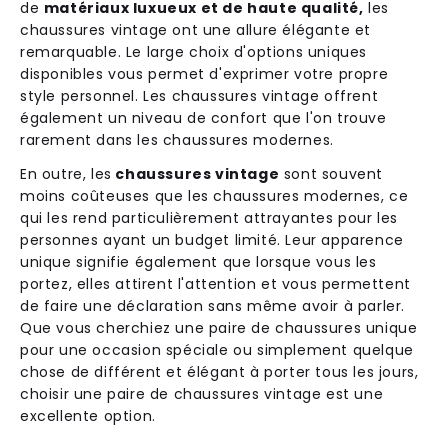
de
matériaux luxueux et de haute qualité,
les
chaussures vintage ont une allure élégante et
remarquable. Le large choix d'options uniques
disponibles vous permet d'exprimer votre propre
style personnel. Les chaussures vintage offrent
également un niveau de confort que l'on trouve
rarement dans les chaussures modernes.
En outre, les
chaussures vintage
sont souvent
moins coûteuses que les chaussures modernes, ce
qui les rend particulièrement attrayantes pour les
personnes ayant un budget limité. Leur apparence
unique signifie également que lorsque vous les
portez, elles attirent l'attention et vous permettent
de faire une déclaration sans même avoir à parler.
Que vous cherchiez une paire de chaussures unique
pour une occasion spéciale ou simplement quelque
chose de différent et élégant à porter tous les jours,
choisir une paire de chaussures vintage est une
excellente option.