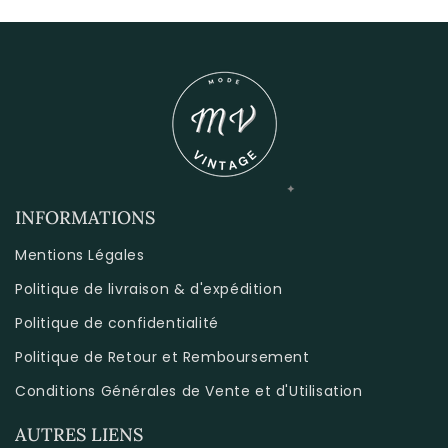
INFORMATIONS
Mentions Légales
Politique de livraison & d'expédition
Politique de confidentialité
Politique de Retour et Remboursement
Conditions Générales de Vente et d'Utilisation
AUTRES LIENS