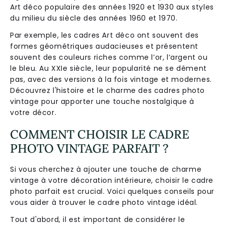
Art déco populaire des années 1920 et 1930 aux styles
du milieu du siècle des années 1960 et 1970.
Par exemple, les cadres Art déco ont souvent des
formes géométriques audacieuses et présentent
souvent des couleurs riches comme l’or, l’argent ou
le bleu. Au XXIe siècle, leur popularité ne se dément
pas, avec des versions à la fois vintage et modernes.
Découvrez l'histoire et le charme des cadres photo
vintage pour apporter une touche nostalgique à
votre décor.
COMMENT CHOISIR LE CADRE
PHOTO VINTAGE PARFAIT ?
Si vous cherchez à ajouter une touche de charme
vintage à votre décoration intérieure, choisir le cadre
photo parfait est crucial. Voici quelques conseils pour
vous aider à trouver le cadre photo vintage idéal.
Tout d'abord, il est important de considérer le