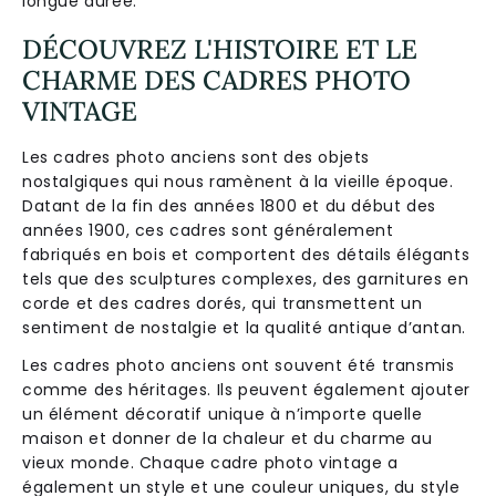
longue durée.
DÉCOUVREZ L'HISTOIRE ET LE
CHARME DES CADRES PHOTO
VINTAGE
Les cadres photo anciens sont des objets
nostalgiques qui nous ramènent à la vieille époque.
Datant de la fin des années 1800 et du début des
années 1900, ces cadres sont généralement
fabriqués en bois et comportent des détails élégants
tels que des sculptures complexes, des garnitures en
corde et des cadres dorés, qui transmettent un
sentiment de nostalgie et la qualité antique d’antan.
Les cadres photo anciens ont souvent été transmis
comme des héritages. Ils peuvent également ajouter
un élément décoratif unique à n’importe quelle
maison et donner de la chaleur et du charme au
vieux monde. Chaque cadre photo vintage a
également un style et une couleur uniques, du style