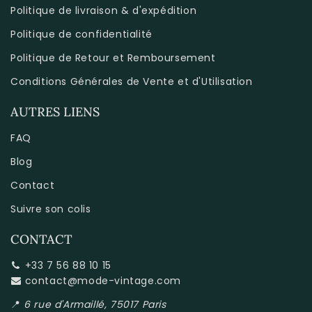
Politique de livraison & d'expédition
Politique de confidentialité
Politique de Retour et Remboursement
Conditions Générales de Vente et d'Utilisation
AUTRES LIENS
FAQ
Blog
Contact
Suivre son colis
CONTACT
+33 7 56 88 10 15
contact@mode-vintage.com
📍
6 rue d'Armaillé, 75017 Paris