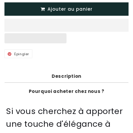
Ajouter au panier
Épingler
Épingler
sur
Pinterest
Description
Pourquoi acheter chez nous ?
Si vous cherchez à apporter
une touche d'élégance à