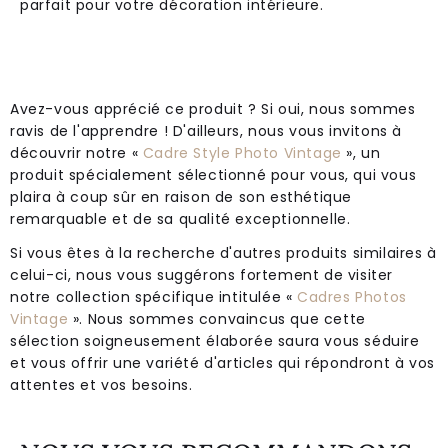
parfait pour votre décoration intérieure.
Avez-vous apprécié ce produit ? Si oui, nous sommes
ravis de l'apprendre ! D'ailleurs, nous vous invitons à
découvrir notre «
Cadre Style Photo Vintage
», un
produit spécialement sélectionné pour vous, qui vous
plaira à coup sûr en raison de son esthétique
remarquable et de sa qualité exceptionnelle.
Si vous êtes à la recherche d'autres produits similaires à
celui-ci, nous vous suggérons fortement de visiter
notre collection spécifique intitulée «
Cadres Photos
Vintage
». Nous sommes convaincus que cette
sélection soigneusement élaborée saura vous séduire
et vous offrir une variété d'articles qui répondront à vos
attentes et vos besoins.