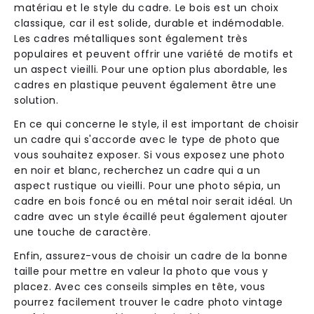
matériau et le style du cadre. Le bois est un choix
classique, car il est solide, durable et indémodable.
Les cadres métalliques sont également très
populaires et peuvent offrir une variété de motifs et
un aspect vieilli. Pour une option plus abordable, les
cadres en plastique peuvent également être une
solution.
En ce qui concerne le style, il est important de choisir
un cadre qui s'accorde avec le type de photo que
vous souhaitez exposer. Si vous exposez une photo
en noir et blanc, recherchez un cadre qui a un
aspect rustique ou vieilli. Pour une photo sépia, un
cadre en bois foncé ou en métal noir serait idéal. Un
cadre avec un style écaillé peut également ajouter
une touche de caractère.
Enfin, assurez-vous de choisir un cadre de la bonne
taille pour mettre en valeur la photo que vous y
placez. Avec ces conseils simples en tête, vous
pourrez facilement trouver le cadre photo vintage