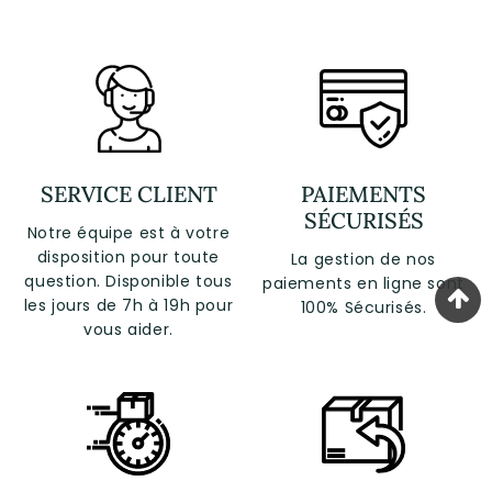
SERVICE CLIENT
PAIEMENTS
SÉCURISÉS
Notre équipe est à votre
disposition pour toute
La gestion de nos
question. Disponible tous
paiements en ligne sont
les jours de 7h à 19h pour
100% Sécurisés.
vous aider.