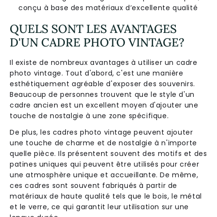
conçu à base des matériaux d’excellente qualité
QUELS SONT LES AVANTAGES
D'UN CADRE PHOTO VINTAGE?
Il existe de nombreux avantages à utiliser un cadre
photo vintage. Tout d'abord, c'est une manière
esthétiquement agréable d'exposer des souvenirs.
Beaucoup de personnes trouvent que le style d'un
cadre ancien est un excellent moyen d'ajouter une
touche de nostalgie à une zone spécifique.
De plus, les cadres photo vintage peuvent ajouter
une touche de charme et de nostalgie à n'importe
quelle pièce. Ils présentent souvent des motifs et des
patines uniques qui peuvent être utilisés pour créer
une atmosphère unique et accueillante. De même,
ces cadres sont souvent fabriqués à partir de
matériaux de haute qualité tels que le bois, le métal
et le verre, ce qui garantit leur utilisation sur une