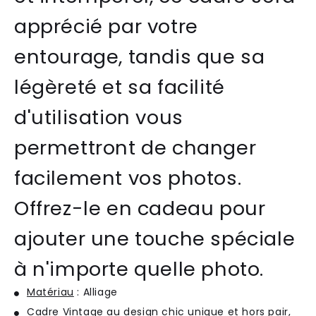
apprécié par votre
entourage, tandis que sa
légèreté et sa facilité
d'utilisation vous
permettront de changer
facilement vos photos.
Offrez-le en cadeau pour
ajouter une touche spéciale
à n'importe quelle photo.
Matériau
: Alliage
Cadre Vintage au design chic unique et hors pair,