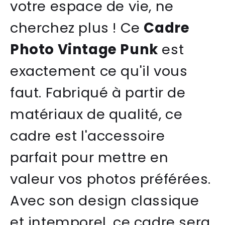
votre espace de vie, ne
cherchez plus ! Ce
Cadre
Photo Vintage Punk
est
exactement ce qu'il vous
faut. Fabriqué à partir de
matériaux de qualité, ce
cadre est l'accessoire
parfait pour mettre en
valeur vos photos préférées.
Avec son design classique
et intemporel, ce cadre sera