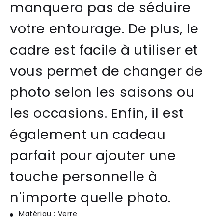
manquera pas de séduire
votre entourage. De plus, le
cadre est facile à utiliser et
vous permet de changer de
photo selon les saisons ou
les occasions. Enfin, il est
également un cadeau
parfait pour ajouter une
touche personnelle à
n'importe quelle photo.
Matériau
: Verre