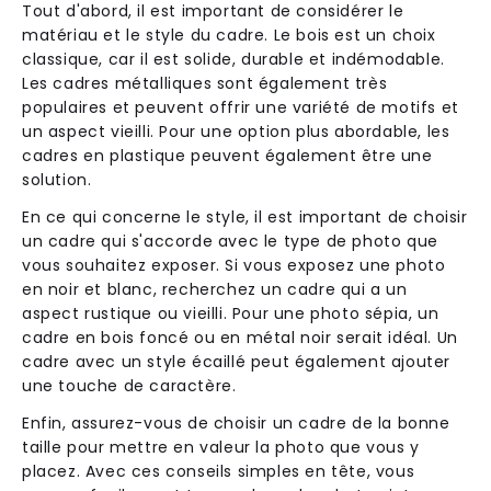
Tout d'abord, il est important de considérer le
matériau et le style du cadre. Le bois est un choix
classique, car il est solide, durable et indémodable.
Les cadres métalliques sont également très
populaires et peuvent offrir une variété de motifs et
un aspect vieilli. Pour une option plus abordable, les
cadres en plastique peuvent également être une
solution.
En ce qui concerne le style, il est important de choisir
un cadre qui s'accorde avec le type de photo que
vous souhaitez exposer. Si vous exposez une photo
en noir et blanc, recherchez un cadre qui a un
aspect rustique ou vieilli. Pour une photo sépia, un
cadre en bois foncé ou en métal noir serait idéal. Un
cadre avec un style écaillé peut également ajouter
une touche de caractère.
Enfin, assurez-vous de choisir un cadre de la bonne
taille pour mettre en valeur la photo que vous y
placez. Avec ces conseils simples en tête, vous