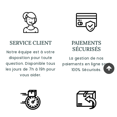
SERVICE CLIENT
PAIEMENTS
SÉCURISÉS
Notre équipe est à votre
disposition pour toute
La gestion de nos
question. Disponible tous
paiements en ligne sont
les jours de 7h à 19h pour
100% Sécurisés.
vous aider.