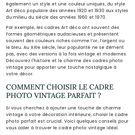
également un style et une couleur uniques, du style
Art déco populaire des années 1920 et 1930 aux styles
du milieu du siècle des années 1960 et 1970.
Par exemple, les cadres Art déco ont souvent des
formes géométriques audacieuses et présentent
souvent des couleurs riches comme l’or, l’argent ou
le bleu. Au XXIe siècle, leur popularité ne se dément
pas, avec des versions à la fois vintage et modernes.
Découvrez l'histoire et le charme des cadres photo
vintage pour apporter une touche nostalgique à
votre décor.
COMMENT CHOISIR LE CADRE
PHOTO VINTAGE PARFAIT ?
Si vous cherchez à ajouter une touche de charme
vintage à votre décoration intérieure, choisir le cadre
photo parfait est crucial. Voici quelques conseils pour
vous aider à trouver le cadre photo vintage idéal.