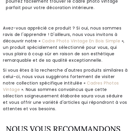
pourrez facilement trouver le cadre photo vintage
parfait pour votre décoration intérieure.
Avez-vous apprécié ce produit ? Si oui, nous sommes
ravis de l'apprendre ! D'ailleurs, nous vous invitons à
découvrir notre «
Cadre Photo Vintage En Bois Simple
»,
un produit spécialement sélectionné pour vous, qui
vous plaira à coup sûr en raison de son esthétique
remarquable et de sa qualité exceptionnelle.
Si vous êtes à la recherche d'autres produits similaires à
celui-ci, nous vous suggérons fortement de visiter
notre collection spécifique intitulée «
Cadres Photos
Vintage
». Nous sommes convaincus que cette
sélection soigneusement élaborée saura vous séduire
et vous offrir une variété d'articles qui répondront à vos
attentes et vos besoins.
NOUS VOUS RECOMMANDONS