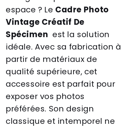
espace ? Le
Cadre Photo
Vintage Créatif De
Spécimen
est la solution
idéale. Avec sa fabrication à
partir de matériaux de
qualité supérieure, cet
accessoire est parfait pour
exposer vos photos
préférées. Son design
classique et intemporel ne