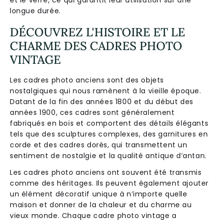
longue durée.
DÉCOUVREZ L'HISTOIRE ET LE
CHARME DES CADRES PHOTO
VINTAGE
Les cadres photo anciens sont des objets
nostalgiques qui nous ramènent à la vieille époque.
Datant de la fin des années 1800 et du début des
années 1900, ces cadres sont généralement
fabriqués en bois et comportent des détails élégants
tels que des sculptures complexes, des garnitures en
corde et des cadres dorés, qui transmettent un
sentiment de nostalgie et la qualité antique d’antan.
Les cadres photo anciens ont souvent été transmis
comme des héritages. Ils peuvent également ajouter
un élément décoratif unique à n’importe quelle
maison et donner de la chaleur et du charme au
vieux monde. Chaque cadre photo vintage a