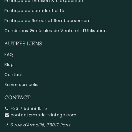
Politique de livraison & d'expédition
Politique de confidentialité
Politique de Retour et Remboursement
Conditions Générales de Vente et d'Utilisation
AUTRES LIENS
FAQ
Blog
Contact
Suivre son colis
CONTACT
+33 7 56 88 10 15
contact@mode-vintage.com
📍
6 rue d'Armaillé, 75017 Paris