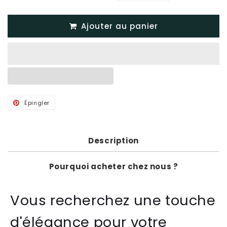
Ajouter au panier
Épingler
Épingler
sur
Pinterest
Description
Pourquoi acheter chez nous ?
Vous recherchez une touche
d'élégance pour votre