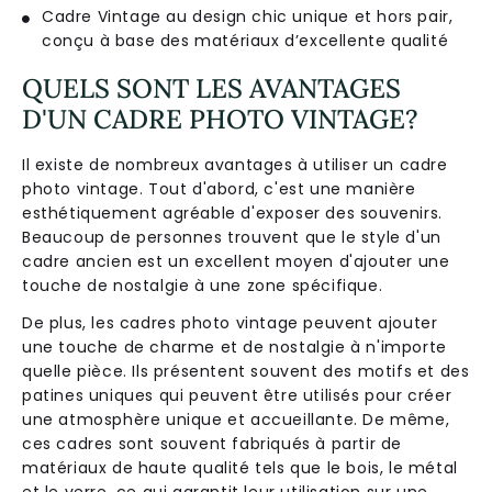
Cadre Vintage au design chic unique et hors pair,
conçu à base des matériaux d’excellente qualité
QUELS SONT LES AVANTAGES
D'UN CADRE PHOTO VINTAGE?
Il existe de nombreux avantages à utiliser un cadre
photo vintage. Tout d'abord, c'est une manière
esthétiquement agréable d'exposer des souvenirs.
Beaucoup de personnes trouvent que le style d'un
cadre ancien est un excellent moyen d'ajouter une
touche de nostalgie à une zone spécifique.
De plus, les cadres photo vintage peuvent ajouter
une touche de charme et de nostalgie à n'importe
quelle pièce. Ils présentent souvent des motifs et des
patines uniques qui peuvent être utilisés pour créer
une atmosphère unique et accueillante. De même,
ces cadres sont souvent fabriqués à partir de
matériaux de haute qualité tels que le bois, le métal
et le verre, ce qui garantit leur utilisation sur une