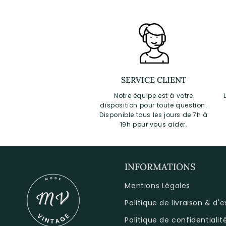
SERVICE CLIENT
Notre équipe est à votre
disposition pour toute question.
Disponible tous les jours de 7h à
19h pour vous aider.
INFORMATIONS
Mentions Légales
Politique de livraison & d'
Politique de confidentialit