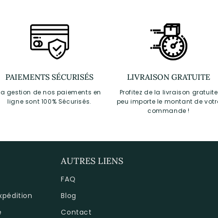
PAIEMENTS SÉCURISÉS
LIVRAISON GRATUITE
La gestion de nos paiements en
Profitez de la livraison gratuite
ligne sont 100% Sécurisés.
peu importe le montant de votr
commande !
AUTRES LIENS
FAQ
expédition
Blog
é
Contact