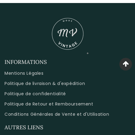
INFORMATIONS
Mentions Légales
Politique de livraison & d'expédition
Politique de confidentialité
Politique de Retour et Remboursement
Conditions Générales de Vente et d'Utilisation
AUTRES LIENS