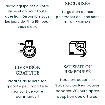
SÉCURISÉS
Notre équipe est à votre
disposition pour toute
La gestion de nos
question. Disponible tous
paiements en ligne sont
les jours de 7h à 19h pour
100% Sécurisés.
vous aider.
SATISFAIT OU
LIVRAISON
REMBOURSÉ
GRATUITE
Nous proposons le
Profitez de la livraison
Satisfait ou Remboursé
gratuite peu importe le
pendant 30 jours après
montant de votre
réception des articles !
commande !