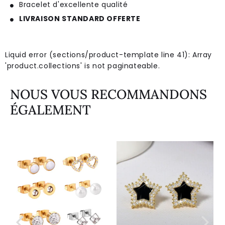
Bracelet d'excellente qualité
LIVRAISON STANDARD OFFERTE
Liquid error (sections/product-template line 41): Array
'product.collections' is not paginateable.
NOUS VOUS RECOMMANDONS
ÉGALEMENT