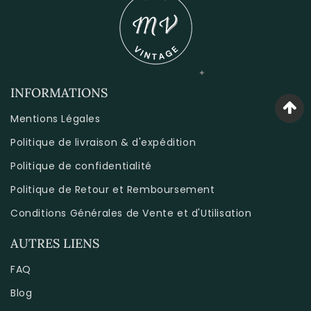
INFORMATIONS
Mentions Légales
Politique de livraison & d'expédition
Politique de confidentialité
Politique de Retour et Remboursement
Conditions Générales de Vente et d'Utilisation
AUTRES LIENS
FAQ
Blog