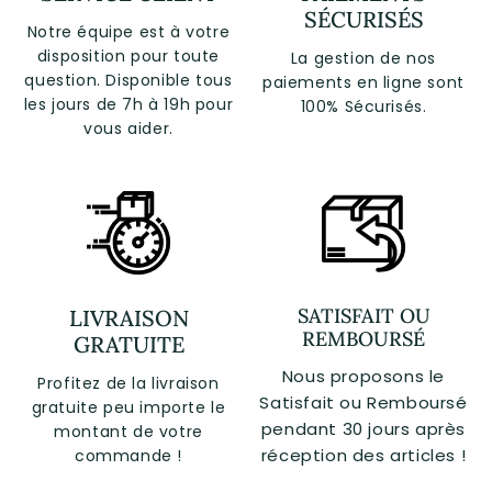
SÉCURISÉS
Notre équipe est à votre
disposition pour toute
La gestion de nos
question. Disponible tous
paiements en ligne sont
les jours de 7h à 19h pour
100% Sécurisés.
vous aider.
SATISFAIT OU
LIVRAISON
REMBOURSÉ
GRATUITE
Nous proposons le
Profitez de la livraison
Satisfait ou Remboursé
gratuite peu importe le
pendant 30 jours après
montant de votre
réception des articles !
commande !