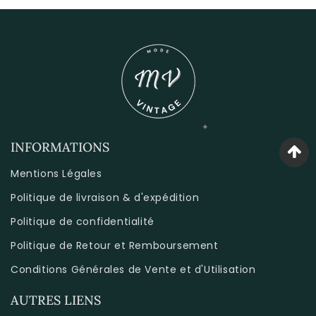
INFORMATIONS
Mentions Légales
Politique de livraison & d'expédition
Politique de confidentialité
Politique de Retour et Remboursement
Conditions Générales de Vente et d'Utilisation
AUTRES LIENS