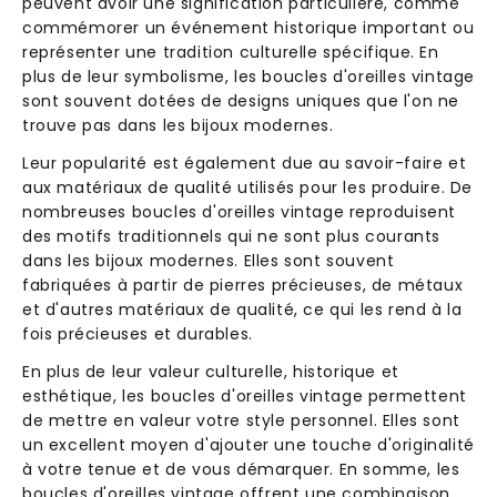
peuvent avoir une signification particulière, comme
commémorer un événement historique important ou
représenter une tradition culturelle spécifique. En
plus de leur symbolisme, les boucles d'oreilles vintage
sont souvent dotées de designs uniques que l'on ne
trouve pas dans les bijoux modernes.
Leur popularité est également due au savoir-faire et
aux matériaux de qualité utilisés pour les produire. De
nombreuses boucles d'oreilles vintage reproduisent
des motifs traditionnels qui ne sont plus courants
dans les bijoux modernes. Elles sont souvent
fabriquées à partir de pierres précieuses, de métaux
et d'autres matériaux de qualité, ce qui les rend à la
fois précieuses et durables.
En plus de leur valeur culturelle, historique et
esthétique, les boucles d'oreilles vintage permettent
de mettre en valeur votre style personnel. Elles sont
un excellent moyen d'ajouter une touche d'originalité
à votre tenue et de vous démarquer. En somme, les
boucles d'oreilles vintage offrent une combinaison