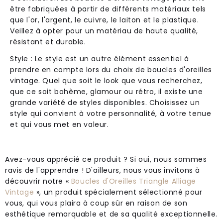
être fabriquées à partir de différents matériaux tels
que l'or, l'argent, le cuivre, le laiton et le plastique.
Veillez à opter pour un matériau de haute qualité,
résistant et durable.
Style : Le style est un autre élément essentiel à
prendre en compte lors du choix de boucles d'oreilles
vintage. Quel que soit le look que vous recherchez,
que ce soit bohème, glamour ou rétro, il existe une
grande variété de styles disponibles. Choisissez un
style qui convient à votre personnalité, à votre tenue
et qui vous met en valeur.
Avez-vous apprécié ce produit ? Si oui, nous sommes
ravis de l'apprendre ! D'ailleurs, nous vous invitons à
découvrir notre «
Boucles d'Oreilles Triangle Alliage
Vintage
», un produit spécialement sélectionné pour
vous, qui vous plaira à coup sûr en raison de son
esthétique remarquable et de sa qualité exceptionnelle.