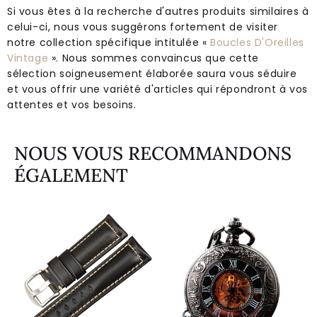
Si vous êtes à la recherche d'autres produits similaires à
celui-ci, nous vous suggérons fortement de visiter
notre collection spécifique intitulée «
Boucles D'Oreilles
Vintage
». Nous sommes convaincus que cette
sélection soigneusement élaborée saura vous séduire
et vous offrir une variété d'articles qui répondront à vos
attentes et vos besoins.
NOUS VOUS RECOMMANDONS
ÉGALEMENT