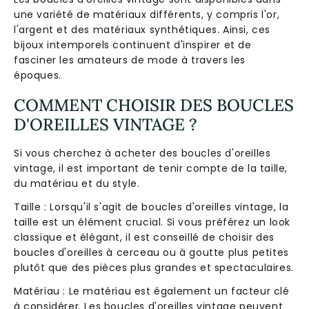
une variété de matériaux différents, y compris l'or,
l'argent et des matériaux synthétiques. Ainsi, ces
bijoux intemporels continuent d'inspirer et de
fasciner les amateurs de mode à travers les
époques.
COMMENT CHOISIR DES BOUCLES
D'OREILLES VINTAGE ?
Si vous cherchez à acheter des boucles d'oreilles
vintage, il est important de tenir compte de la taille,
du matériau et du style.
Taille : Lorsqu'il s'agit de boucles d'oreilles vintage, la
taille est un élément crucial. Si vous préférez un look
classique et élégant, il est conseillé de choisir des
boucles d'oreilles à cerceau ou à goutte plus petites
plutôt que des pièces plus grandes et spectaculaires.
Matériau : Le matériau est également un facteur clé
à considérer. Les boucles d'oreilles vintage peuvent