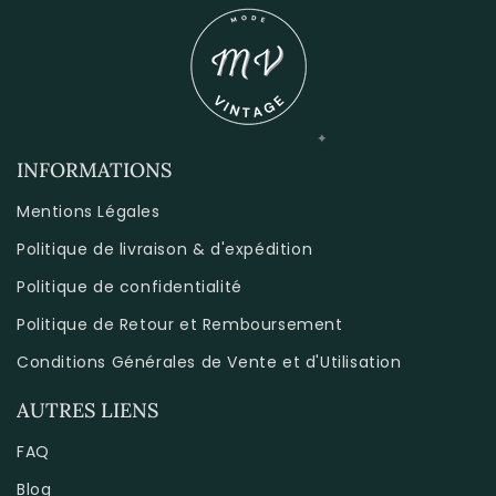
INFORMATIONS
Mentions Légales
Politique de livraison & d'expédition
Politique de confidentialité
Politique de Retour et Remboursement
Conditions Générales de Vente et d'Utilisation
AUTRES LIENS
FAQ
Blog