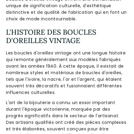
unique de signification culturelle, d'esthétique
distinctive et de qualité de fabrication qui en font un
choix de mode incontournable.
L'HISTOIRE DES BOUCLES
D'OREILLES VINTAGE
Les boucles d'oreilles vintage ont une longue histoire
qui remonte généralement aux modèles fabriqués
avant les années 1940. À cette époque, il existait de
nombreux styles et matériaux de boucles d'oreilles,
tels que l'ivoire, la nacre, l'or et l'argent, qui étaient
souvent très décoratifs et fusionnaient différentes
influences culturelles.
L'art de la bijouterie a connu un essor important
durant l'époque victorienne, marquée par des
progrès significatifs dans le secteur de l'artisanat.
Des artisans qualifiés ont créé des pièces complexes
et très élaborées, souvent conçues pour être