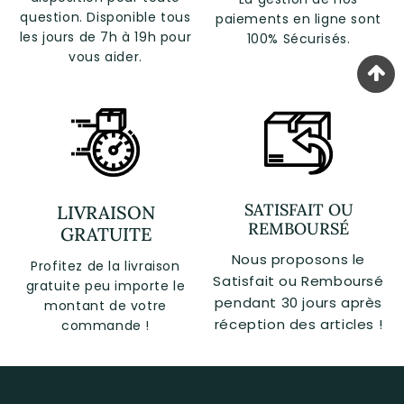
question. Disponible tous
paiements en ligne sont
les jours de 7h à 19h pour
100% Sécurisés.
vous aider.
SATISFAIT OU
LIVRAISON
REMBOURSÉ
GRATUITE
Nous proposons le
Profitez de la livraison
Satisfait ou Remboursé
gratuite peu importe le
pendant 30 jours après
montant de votre
réception des articles !
commande !