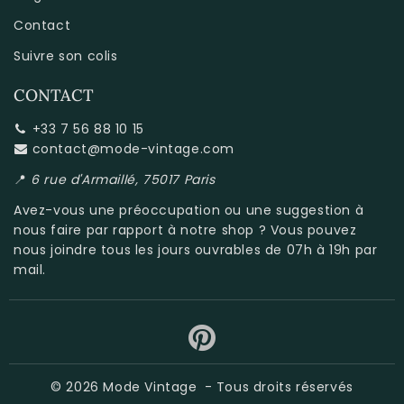
Contact
Suivre son colis
CONTACT
+33 7 56 88 10 15
contact@mode-vintage.com
📍
6 rue d'Armaillé, 75017 Paris
Avez-vous une préoccupation ou une suggestion à
nous faire par rapport à
notre shop
? Vous pouvez
nous joindre tous les jours ouvrables de 07h à 19h par
mail.
© 2026
Mode Vintage
- Tous droits réservés